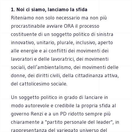
1. Noi ci siamo, lanciamo la sfida
Riteniamo non solo necessario ma non più
procrastinabile avviare ORA il processo
costituente di un soggetto politico di sinistra
innovativo, unitario, plurale, inclusivo, aperto
alle energie e ai conflitti dei movimenti dei
lavoratori e delle lavoratrici, dei movimenti
sociali, dell’ambientalismo, dei movimenti delle
donne, dei diritti civili, della cittadinanza attiva,
del cattolicesimo sociale.
Un soggetto politico in grado di lanciare in
modo autorevole e credibile la propria sfida al
governo Renzi e a un PD ridotto sempre più
chiaramente a "partito personale del leader", in
rappresentanza del variegato universo del