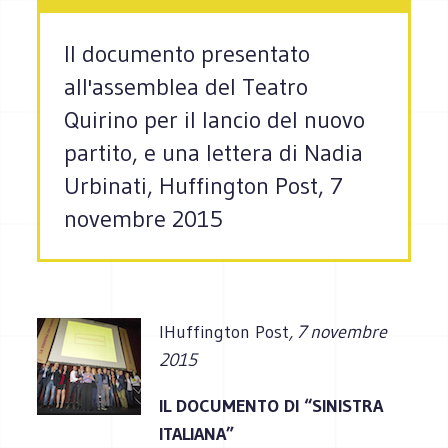
Il documento presentato
all'assemblea del Teatro
Quirino per il lancio del nuovo
partito, e una lettera di Nadia
Urbinati, Huffington Post, 7
novembre 2015
IHuffington Post
, 7 novembre
2015
IL DOCUMENTO DI “SINISTRA
ITALIANA”