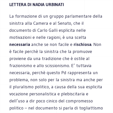
LETTERA DI NADIA URBINATI
La formazione di un gruppo parlamentare della
sinistra alla Camera e al Senato, che il
documento di Carlo Galli esplicita nelle
motivazioni e nelle ragioni, è una scelta
necessaria
anche se non facile e
rischiosa
. Non
è facile perchè la sinistra che la promuove
proviene da una tradizione che è ostile al
frazionismo e allo scissionismo. E’ tuttavia
necessaria, perchè questo Pd rappresenta un
problema, non solo per la sinistra ma anche per
il pluralismo politico, a causa della sua esplicita
vocazione personalistica e plebiscitaria e
dell’uso a dir poco cinico del compromesso
politico – nel documento si parla di togliattismo