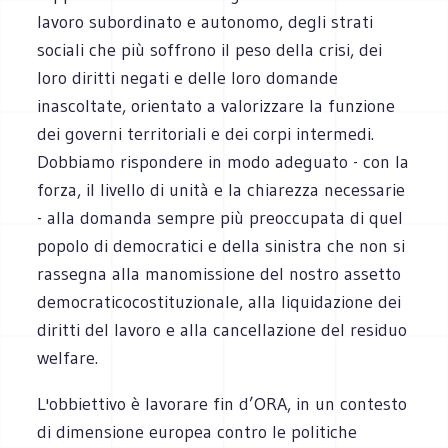
lavoro subordinato e autonomo, degli strati
sociali che più soffrono il peso della crisi, dei
loro diritti negati e delle loro domande
inascoltate, orientato a valorizzare la funzione
dei governi territoriali e dei corpi intermedi.
Dobbiamo rispondere in modo adeguato - con la
forza, il livello di unità e la chiarezza necessarie
- alla domanda sempre più preoccupata di quel
popolo di democratici e della sinistra che non si
rassegna alla manomissione del nostro assetto
democraticocostituzionale, alla liquidazione dei
diritti del lavoro e alla cancellazione del residuo
welfare.
L'obbiettivo è lavorare fin d’ORA, in un contesto
di dimensione europea contro le politiche