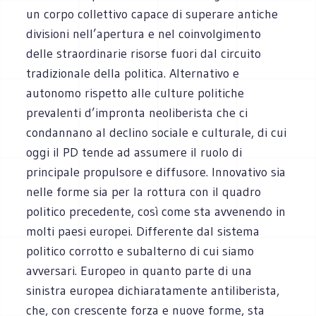
un corpo collettivo capace di superare antiche
divisioni nell’apertura e nel coinvolgimento
delle straordinarie risorse fuori dal circuito
tradizionale della politica. Alternativo e
autonomo rispetto alle culture politiche
prevalenti d’impronta neoliberista che ci
condannano al declino sociale e culturale, di cui
oggi il PD tende ad assumere il ruolo di
principale propulsore e diffusore. Innovativo sia
nelle forme sia per la rottura con il quadro
politico precedente, così come sta avvenendo in
molti paesi europei. Differente dal sistema
politico corrotto e subalterno di cui siamo
avversari. Europeo in quanto parte di una
sinistra europea dichiaratamente antiliberista,
che, con crescente forza e nuove forme, sta