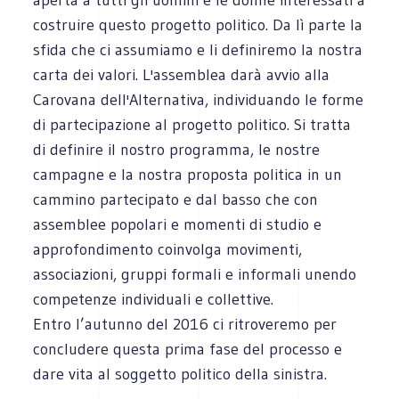
costruire questo progetto politico. Da lì parte la
sfida che ci assumiamo e li definiremo la nostra
carta dei valori. L'assemblea darà avvio alla
Carovana dell'Alternativa, individuando le forme
di partecipazione al progetto politico. Si tratta
di definire il nostro programma, le nostre
campagne e la nostra proposta politica in un
cammino partecipato e dal basso che con
assemblee popolari e momenti di studio e
approfondimento coinvolga movimenti,
associazioni, gruppi formali e informali unendo
competenze individuali e collettive.
Entro l’autunno del 2016 ci ritroveremo per
concludere questa prima fase del processo e
dare vita al soggetto politico della sinistra.