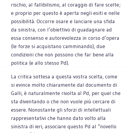
rischio, al fallibilismo, al coraggio di fare scelte;
e proprio per questo è aperta negli esiti e nelle
possibilità. Occorre osare e lanciare una sfida
da sinistra, con l’obiettivo di guadagnare ad
essa consenso e autorevolezza in corso d’opera
(le forze si acquistano camminando), due
condizioni che non possono che far bene alla
politica (e allo stesso Pd).
La critica sottesa a questa vostra scelta, come
si evince molto chiaramente dal documento di
Galli, è naturalmente rivolta al Pd, per quel che
sta diventando o che non vuole più cercare di
essere. Nonostante gli sforzi di intellettuali
rappresentativi che hanno dato volto alla
sinistra di ieri, associare questo Pd al “novello