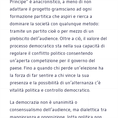
Principe” è anacronistico, a meno di non
adattare il progetto gramsciano ad ogni
formazione partitica che aspiri e rierca a
dominare la società con qualunque metodo:
tramite un partito cioè o per mezzo di un
plebiscito dell’audience. Oltre a ciò, il valore del
processo democratico sta nella sua capacità di
regolare il conflitto politico consentendo
un’aperta competizione per il governo del
paese. Fino a quando chi perde un’elezione ha
la forza di far sentire a chi vince la sua
presenza e la possibilità di un’alternanza c’è
vitalità politica e controllo democratico.
La democrazia non è unanimità o
consensualismo dell’audience, ma dialettica tra
maggioranza e opposizione, lotta politica non