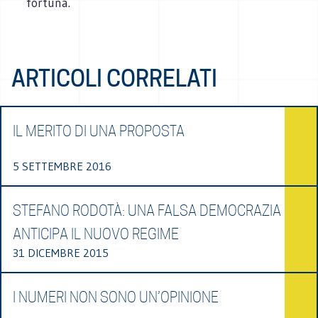
fortuna.
ARTICOLI CORRELATI
IL MERITO DI UNA PROPOSTA
5 SETTEMBRE 2016
STEFANO RODOTÀ: UNA FALSA DEMOCRAZIA
ANTICIPA IL NUOVO REGIME
31 DICEMBRE 2015
I NUMERI NON SONO UN’OPINIONE