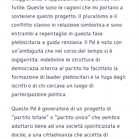
futile. Queste sono le ragioni che mi portano a
sostenere questo progetto. Il pluralismo e il
conflitto stanno in relazione simbiotica e sono
entrambi a repentaglio in questa fase
plebiscitaria a guida renziana. Il Pd è nato con
un’ambiguità che nel corso del tempo si è
ingigantita: indebolire le strutture di
democrazia interna al partito ha facilitato la
formazione di leader plebiscitari e la fuga degli
iscritti o di chi cercava un luogo di
partecipazione politica.
Questo Pd è generatore di un progetto di
“partito totale” o “partito unico” che sembra
adattarsi bene ad una società spoliticizzata e
docile, a una cittadinanza che accetta di