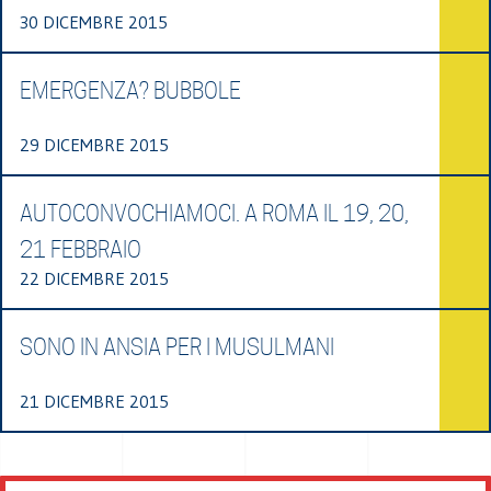
30 DICEMBRE 2015
EMERGENZA? BUBBOLE
29 DICEMBRE 2015
AUTOCONVOCHIAMOCI. A ROMA IL 19, 20,
21 FEBBRAIO
22 DICEMBRE 2015
SONO IN ANSIA PER I MUSULMANI
21 DICEMBRE 2015