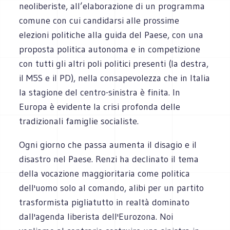
neoliberiste, all’elaborazione di un programma
comune con cui candidarsi alle prossime
elezioni politiche alla guida del Paese, con una
proposta politica autonoma e in competizione
con tutti gli altri poli politici presenti (la destra,
il M5S e il PD), nella consapevolezza che in Italia
la stagione del centro-sinistra è finita. In
Europa è evidente la crisi profonda delle
tradizionali famiglie socialiste.
Ogni giorno che passa aumenta il disagio e il
disastro nel Paese. Renzi ha declinato il tema
della vocazione maggioritaria come politica
dell'uomo solo al comando, alibi per un partito
trasformista pigliatutto in realtà dominato
dall'agenda liberista dell'Eurozona. Noi