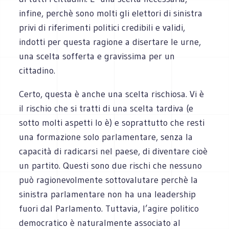
infine, perchè sono molti gli elettori di sinistra
privi di riferimenti politici credibili e validi,
indotti per questa ragione a disertare le urne,
una scelta sofferta e gravissima per un
cittadino.
Certo, questa è anche una scelta rischiosa. Vi è
il rischio che si tratti di una scelta tardiva (e
sotto molti aspetti lo è) e soprattutto che resti
una formazione solo parlamentare, senza la
capacità di radicarsi nel paese, di diventare cioè
un partito. Questi sono due rischi che nessuno
può ragionevolmente sottovalutare perchè la
sinistra parlamentare non ha una leadership
fuori dal Parlamento. Tuttavia, l’agire politico
democratico è naturalmente associato al