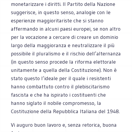
monetarizzare i diritti. Il Partito della Nazione
suggerisce, in questo senso, analogie con le
esperienze maggioritariste che si stanno
affermando in alcuni paesi europei, se non altro
per la vocazione a cercare di creare un dominio
largo della maggioranza e neutralizzare il più
possibile il pluralismo e il rischio dell’alternanza
(in questo senso procede la riforma elettorale
unitamente a quella della Costituzione). Non è
stato questo l’ideale per il quale i resistenti
hanno combattuto contro il plebiscitarismo
fascista e che ha ispirato i costituenti che
hanno siglato il nobile compromesso, la
Costituzione della Repubblica Italiana del 1948.
Vi auguro buon lavoro e, senza retorica, buona