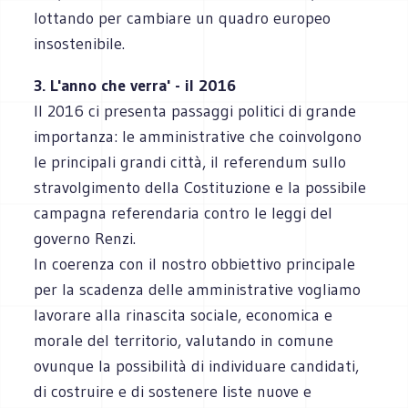
lottando per cambiare un quadro europeo
insostenibile.
3. L'anno che verra' - il 2016
Il 2016 ci presenta passaggi politici di grande
importanza: le amministrative che coinvolgono
le principali grandi città, il referendum sullo
stravolgimento della Costituzione e la possibile
campagna referendaria contro le leggi del
governo Renzi.
In coerenza con il nostro obbiettivo principale
per la scadenza delle amministrative vogliamo
lavorare alla rinascita sociale, economica e
morale del territorio, valutando in comune
ovunque la possibilità di individuare candidati,
di costruire e di sostenere liste nuove e