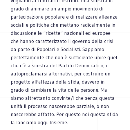
vogliamo al contrario costruire una sinistra in
grado di animare un ampio movimento di
partecipazione popolare e di realizzare alleanze
sociali e politiche che mettano radicalmente in
discussione le “ricette” nazionali ed europee
che hanno caratterizzato il governo della crisi
da parte di Popolari e Socialisti. Sappiamo
perfettamente che non è sufficiente unire quel
che c’è a sinistra del Partito Democratico, o
autoproclamarsi alternativi, per costruire un
progetto all'altezza della sfida, davvero in
grado di cambiare la vita delle persone. Ma
siamo altrettanto convinte/i che senza questa
unità il processo nascerebbe parziale, o non
nascerebbe affatto. Per questo noi questa sfida
la lanciamo oggi. Insieme.