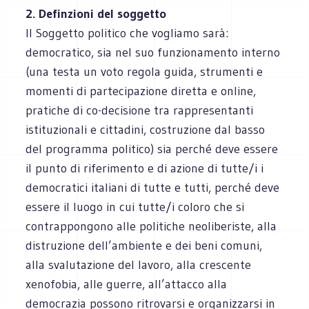
2. Definzioni del soggetto
Il Soggetto politico che vogliamo sarà:
democratico, sia nel suo funzionamento interno
(una testa un voto regola guida, strumenti e
momenti di partecipazione diretta e online,
pratiche di co-decisione tra rappresentanti
istituzionali e cittadini, costruzione dal basso
del programma politico) sia perché deve essere
il punto di riferimento e di azione di tutte/i i
democratici italiani di tutte e tutti, perché deve
essere il luogo in cui tutte/i coloro che si
contrappongono alle politiche neoliberiste, alla
distruzione dell’ambiente e dei beni comuni,
alla svalutazione del lavoro, alla crescente
xenofobia, alle guerre, all’attacco alla
democrazia possono ritrovarsi e organizzarsi in