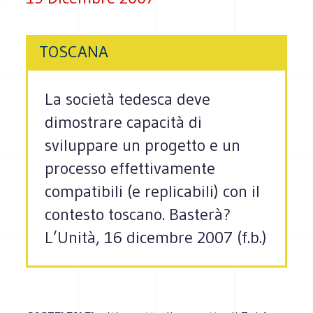
TOSCANA
La società tedesca deve
dimostrare capacità di
sviluppare un progetto e un
processo effettivamente
compatibili (e replicabili) con il
contesto toscano. Basterà?
L’Unità, 16 dicembre 2007 (f.b.)