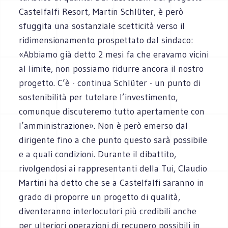
Castelfalfi Resort, Martin Schlüter, è però
sfuggita una sostanziale scetticità verso il
ridimensionamento prospettato dal sindaco:
«Abbiamo già detto 2 mesi fa che eravamo vicini
al limite, non possiamo ridurre ancora il nostro
progetto. C’è - continua Schlüter - un punto di
sostenibilità per tutelare l’investimento,
comunque discuteremo tutto apertamente con
l’amministrazione». Non è però emerso dal
dirigente fino a che punto questo sarà possibile
e a quali condizioni. Durante il dibattito,
rivolgendosi ai rappresentanti della Tui, Claudio
Martini ha detto che se a Castelfalfi saranno in
grado di proporre un progetto di qualità,
diventeranno interlocutori più credibili anche
per ulteriori operazioni di recupero possibili in