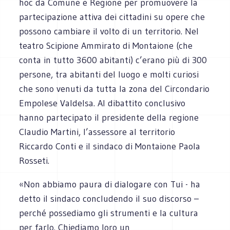
hoc da Comune e Regione per promuovere la
partecipazione attiva dei cittadini su opere che
possono cambiare il volto di un territorio. Nel
teatro Scipione Ammirato di Montaione (che
conta in tutto 3600 abitanti) c’erano più di 300
persone, tra abitanti del luogo e molti curiosi
che sono venuti da tutta la zona del Circondario
Empolese Valdelsa. Al dibattito conclusivo
hanno partecipato il presidente della regione
Claudio Martini, l’assessore al territorio
Riccardo Conti e il sindaco di Montaione Paola
Rosseti.
«Non abbiamo paura di dialogare con Tui - ha
detto il sindaco concludendo il suo discorso –
perché possediamo gli strumenti e la cultura
per farlo. Chiediamo loro un