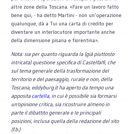
altre zone della Toscana. «Fare un lavoro fatto
bene qui, - ha detto Martini - non un’operazione
qualunque, dà a Tui una carta di credito per
diventare un interlocutore importante anche
della dimensione pisana e fiorentina».
Nota: sia per quanto riguarda la (già piuttosto
intricata) questione specifica di Castelfalfi, che
sul tema generale della trasformazione del
territorio e del paesaggio, rurale e non, della
Toscana, eddyburg.it ha aperto da tempo una
apposita
cartella
, in cui è possibile sia formarsi
un'opinione critica, sia ricostruire almeno in
parte il dibattito generale e le principali
posizioni, inclusa quella della redazione del sito
(f.b.)