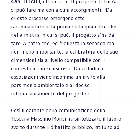
CASTELFALFI,
ultimo atto. Il progetto di Tui Ag
si può fare ma con alcuni accorgimenti. «Da
questo processo emergono otto
raccomandazioni la prima della quali dice che
nella misura in cui si può, il progetto s’ha da
fare. A patto che, ed è questa la seconda ma
non meno importante, la calibratura delle sue
dimensioni sia a livello compatibile con il
contesto in cui si inserisce. Da cittadini e
associazioni viene insomma un invito alla
parsimonia ambientale e al deciso
ridimensionamento del progetto».
Così il garante della comunicazione della
Toscana Massimo Morisi ha sintetizzato il lavoro
svolto durante il dibattito pubblico, istituito ad