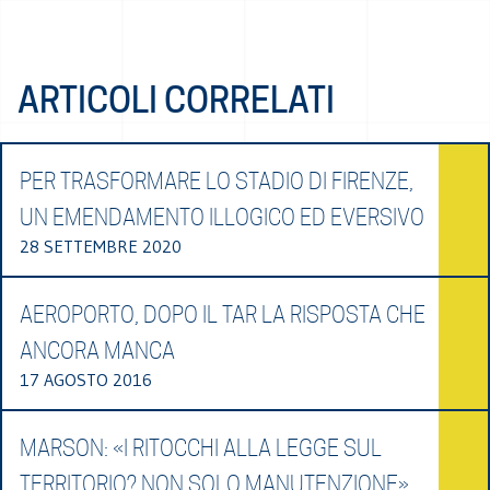
ARTICOLI CORRELATI
PER TRASFORMARE LO STADIO DI FIRENZE,
UN EMENDAMENTO ILLOGICO ED EVERSIVO
28 SETTEMBRE 2020
AEROPORTO, DOPO IL TAR LA RISPOSTA CHE
ANCORA MANCA
17 AGOSTO 2016
MARSON: «I RITOCCHI ALLA LEGGE SUL
TERRITORIO? NON SOLO MANUTENZIONE»