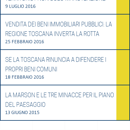
9 LUGLIO 2016
VENDITA DEI BENI IMMOBILIARI PUBBLICI: LA
REGIONE TOSCANA INVERTA LA ROTTA
25 FEBBRAIO 2016
SE LA TOSCANA RINUNCIA A DIFENDERE I
PROPRI BENI COMUNI
18 FEBBRAIO 2016
LA MARSON E LE TRE MINACCE PER IL PIANO
DEL PAESAGGIO
13 GIUGNO 2015