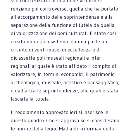
si è concretizzata in una delle «riforme»
renziane più controverse, quella che ha portato
all’accorpamento delle soprintendenze e alla
separazione della funzione di tutela da quella
di valorizzazione dei beni culturali. È stato così
creato un doppio sistema: da una parte un
circuito di venti musei di eccellenza e di
diciassette poli museali regionali e inter
regionali al quale è stato affidato il compito di
valorizzare, in termini economici, il patrimonio
archeologico, museale, artistico e paesaggistico,
e dall’altra le soprintendenze, alle quali è stata
lasciata la tutela.
Il regolamento approvato ieri si inserisce in
questo quadro. Che si aggrava se si considerano
le norme della legge Madia di «riforma» della