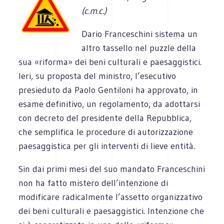
(c.m.c.)
Dario Franceschini sistema un
altro tassello nel puzzle della
sua «riforma» dei beni culturali e paesaggistici.
Ieri, su proposta del ministro, l’esecutivo
presieduto da Paolo Gentiloni ha approvato, in
esame definitivo, un regolamento, da adottarsi
con decreto del presidente della Repubblica,
che semplifica le procedure di autorizzazione
paesaggistica per gli interventi di lieve entità.
Sin dai primi mesi del suo mandato Franceschini
non ha fatto mistero dell’intenzione di
modificare radicalmente l’assetto organizzativo
dei beni culturali e paesaggistici. Intenzione che