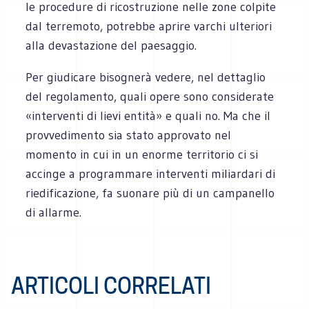
le procedure di ricostruzione nelle zone colpite
dal terremoto, potrebbe aprire varchi ulteriori
alla devastazione del paesaggio.
Per giudicare bisognerà vedere, nel dettaglio
del regolamento, quali opere sono considerate
«interventi di lievi entità» e quali no. Ma che il
provvedimento sia stato approvato nel
momento in cui in un enorme territorio ci si
accinge a programmare interventi miliardari di
riedificazione, fa suonare più di un campanello
di allarme.
ARTICOLI CORRELATI