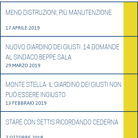
MENO DISTRUZIONI, PIÙ MANUTENZIONE
17 APRILE 2019
NUOVO GIARDINO DEI GIUSTI. 14 DOMANDE
AL SINDACO BEPPE SALA
29 MARZO 2019
MONTE STELLA: IL GIARDINO DEI GIUSTI NON
PUÒ ESSERE INGIUSTO
13 FEBBRAIO 2019
STARE CON SETTIS RICORDANDO CEDERNA
7 OTTOBRE 2018