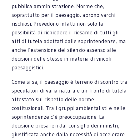
pubblica amministrazione. Norme che,
soprattutto per il paesaggio, aprono varchi
rischiosi. Prevedono infatti non solo la
possibilità di richiedere il riesame di tutti gli
atti di tutela adottati dalle soprintendenze, ma
anche l’estensione del silenzio-assenso alle
decisioni delle stesse in materia di vincoli
paesaggistici.
Come si sa, il paesaggio è terreno di scontro tra
speculatori di varia natura e un fronte di tutela
attestato sul rispetto delle norme
costituzionali. Tra i gruppi ambientalisti e nelle
soprintendenze c’è preoccupazione. La
decisione presa ieri dal consiglio dei ministri,
giustificata anche dalla necessità di accelerare