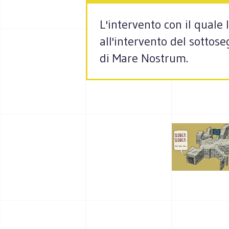
L'intervento con il quale
all'intervento del sottose
di Mare Nostrum.