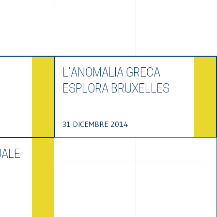
L’ANOMALIA GRECA
ESPLORA BRUXELLES
31 DICEMBRE 2014
UALE