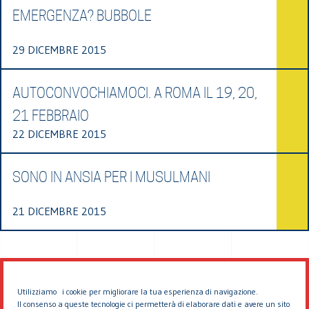
EMERGENZA? BUBBOLE
29 DICEMBRE 2015
AUTOCONVOCHIAMOCI. A ROMA IL 19, 20,
21 FEBBRAIO
22 DICEMBRE 2015
SONO IN ANSIA PER I MUSULMANI
21 DICEMBRE 2015
Utilizziamo i cookie per migliorare la tua esperienza di navigazione.
Il consenso a queste tecnologie ci permetterà di elaborare dati e avere un sito