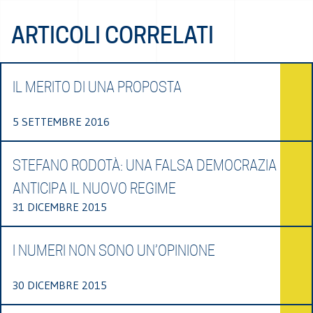
ARTICOLI CORRELATI
IL MERITO DI UNA PROPOSTA
5 SETTEMBRE 2016
STEFANO RODOTÀ: UNA FALSA DEMOCRAZIA
ANTICIPA IL NUOVO REGIME
31 DICEMBRE 2015
I NUMERI NON SONO UN’OPINIONE
30 DICEMBRE 2015