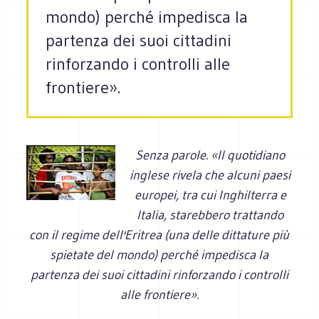
mondo) perché impedisca la
partenza dei suoi cittadini
rinforzando i controlli alle
frontiere».
Senza parole. «Il quotidiano
inglese rivela che alcuni paesi
europei, tra cui Inghilterra e
Italia, starebbero trattando
con il regime dell'Eritrea (una delle dittature più
spietate del mondo) perché impedisca la
partenza dei suoi cittadini rinforzando i controlli
alle frontiere».