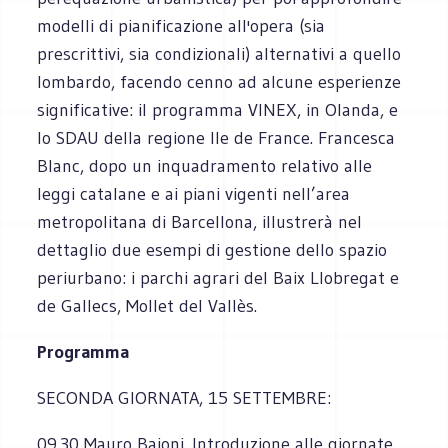
modelli di pianificazione all'opera (sia
prescrittivi, sia condizionali) alternativi a quello
lombardo, facendo cenno ad alcune esperienze
significative: il programma VINEX, in Olanda, e
lo SDAU della regione Ile de France. Francesca
Blanc, dopo un inquadramento relativo alle
leggi catalane e ai piani vigenti nell’area
metropolitana di Barcellona, illustrerà nel
dettaglio due esempi di gestione dello spazio
periurbano: i parchi agrari del Baix Llobregat e
de Gallecs, Mollet del Vallès.
Programma
SECONDA GIORNATA, 15 SETTEMBRE:
09.30 Mauro Baioni. Introduzione alle giornate