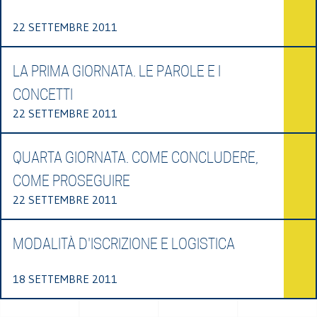
22 SETTEMBRE 2011
LA PRIMA GIORNATA. LE PAROLE E I
CONCETTI
22 SETTEMBRE 2011
QUARTA GIORNATA. COME CONCLUDERE,
COME PROSEGUIRE
22 SETTEMBRE 2011
MODALITÀ D'ISCRIZIONE E LOGISTICA
18 SETTEMBRE 2011