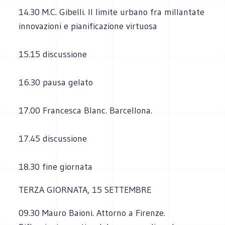
14.30 M.C. Gibelli. Il limite urbano fra millantate
innovazioni e pianificazione virtuosa
15.15 discussione
16.30 pausa gelato
17.00 Francesca Blanc. Barcellona.
17.45 discussione
18.30 fine giornata
TERZA GIORNATA, 15 SETTEMBRE
09.30 Mauro Baioni. Attorno a Firenze.