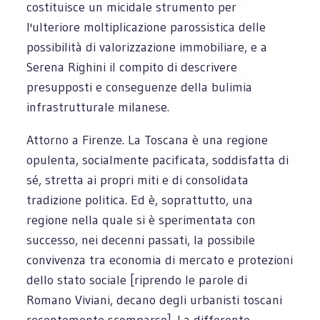
costituisce un micidale strumento per
l'ulteriore moltiplicazione parossistica delle
possibilità di valorizzazione immobiliare, e a
Serena Righini il compito di descrivere
presupposti e conseguenze della bulimia
infrastrutturale milanese.
Attorno a Firenze. La Toscana è una regione
opulenta, socialmente pacificata, soddisfatta di
sé, stretta ai propri miti e di consolidata
tradizione politica. Ed è, soprattutto, una
regione nella quale si è sperimentata con
successo, nei decenni passati, la possibile
convivenza tra economia di mercato e protezioni
dello stato sociale [riprendo le parole di
Romano Viviani, decano degli urbanisti toscani
recentemente scomparso]. La differente