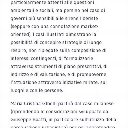
particolarmente attenti alle questioni
ambientali e sociali, ma persino nel caso di
governi più sensibili alle sirene liberiste
(seppure con una connotazione market-
oriented). I casi illustrati dimostrano la
possibilità di concepire strategie di lungo
respiro, non ripiegate sulla composizione di
interessi contingenti, di formalizzarle
attraverso strumenti di piano prescrittivi, di
indirizzo e di valutazione, e di promuoverne
l’attuazione attraverso iniziative mirate, sui
luoghi e con le persone.
Maria Cristina GIbelli partirà dal caso milanese
(riprendendo le considerazioni sviluppate da
Giuseppe Boatti, in particolare sull'utilizzo della
perequazione urbanistica) per poi approfondire