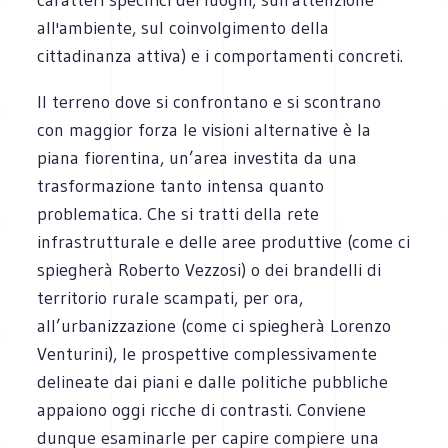
all'ambiente, sul coinvolgimento della
cittadinanza attiva) e i comportamenti concreti.
Il terreno dove si confrontano e si scontrano
con maggior forza le visioni alternative è la
piana fiorentina, un’area investita da una
trasformazione tanto intensa quanto
problematica. Che si tratti della rete
infrastrutturale e delle aree produttive (come ci
spiegherà Roberto Vezzosi) o dei brandelli di
territorio rurale scampati, per ora,
all’urbanizzazione (come ci spiegherà Lorenzo
Venturini), le prospettive complessivamente
delineate dai piani e dalle politiche pubbliche
appaiono oggi ricche di contrasti. Conviene
dunque esaminarle per capire compiere una