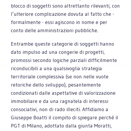
blocco di soggetti sono altrettanto rilevanti, con
l’ulteriore complicazione dovuta al fatto che -
formalmente - essi agiscono in nome e per
conto delle amministrazioni pubbliche.
Entrambe queste categorie di soggetti hanno
dato impulso ad una congerie di progetti,
promossi secondo logiche parziali difficilmente
riconducibili a una qualsivoglia strategia
territoriale complessiva (se non nelle vuote
retoriche dello sviluppo), pesantemente
condizionati dalle aspettative di valorizzazione
immobiliare e da una ragnatela di interessi
consociativi, non di rado illeciti. Affidiamo a
Giuseppe Boatti il compito di spiegare perché il
PGT di Milano, adottato dalla giunta Moratti,