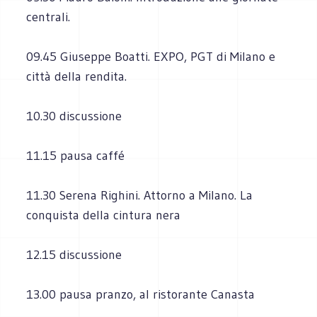
centrali.
09.45 Giuseppe Boatti. EXPO, PGT di Milano e
città della rendita.
10.30 discussione
11.15 pausa caffé
11.30 Serena Righini. Attorno a Milano. La
conquista della cintura nera
12.15 discussione
13.00 pausa pranzo, al ristorante Canasta