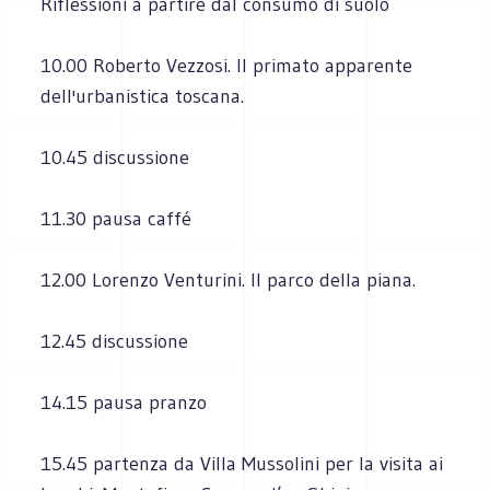
Riflessioni a partire dal consumo di suolo
10.00 Roberto Vezzosi. Il primato apparente
dell'urbanistica toscana.
10.45 discussione
11.30 pausa caffé
12.00 Lorenzo Venturini. Il parco della piana.
12.45 discussione
14.15 pausa pranzo
15.45 partenza da Villa Mussolini per la visita ai