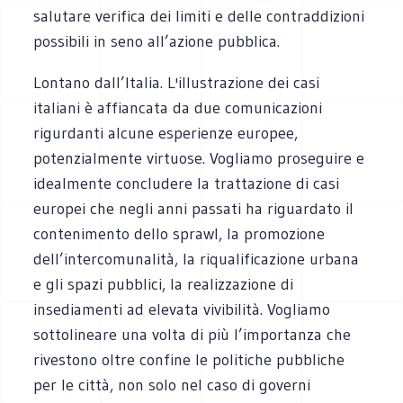
salutare verifica dei limiti e delle contraddizioni
possibili in seno all’azione pubblica.
Lontano dall’Italia. L'illustrazione dei casi
italiani è affiancata da due comunicazioni
rigurdanti alcune esperienze europee,
potenzialmente virtuose. Vogliamo proseguire e
idealmente concludere la trattazione di casi
europei che negli anni passati ha riguardato il
contenimento dello sprawl, la promozione
dell’intercomunalità, la riqualificazione urbana
e gli spazi pubblici, la realizzazione di
insediamenti ad elevata vivibilità. Vogliamo
sottolineare una volta di più l’importanza che
rivestono oltre confine le politiche pubbliche
per le città, non solo nel caso di governi