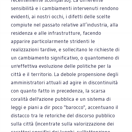
sensibilità e i cambiamenti intervenuti rendono
evidenti, ai nostri occhi, i difetti delle scelte
compiute nel passato relative all’industria, alla
residenza e alle infrastrutture, facendo
apparire particolarmente stridenti le
realizzazioni tardive, e sollecitano le richieste di
un cambiamento significativo, o quantomeno di
un'effettiva evoluzione delle politiche per la
città e il territorio. La debole propensione degli
amministratori attuali ad agire in discontinuità
con quanto fatto in precedenza, la scarsa
coralità dell'azione pubblica e un sistema di
leggi e piani a dir poco "barocco", accentuano il
distacco tra le retoriche del discorso pubblico
sulla città (incentrate sulla valorizzazione dei
caratteri specifici dei luoghi, sull'attenzione