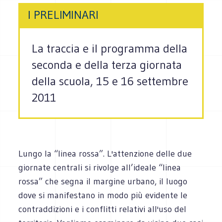
I PRELIMINARI
La traccia e il programma della
seconda e della terza giornata
della scuola, 15 e 16 settembre
2011
Lungo la “linea rossa”. L'attenzione delle due
giornate centrali si rivolge all’ideale “linea
rossa” che segna il margine urbano, il luogo
dove si manifestano in modo più evidente le
contraddizioni e i conflitti relativi all'uso del