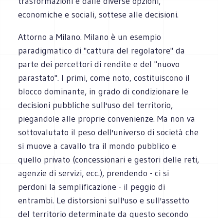
trasformazioni e dalle diverse opzioni,
economiche e sociali, sottese alle decisioni.
Attorno a Milano. Milano è un esempio
paradigmatico di "cattura del regolatore" da
parte dei percettori di rendite e del "nuovo
parastato". I primi, come noto, costituiscono il
blocco dominante, in grado di condizionare le
decisioni pubbliche sull'uso del territorio,
piegandole alle proprie convenienze. Ma non va
sottovalutato il peso dell'universo di società che
si muove a cavallo tra il mondo pubblico e
quello privato (concessionari e gestori delle reti,
agenzie di servizi, ecc.), prendendo - ci si
perdoni la semplificazione - il peggio di
entrambi. Le distorsioni sull'uso e sull'assetto
del territorio determinate da questo secondo