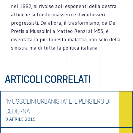
nel 1882, si rivolse agli esponenti della destra
affinché si trasformassero e diventassero
progressisti. Da allora, il trasformismo, da De
Pretis a Mussolini a Matteo Renzi al M5S, è
diventata la più funesta malattia non solo della
sinistra ma di tutta la politica italiana.
ARTICOLI CORRELATI
"MUSSOLINI URBANISTA" E IL PENSIERO DI
CEDERNA
9 APRILE 2019