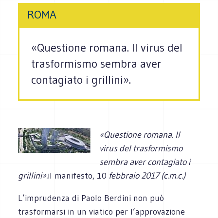
ROMA
«Questione romana. Il virus del
trasformismo sembra aver
contagiato i grillini».
«Questione romana. Il
virus del trasformismo
sembra aver contagiato i
grillini».
il manifesto, 10
febbraio 2017 (c.m.c.)
L’imprudenza di Paolo Berdini non può
trasformarsi in un viatico per l’approvazione