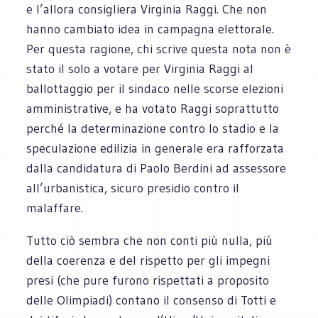
e l’allora consigliera Virginia Raggi. Che non
hanno cambiato idea in campagna elettorale.
Per questa ragione, chi scrive questa nota non è
stato il solo a votare per Virginia Raggi al
ballottaggio per il sindaco nelle scorse elezioni
amministrative, e ha votato Raggi soprattutto
perché la determinazione contro lo stadio e la
speculazione edilizia in generale era rafforzata
dalla candidatura di Paolo Berdini ad assessore
all’urbanistica, sicuro presidio contro il
malaffare.
Tutto ciò sembra che non conti più nulla, più
della coerenza e del rispetto per gli impegni
presi (che pure furono rispettati a proposito
delle Olimpiadi) contano il consenso di Totti e