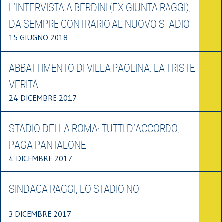
L’INTERVISTA A BERDINI (EX GIUNTA RAGGI),
DA SEMPRE CONTRARIO AL NUOVO STADIO
15 GIUGNO 2018
ABBATTIMENTO DI VILLA PAOLINA: LA TRISTE
VERITÀ
24 DICEMBRE 2017
STADIO DELLA ROMA: TUTTI D’ACCORDO,
PAGA PANTALONE
4 DICEMBRE 2017
SINDACA RAGGI, LO STADIO NO
3 DICEMBRE 2017