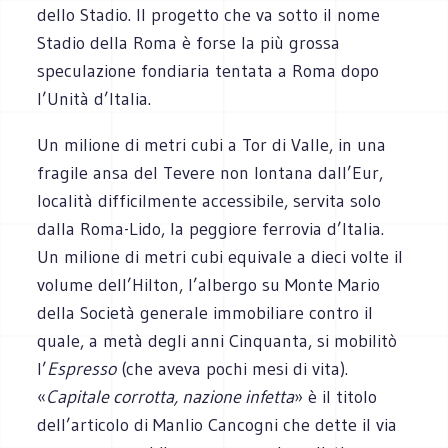
dello Stadio. Il progetto che va sotto il nome
Stadio della Roma è forse la più grossa
speculazione fondiaria tentata a Roma dopo
l’Unità d’Italia.
Un milione di metri cubi a Tor di Valle, in una
fragile ansa del Tevere non lontana dall’Eur,
località difficilmente accessibile, servita solo
dalla Roma-Lido, la peggiore ferrovia d’Italia.
Un milione di metri cubi equivale a dieci volte il
volume dell’Hilton, l’albergo su Monte Mario
della Società generale immobiliare contro il
quale, a metà degli anni Cinquanta, si mobilitò
l’
Espresso
(che aveva pochi mesi di vita).
«
Capitale corrotta, nazione infetta
» è il titolo
dell’articolo di Manlio Cancogni che dette il via