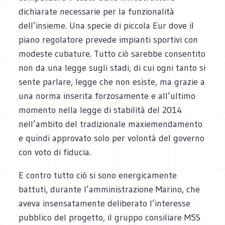
dichiarate necessarie per la funzionalità
dell’insieme. Una specie di piccola Eur dove il
piano regolatore prevede impianti sportivi con
modeste cubature. Tutto ciò sarebbe consentito
non da una legge sugli stadi, di cui ogni tanto si
sente parlare, legge che non esiste, ma grazie a
una norma inserita forzosamente e all’ultimo
momento nella legge di stabilità del 2014
nell’ambito del tradizionale maxiemendamento
e quindi approvato solo per volontà del governo
con voto di fiducia.
E contro tutto ciò si sono energicamente
battuti, durante l’amministrazione Marino, che
aveva insensatamente deliberato l’interesse
pubblico del progetto, il gruppo consiliare M5S