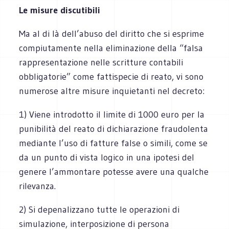
Le misure discutibili
Ma al di là dell’abuso del diritto che si esprime
compiutamente nella eliminazione della “falsa
rappresentazione nelle scritture contabili
obbligatorie” come fattispecie di reato, vi sono
numerose altre misure inquietanti nel decreto:
1) Viene introdotto il limite di 1000 euro per la
punibilità del reato di dichiarazione fraudolenta
mediante l’uso di fatture false o simili, come se
da un punto di vista logico in una ipotesi del
genere l’ammontare potesse avere una qualche
rilevanza.
2) Si depenalizzano tutte le operazioni di
simulazione, interposizione di persona