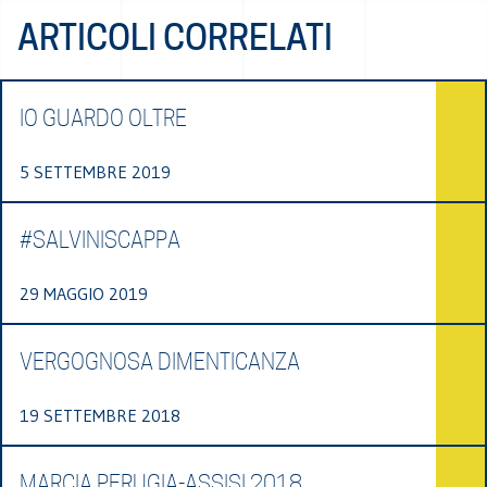
ARTICOLI CORRELATI
IO GUARDO OLTRE
5 SETTEMBRE 2019
#SALVINISCAPPA
29 MAGGIO 2019
VERGOGNOSA DIMENTICANZA
19 SETTEMBRE 2018
MARCIA PERUGIA-ASSISI 2018