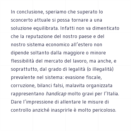
In conclusione, speriamo che superato lo
sconcerto attuale si possa tornare a una
soluzione equilibrata. Infatti non va dimenticato
che la reputazione del nostro paese e del
nostro sistema economico all’estero non
dipende soltanto dalla maggiore o minore
flessibilità del mercato del lavoro, ma anche, e
soprattutto, dal grado di legalità (o illegalità)
prevalente nel sistema: evasione fiscale,
corruzione, bilanci falsi, malavita organizzata
rappresentano
handicap
molto gravi per l’Italia.
Dare l’impressione di allentare le misure di
controllo anziché inasprirle è molto pericoloso.