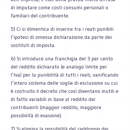
di imputare come costi consumi personali o
familiari del contribuente.
5) Ci si dimentica di inserire tra i reati punibili
l’ipotesi di omessa dichiarazione da parte dei
sostituti di imposta.
6) Si introduce una franchigia del 3 per cento
del reddito dichiarato (e analogo limite per
l’Iva) per la punibilità di tutti i reati, vanificando
l’intero sistema delle soglie di esclusione su cui
è costruito il decreto che così diventano inutili e
di fatto variabili in base al reddito dei
contribuenti (maggior reddito, maggiore
possibilità di evasione).
7) Si elimina la possibilità del raddoppio dei