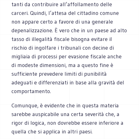
tanti da contribuire all’affollamento delle
carceri. Quindi, l’attesa del cittadino comune
non appare certo a favore di una generale
depenalizzazione. È vero che in un paese ad alto
tasso di illegalità fiscale bisogna evitare il
rischio di ingolfare i tribunali con decine di
migliaia di processi per evasione fiscale anche
di modeste dimensioni, ma a questo fine è
sufficiente prevedere limiti di punibilità
adeguati e differenziati in base alla gravità del
comportamento.
Comunque, è evidente che in questa materia
sarebbe auspicabile una certa severità che, a
rigor di logica, non dovrebbe essere inferiore a
quella che si applica in altri paesi.