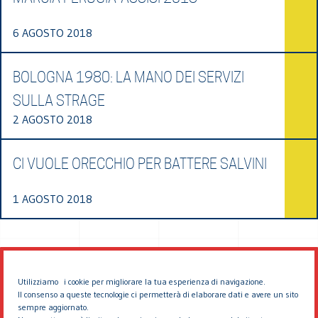
6 AGOSTO 2018
BOLOGNA 1980: LA MANO DEI SERVIZI
SULLA STRAGE
2 AGOSTO 2018
CI VUOLE ORECCHIO PER BATTERE SALVINI
1 AGOSTO 2018
Utilizziamo i cookie per migliorare la tua esperienza di navigazione.
Il consenso a queste tecnologie ci permetterà di elaborare dati e avere un sito
sempre aggiornato.