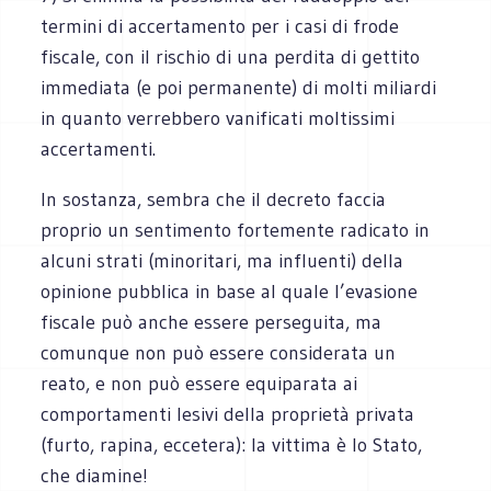
termini di accertamento per i casi di frode
fiscale, con il rischio di una perdita di gettito
immediata (e poi permanente) di molti miliardi
in quanto verrebbero vanificati moltissimi
accertamenti.
In sostanza, sembra che il decreto faccia
proprio un sentimento fortemente radicato in
alcuni strati (minoritari, ma influenti) della
opinione pubblica in base al quale l’evasione
fiscale può anche essere perseguita, ma
comunque non può essere considerata un
reato, e non può essere equiparata ai
comportamenti lesivi della proprietà privata
(furto, rapina, eccetera): la vittima è lo Stato,
che diamine!