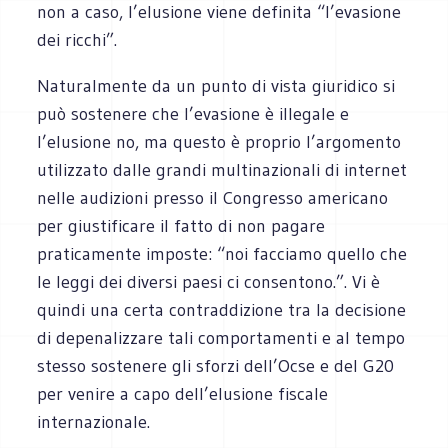
non a caso, l’elusione viene definita “l’evasione
dei ricchi”.
Naturalmente da un punto di vista giuridico si
può sostenere che l’evasione è illegale e
l’elusione no, ma questo è proprio l’argomento
utilizzato dalle grandi multinazionali di internet
nelle audizioni presso il Congresso americano
per giustificare il fatto di non pagare
praticamente imposte: “noi facciamo quello che
le leggi dei diversi paesi ci consentono.”. Vi è
quindi una certa contraddizione tra la decisione
di depenalizzare tali comportamenti e al tempo
stesso sostenere gli sforzi dell’Ocse e del G20
per venire a capo dell’elusione fiscale
internazionale.