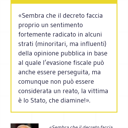
«Sembra che il decreto faccia
proprio un sentimento
fortemente radicato in alcuni
strati (minoritari, ma influenti)
della opinione pubblica in base
al quale l’evasione fiscale può
anche essere perseguita, ma
comunque non può essere
considerata un reato, la vittima
è lo Stato, che diamine!».
«Sembra che il decreto faccia