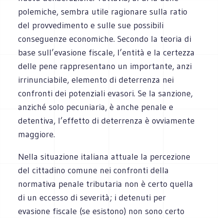
polemiche, sembra utile ragionare sulla ratio
del provvedimento e sulle sue possibili
conseguenze economiche. Secondo la teoria di
base sull’evasione fiscale, l’entità e la certezza
delle pene rappresentano un importante, anzi
irrinunciabile, elemento di deterrenza nei
confronti dei potenziali evasori. Se la sanzione,
anziché solo pecuniaria, è anche penale e
detentiva, l’effetto di deterrenza è ovviamente
maggiore.
Nella situazione italiana attuale la percezione
del cittadino comune nei confronti della
normativa penale tributaria non è certo quella
di un eccesso di severità; i detenuti per
evasione fiscale (se esistono) non sono certo