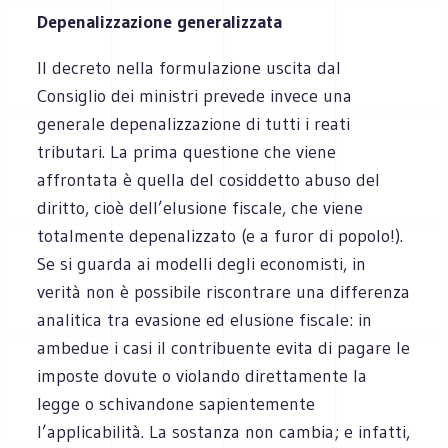
Depenalizzazione generalizzata
Il decreto nella formulazione uscita dal
Consiglio dei ministri prevede invece una
generale depenalizzazione di tutti i reati
tributari. La prima questione che viene
affrontata è quella del cosiddetto abuso del
diritto, cioè dell’elusione fiscale, che viene
totalmente depenalizzato (e a furor di popolo!).
Se si guarda ai modelli degli economisti, in
verità non è possibile riscontrare una differenza
analitica tra evasione ed elusione fiscale: in
ambedue i casi il contribuente evita di pagare le
imposte dovute o violando direttamente la
legge o schivandone sapientemente
l’applicabilità. La sostanza non cambia; e infatti,