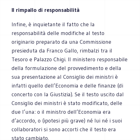
Il rimpallo di responsabilità
Infine, è inquietante il fatto che la
responsabilità delle modifiche al testo
originario preparato da una Commissione
presieduta da Franco Gallo, rimbalzi tra il
Tesoro e Palazzo Chigi. Il ministero responsabile
della formulazione del provvedimento e della
sua presentazione al Consiglio dei ministri è
infatti quello dell’Economia e delle finanze (di
concerto con la Giustizia). Se il testo uscito dal
Consiglio dei ministri è stato modificato, delle
due l’una: o il ministro dell’Economia era
d’accordo, o (ipotesi più grave) né lui né i suoi
collaboratori si sono accorti che il testo era
stato cambiato.