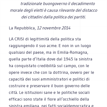
tradizionale buongoverno il decadimento
morale degli eletti è causa rilevante del distacco
dei cittadini dalla politica dei partiti.
La Repubblica
, 12 novembre 2014
LA CRISI di legittimità della politica sta
raggiungendo il suo acme. E non in un luogo
qualsiasi del paese, ma in Emilia-Romagna,
quella parte d’Italia dove dal 1945 la sinistra
ha conquistato credibilità sul campo, con le
opere invece che con la dottrina, ovvero per le
capacità dei suoi amministratori e politici di
costruire e preservare il buon governo delle
città. Le istituzioni sane e le politiche sociali
efficaci sono state il fiore all’occhiello della
sinistra emiliana, nei fatti socialdemocratica e