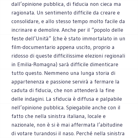
dall’opinione pubblica, di fiducia non cieca ma
ragionata. Un sentimento difficile da creare e
consolidare, e allo stesso tempo molto facile da
incrinare e demolire. Anche per il “popolo delle
feste dell’Unità” (che è stato immortalato in un
film-documentario appena uscito, proprio a
ridosso di queste difficilissime elezioni regionali
in Emilia-Romagna) sarà difficile dimenticare
tutto questo. Nemmeno una lunga storia di
appartenenza e passione servirà a fermare la
caduta di fiducia, che non attenderà la fine
delle indagini. La sfiducia è diffusa e palpabile
nell’opinione pubblica. Spiegabile anche con il
fatto che nella sinistra italiana, locale e
nazionale, non è si è mai affermata l’abitudine
di votare turandosi il naso. Perché nella sinistra