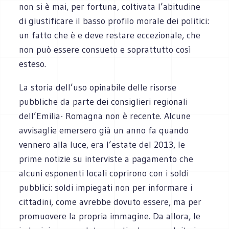
non si è mai, per fortuna, coltivata l’abitudine
di giustificare il basso profilo morale dei politici:
un fatto che è e deve restare eccezionale, che
non può essere consueto e soprattutto così
esteso.
La storia dell’uso opinabile delle risorse
pubbliche da parte dei consiglieri regionali
dell’Emilia- Romagna non è recente. Alcune
avvisaglie emersero già un anno fa quando
vennero alla luce, era l’estate del 2013, le
prime notizie su interviste a pagamento che
alcuni esponenti locali coprirono con i soldi
pubblici: soldi impiegati non per informare i
cittadini, come avrebbe dovuto essere, ma per
promuovere la propria immagine. Da allora, le