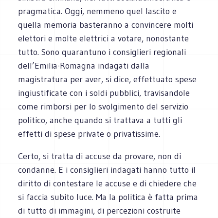
pragmatica. Oggi, nemmeno quel lascito e
quella memoria basteranno a convincere molti
elettori e molte elettrici a votare, nonostante
tutto. Sono quarantuno i consiglieri regionali
dell’Emilia-Romagna indagati dalla
magistratura per aver, si dice, effettuato spese
ingiustificate con i soldi pubblici, travisandole
come rimborsi per lo svolgimento del servizio
politico, anche quando si trattava a tutti gli
effetti di spese private o privatissime.
Certo, si tratta di accuse da provare, non di
condanne. E i consiglieri indagati hanno tutto il
diritto di contestare le accuse e di chiedere che
si faccia subito luce. Ma la politica è fatta prima
di tutto di immagini, di percezioni costruite