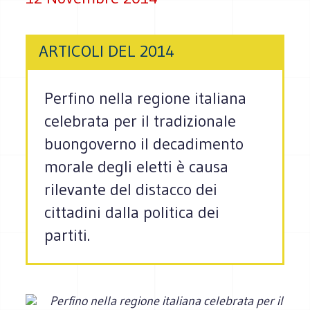
ARTICOLI DEL 2014
Perfino nella regione italiana
celebrata per il tradizionale
buongoverno il decadimento
morale degli eletti è causa
rilevante del distacco dei
cittadini dalla politica dei
partiti.
Perfino nella regione italiana celebrata per il