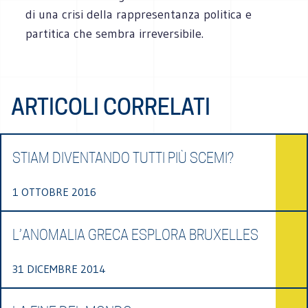
di una crisi della rappresentanza politica e
partitica che sembra irreversibile.
ARTICOLI CORRELATI
STIAM DIVENTANDO TUTTI PIÙ SCEMI?
1 OTTOBRE 2016
L’ANOMALIA GRECA ESPLORA BRUXELLES
31 DICEMBRE 2014