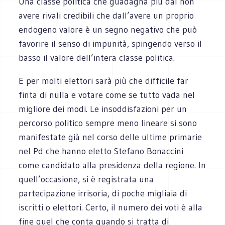
Una classe politica che guadagna più dal non
avere rivali credibili che dall’avere un proprio
endogeno valore è un segno negativo che può
favorire il senso di impunità, spingendo verso il
basso il valore dell’intera classe politica.
E per molti elettori sarà più che difficile far
finta di nulla e votare come se tutto vada nel
migliore dei modi. Le insoddisfazioni per un
percorso politico sempre meno lineare si sono
manifestate già nel corso delle ultime primarie
nel Pd che hanno eletto Stefano Bonaccini
come candidato alla presidenza della regione. In
quell’occasione, si è registrata una
partecipazione irrisoria, di poche migliaia di
iscritti o elettori. Certo, il numero dei voti è alla
fine quel che conta quando si tratta di