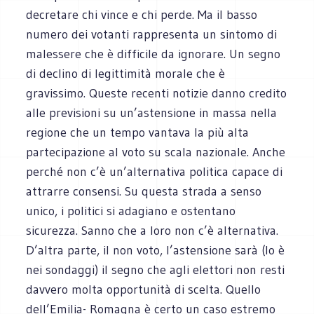
decretare chi vince e chi perde. Ma il basso
numero dei votanti rappresenta un sintomo di
malessere che è difficile da ignorare. Un segno
di declino di legittimità morale che è
gravissimo. Queste recenti notizie danno credito
alle previsioni su un’astensione in massa nella
regione che un tempo vantava la più alta
partecipazione al voto su scala nazionale. Anche
perché non c’è un’alternativa politica capace di
attrarre consensi. Su questa strada a senso
unico, i politici si adagiano e ostentano
sicurezza. Sanno che a loro non c’è alternativa.
D’altra parte, il non voto, l’astensione sarà (lo è
nei sondaggi) il segno che agli elettori non resti
davvero molta opportunità di scelta. Quello
dell’Emilia- Romagna è certo un caso estremo