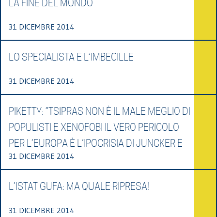
LA FINE DEL MONDO
31 DICEMBRE 2014
LO SPECIALISTA E L’IMBECILLE
31 DICEMBRE 2014
PIKETTY: “TSIPRAS NON È IL MALE MEGLIO DI
POPULISTI E XENOFOBI IL VERO PERICOLO
PER L’EUROPA È L’IPOCRISIA DI JUNCKER E
31 DICEMBRE 2014
L’ISTAT GUFA: MA QUALE RIPRESA!
31 DICEMBRE 2014