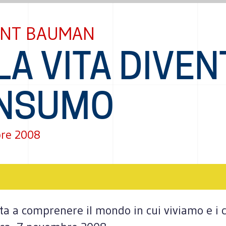
NT BAUMAN
LA VITA DIVEN
NSUMO
re 2008
a a comprenere il mondo in cui viviamo e i co