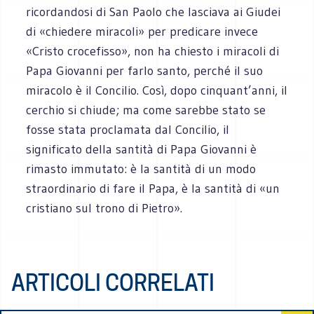
ricordandosi di San Paolo che lasciava ai Giudei
di «chiedere miracoli» per predicare invece
«Cristo crocefisso», non ha chiesto i miracoli di
Papa Giovanni per farlo santo, perché il suo
miracolo è il Concilio. Così, dopo cinquant’anni, il
cerchio si chiude; ma come sarebbe stato se
fosse stata proclamata dal Concilio, il
significato della santità di Papa Giovanni è
rimasto immutato: è la santità di un modo
straordinario di fare il Papa, è la santità di «un
cristiano sul trono di Pietro».
ARTICOLI CORRELATI