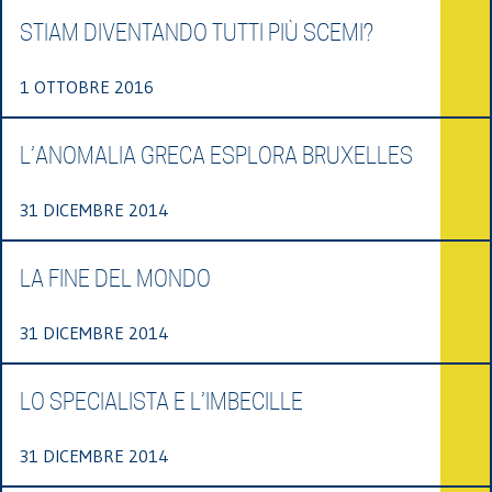
STIAM DIVENTANDO TUTTI PIÙ SCEMI?
1 OTTOBRE 2016
L’ANOMALIA GRECA ESPLORA BRUXELLES
31 DICEMBRE 2014
LA FINE DEL MONDO
31 DICEMBRE 2014
LO SPECIALISTA E L’IMBECILLE
31 DICEMBRE 2014