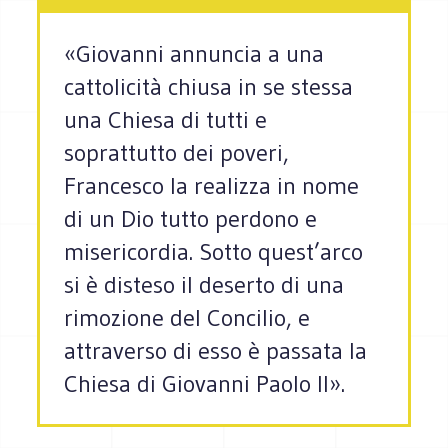
«Giovanni annuncia a una
cattolicità chiusa in se stessa
una Chiesa di tutti e
soprattutto dei poveri,
Francesco la realizza in nome
di un Dio tutto perdono e
misericordia. Sotto quest’arco
si è disteso il deserto di una
rimozione del Concilio, e
attraverso di esso è passata la
Chiesa di Giovanni Paolo II».