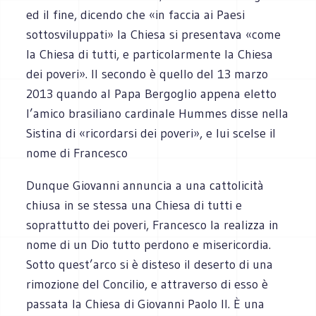
ed il fine, dicendo che «in faccia ai Paesi
sottosviluppati» la Chiesa si presentava «come
la Chiesa di tutti, e particolarmente la Chiesa
dei poveri». Il secondo è quello del 13 marzo
2013 quando al Papa Bergoglio appena eletto
l’amico brasiliano cardinale Hummes disse nella
Sistina di «ricordarsi dei poveri», e lui scelse il
nome di Francesco
Dunque Giovanni annuncia a una cattolicità
chiusa in se stessa una Chiesa di tutti e
soprattutto dei poveri, Francesco la realizza in
nome di un Dio tutto perdono e misericordia.
Sotto quest’arco si è disteso il deserto di una
rimozione del Concilio, e attraverso di esso è
passata la Chiesa di Giovanni Paolo II. È una