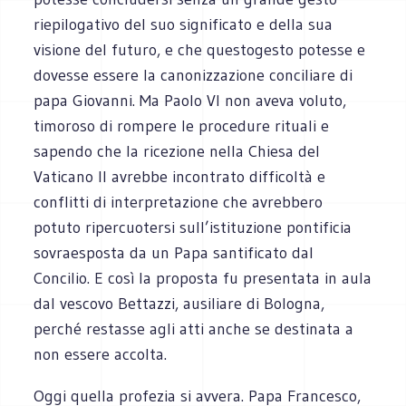
riepilogativo del suo significato e della sua
visione del futuro, e che questogesto potesse e
dovesse essere la canonizzazione conciliare di
papa Giovanni. Ma Paolo VI non aveva voluto,
timoroso di rompere le procedure rituali e
sapendo che la ricezione nella Chiesa del
Vaticano II avrebbe incontrato difficoltà e
conflitti di interpretazione che avrebbero
potuto ripercuotersi sull’istituzione pontificia
sovraesposta da un Papa santificato dal
Concilio. E così la proposta fu presentata in aula
dal vescovo Bettazzi, ausiliare di Bologna,
perché restasse agli atti anche se destinata a
non essere accolta.
Oggi quella profezia si avvera. Papa Francesco,