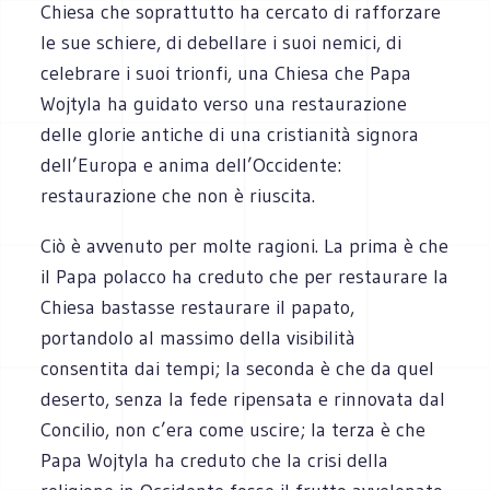
Chiesa che soprattutto ha cercato di rafforzare
le sue schiere, di debellare i suoi nemici, di
celebrare i suoi trionfi, una Chiesa che Papa
Wojtyla ha guidato verso una restaurazione
delle glorie antiche di una cristianità signora
dell’Europa e anima dell’Occidente:
restaurazione che non è riuscita.
Ciò è avvenuto per molte ragioni. La prima è che
il Papa polacco ha creduto che per restaurare la
Chiesa bastasse restaurare il papato,
portandolo al massimo della visibilità
consentita dai tempi; la seconda è che da quel
deserto, senza la fede ripensata e rinnovata dal
Concilio, non c’era come uscire; la terza è che
Papa Wojtyla ha creduto che la crisi della