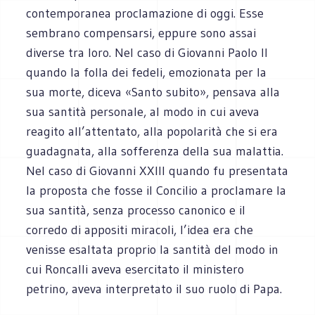
contemporanea proclamazione di oggi. Esse
sembrano compensarsi, eppure sono assai
diverse tra loro. Nel caso di Giovanni Paolo II
quando la folla dei fedeli, emozionata per la
sua morte, diceva «Santo subito», pensava alla
sua santità personale, al modo in cui aveva
reagito all’attentato, alla popolarità che si era
guadagnata, alla sofferenza della sua malattia.
Nel caso di Giovanni XXIII quando fu presentata
la proposta che fosse il Concilio a proclamare la
sua santità, senza processo canonico e il
corredo di appositi miracoli, l’idea era che
venisse esaltata proprio la santità del modo in
cui Roncalli aveva esercitato il ministero
petrino, aveva interpretato il suo ruolo di Papa.