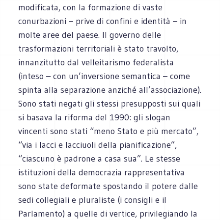
modificata, con la formazione di vaste
conurbazioni – prive di confini e identità – in
molte aree del paese. Il governo delle
trasformazioni territoriali è stato travolto,
innanzitutto dal velleitarismo federalista
(inteso – con un’inversione semantica – come
spinta alla separazione anziché all’associazione).
Sono stati negati gli stessi presupposti sui quali
si basava la riforma del 1990: gli slogan
vincenti sono stati “meno Stato e più mercato”,
“via i lacci e lacciuoli della pianificazione”,
“ciascuno è padrone a casa sua”. Le stesse
istituzioni della democrazia rappresentativa
sono state deformate spostando il potere dalle
sedi collegiali e pluraliste (i consigli e il
Parlamento) a quelle di vertice, privilegiando la