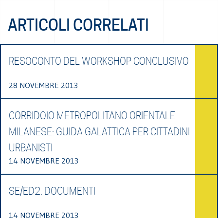
ARTICOLI CORRELATI
RESOCONTO DEL WORKSHOP CONCLUSIVO
28 NOVEMBRE 2013
CORRIDOIO METROPOLITANO ORIENTALE
MILANESE: GUIDA GALATTICA PER CITTADINI
URBANISTI
14 NOVEMBRE 2013
SE/ED2: DOCUMENTI
14 NOVEMBRE 2013