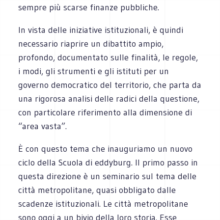
sempre più scarse finanze pubbliche.
In vista delle iniziative istituzionali, è quindi
necessario riaprire un dibattito ampio,
profondo, documentato sulle finalità, le regole,
i modi, gli strumenti e gli istituti per un
governo democratico del territorio, che parta da
una rigorosa analisi delle radici della questione,
con particolare riferimento alla dimensione di
“area vasta”.
È con questo tema che inauguriamo un nuovo
ciclo della Scuola di eddyburg. Il primo passo in
questa direzione è un seminario sul tema delle
città metropolitane, quasi obbligato dalle
scadenze istituzionali. Le città metropolitane
sono oggi a un bivio della loro storia. Esse