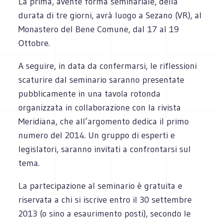
La prima, avente forma seminariale, della
durata di tre giorni, avrà luogo a Sezano (VR), al
Monastero del Bene Comune, dal 17 al 19
Ottobre.
A seguire, in data da confermarsi, le riflessioni
scaturire dal seminario saranno presentate
pubblicamente in una tavola rotonda
organizzata in collaborazione con la rivista
Meridiana, che all’argomento dedica il primo
numero del 2014. Un gruppo di esperti e
legislatori, saranno invitati a confrontarsi sul
tema.
La partecipazione al seminario è gratuita e
riservata a chi si iscrive entro il 30 settembre
2013 (o sino a esaurimento posti), secondo le