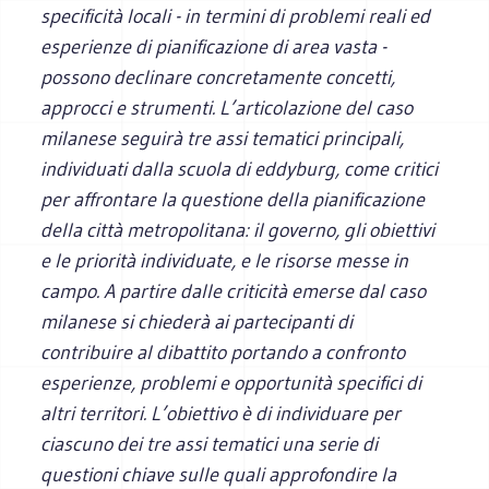
specificità locali - in termini di problemi reali ed
esperienze di pianificazione di area vasta -
possono declinare concretamente concetti,
approcci e strumenti. L’articolazione del caso
milanese seguirà tre assi tematici principali,
individuati dalla scuola di eddyburg, come critici
per affrontare la questione della pianificazione
della città metropolitana: il governo, gli obiettivi
e le priorità individuate, e le risorse messe in
campo. A partire dalle criticità emerse dal caso
milanese si chiederà ai partecipanti di
contribuire al dibattito portando a confronto
esperienze, problemi e opportunità specifici di
altri territori. L’obiettivo è di individuare per
ciascuno dei tre assi tematici una serie di
questioni chiave sulle quali approfondire la