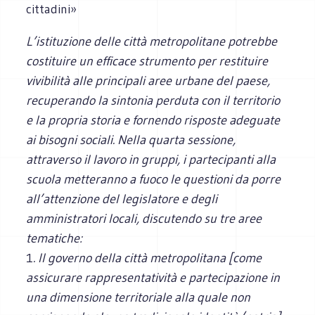
cittadini»
L’istituzione delle città metropolitane potrebbe
costituire un efficace strumento per restituire
vivibilità alle principali aree urbane del paese,
recuperando la sintonia perduta con il territorio
e la propria storia e fornendo risposte adeguate
ai bisogni sociali. Nella quarta sessione,
attraverso il lavoro in gruppi, i partecipanti alla
scuola metteranno a fuoco le questioni da porre
all’attenzione del legislatore e degli
amministratori locali, discutendo su tre aree
tematiche:
1
. Il governo della città metropolitana [come
assicurare rappresentatività e partecipazione in
una dimensione territoriale alla quale non