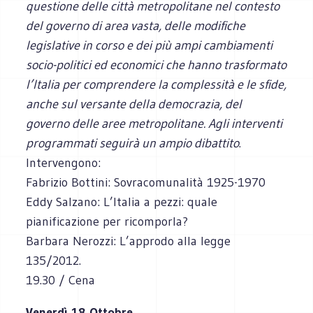
questione delle città metropolitane nel contesto
del governo di area vasta, delle modifiche
legislative in corso e dei più ampi cambiamenti
socio-politici ed economici che hanno trasformato
l’Italia per comprendere la complessità e le sfide,
anche sul versante della democrazia, del
governo delle aree metropolitane. Agli interventi
programmati seguirà un ampio dibattito
.
Intervengono:
Fabrizio Bottini: Sovracomunalità 1925-1970
Eddy Salzano: L’Italia a pezzi: quale
pianificazione per ricomporla?
Barbara Nerozzi: L’approdo alla legge
135/2012.
19.30 / Cena
Venerdì 18 Ottobre