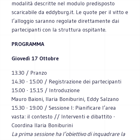
modalità descritte nel modulo predisposto
scaricabile da eddyburg.it. Le quote per il vitto e
l’alloggio saranno regolate direttamente dai
partecipanti con la struttura ospitante.
PROGRAMMA
Giovedì 17 Ottobre
13.30 / Pranzo
14.30 - 15.00 / Registrazione dei partecipanti
15.00 - 15.15 / Introduzione
Mauro Baioni, Ilaria Boniburini, Eddy Salzano
15.30 - 19.00 / Sessione I: Pianificare l’area
vasta: il contesto // Interventi e dibattito -
Coordina Ilaria Boniburini
La prima sessione ha l’obiettivo di inquadrare la