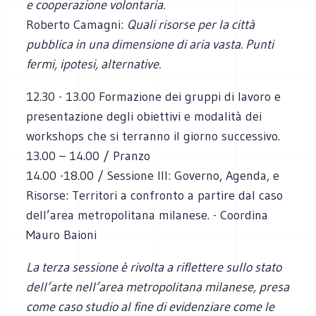
e cooperazione volontaria.
Roberto Camagni:
Quali risorse per la città
pubblica in una dimensione di aria vasta. Punti
fermi, ipotesi, alternative.
12.30 - 13.00 Formazione dei gruppi di lavoro e
presentazione degli obiettivi e modalità dei
workshops che si terranno il giorno successivo.
13.00 – 14.00 / Pranzo
14.00 -18.00 / Sessione III: Governo, Agenda, e
Risorse: Territori a confronto a partire dal caso
dell’area metropolitana milanese. - Coordina
Mauro Baioni
La terza sessione è rivolta a riflettere sullo stato
dell’arte nell’area metropolitana milanese, presa
come caso studio al fine di evidenziare come le