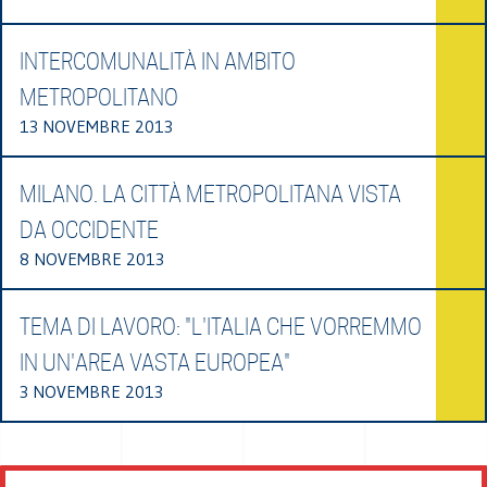
INTERCOMUNALITÀ IN AMBITO
METROPOLITANO
13 NOVEMBRE 2013
MILANO. LA CITTÀ METROPOLITANA VISTA
DA OCCIDENTE
8 NOVEMBRE 2013
TEMA DI LAVORO: "L'ITALIA CHE VORREMMO
IN UN'AREA VASTA EUROPEA"
3 NOVEMBRE 2013