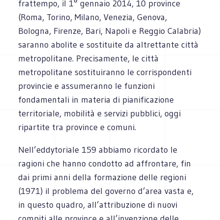
frattempo, il 1° gennaio 2014, 10 province
(Roma, Torino, Milano, Venezia, Genova,
Bologna, Firenze, Bari, Napoli e Reggio Calabria)
saranno abolite e sostituite da altrettante città
metropolitane. Precisamente, le città
metropolitane sostituiranno le corrispondenti
provincie e assumeranno le funzioni
fondamentali in materia di pianificazione
territoriale, mobilità e servizi pubblici, oggi
ripartite tra province e comuni.
Nell’eddytoriale 159 abbiamo ricordato le
ragioni che hanno condotto ad affrontare, fin
dai primi anni della formazione delle regioni
(1971) il problema del governo d’area vasta e,
in questo quadro, all’attribuzione di nuovi
compiti alle province e all’invenzione delle