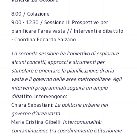
8.00 / Colazione
9.00 - 12.30 / Sessione II: Prospettive per
pianificare l’area vasta // Interventi e dibattito
- Coordina Edoardo Salzano
La seconda sessione ha l’obiettivo di esplorare
alcuni concetti, approcci e strumenti per
stimolare e orientare la pianificazione di aria
vasta e il governo delle aree metropolitane. Agli
interventi programmati seguirà un ampio
diba
ttito. Intervengono:
Chiara Sebastiani:
Le politiche urbane nel
governo d’area vasta.
Maria Cristina Gibelli:
Intercomunalità:
contaminazione tra coordinamento istituzionale