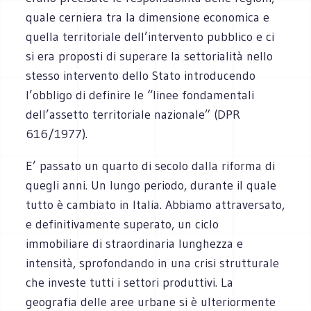
quale cerniera tra la dimensione economica e
quella territoriale dell’intervento pubblico e ci
si era proposti di superare la settorialità nello
stesso intervento dello Stato introducendo
l’obbligo di definire le “linee fondamentali
dell’assetto territoriale nazionale” (DPR
616/1977).
E’ passato un quarto di secolo dalla riforma di
quegli anni. Un lungo periodo, durante il quale
tutto è cambiato in Italia. Abbiamo attraversato,
e definitivamente superato, un ciclo
immobiliare di straordinaria lunghezza e
intensità, sprofondando in una crisi strutturale
che investe tutti i settori produttivi. La
geografia delle aree urbane si è ulteriormente