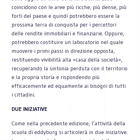
coincidono con le aree più ricche, più dense, più
forti del paese e quindi potrebbero essere la
prossima terra di conquista per i percettori
delle rendite immobiliari e finanziarie. Oppure,
potrebbero costituire un laboratorio nel quale
muovere i primi passi in direzione opposta,
restituendo vivibilità alla «casa della società»,
recuperando la sintonia perduta con il territorio
e la propria storia e rispondendo più
efficacemente ed equamente ai bisogni di tutti
i cittadini.
DUE INIZIATIVE
Come nella precedente edizione, l’attività della
scuola di eddyburg si articolerà in due iniziative.