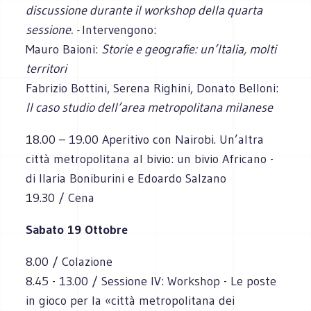
discussione durante il workshop della quarta
sessione. -
Intervengono:
Mauro Baioni:
Storie e geografie: un’Italia, molti
territori
Fabrizio Bottini, Serena Righini, Donato Belloni:
Il caso studio dell’area metropolitana milanese
18.00 – 19.00 Aperitivo con Nairobi. Un’altra
città metropolitana al bivio: un bivio Africano -
di Ilaria Boniburini e Edoardo Salzano
19.30 / Cena
Sabato 19 Ottobre
8.00 / Colazione
8.45 - 13.00 / Sessione IV: Workshop - Le poste
in gioco per la «città metropolitana dei