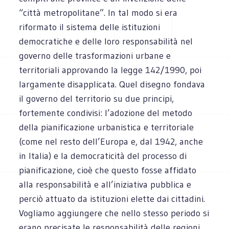
“città metropolitane”. In tal modo si era
riformato il sistema delle istituzioni
democratiche e delle loro responsabilità nel
governo delle trasformazioni urbane e
territoriali approvando la legge 142/1990, poi
largamente disapplicata. Quel disegno fondava
il governo del territorio su due principi,
fortemente condivisi: l’adozione del metodo
della pianificazione urbanistica e territoriale
(come nel resto dell’Europa e, dal 1942, anche
in Italia) e la democraticità del processo di
pianificazione, cioè che questo fosse affidato
alla responsabilità e all’iniziativa pubblica e
perciò attuato da istituzioni elette dai cittadini.
Vogliamo aggiungere che nello stesso periodo si
erano precisate le responsabilità delle regioni,