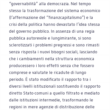
“governabilità” alla democrazia. Nel tempo
stesso la trasformazione del sistema economico
(l’affermazione del “finanzcapitalismo”) e la
crisi della politica hanno devastato l’idea stessa
del governo pubblico. In assenza di una regia
pubblica autorevole e lungimirante, si sono
sclerotizzati i problemi pregressi e sono rimasti
senza risposta i nuovi bisogni sociali, lasciando
che i cambiamenti nella struttura economica
producessero i loro effetti senza che fossero
comprese e valutate le ricadute di lungo
periodo. È stato modificato il rapporto tra i
diversi livelli istituzionali sostituendo il rapporto
diretto Stato-comuni a quello filtrato e mediato
dalle istituzioni intermedie, trasformando le
regioni in mere agenzie di distribuzione delle