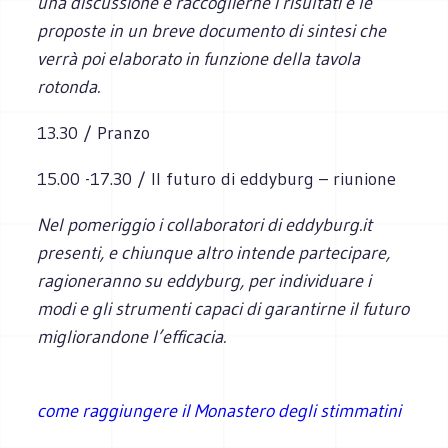
una discussione e raccoglierne i risultati e le
proposte in un breve documento di sintesi che
verrà poi elaborato in funzione della tavola
rotonda.
13.30 / Pranzo
15.00 -17.30 / Il futuro di eddyburg – riunione
Nel pomeriggio i collaboratori di eddyburg.it
presenti, e chiunque altro intende partecipare,
ragioneranno su eddyburg, per individuare i
modi e gli strumenti capaci di garantirne il futuro
migliorandone l’efficacia.
come raggiungere il Monastero degli stimmatini