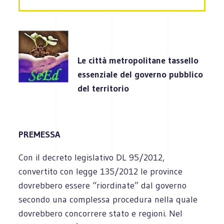
Le città metropolitane tassello
essenziale del governo pubblico
del territorio
PREMESSA
Con il decreto legislativo DL 95/2012,
convertito con legge 135/2012 le province
dovrebbero essere “riordinate” dal governo
secondo una complessa procedura nella quale
dovrebbero concorrere stato e regioni. Nel