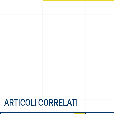
ARTICOLI CORRELATI