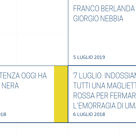
FRANCO BERLANDA
GIORGIO NEBBIA
5 LUGLIO 2019
TENZA OGGI HA
7 LUGLIO: INDOSSI
E NERA
TUTTI UNA MAGLIET
ROSSA PER FERMA
L'EMORRAGIA DI UM
018
6 LUGLIO 2018