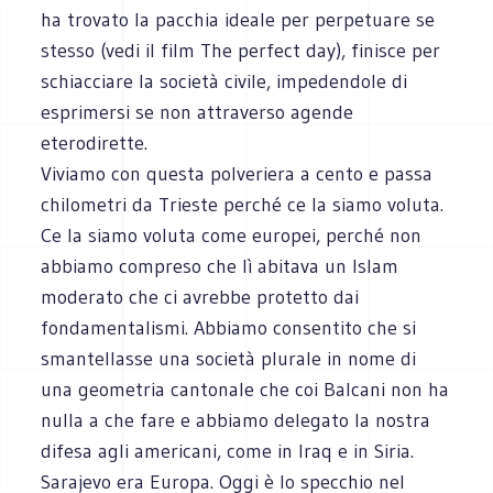
ha trovato la pacchia ideale per perpetuare se
stesso (vedi il film The perfect day), finisce per
schiacciare la società civile, impedendole di
esprimersi se non attraverso agende
eterodirette.
Viviamo con questa polveriera a cento e passa
chilometri da Trieste perché ce la siamo voluta.
Ce la siamo voluta come europei, perché non
abbiamo compreso che lì abitava un Islam
moderato che ci avrebbe protetto dai
fondamentalismi. Abbiamo consentito che si
smantellasse una società plurale in nome di
una geometria cantonale che coi Balcani non ha
nulla a che fare e abbiamo delegato la nostra
difesa agli americani, come in Iraq e in Siria.
Sarajevo era Europa. Oggi è lo specchio nel