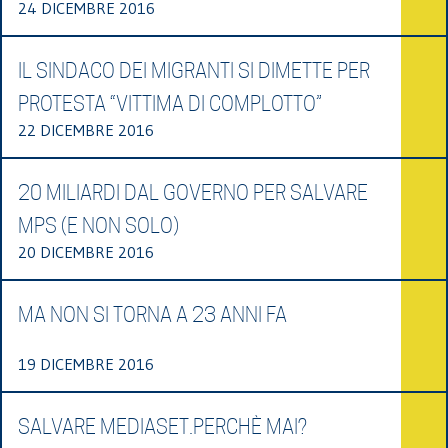
24 DICEMBRE 2016
IL SINDACO DEI MIGRANTI SI DIMETTE PER
PROTESTA “VITTIMA DI COMPLOTTO”
22 DICEMBRE 2016
20 MILIARDI DAL GOVERNO PER SALVARE
MPS (E NON SOLO)
20 DICEMBRE 2016
MA NON SI TORNA A 23 ANNI FA
19 DICEMBRE 2016
SALVARE MEDIASET.PERCHÈ MAI?