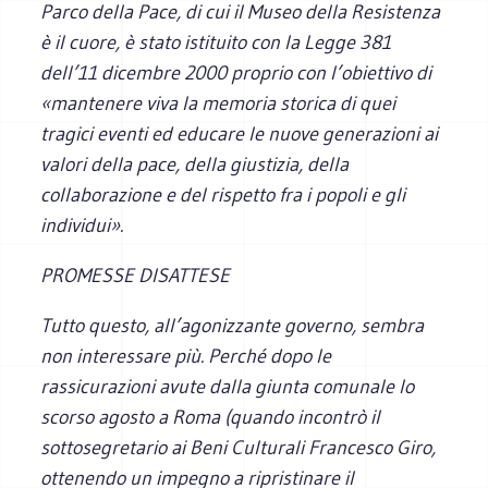
Parco della Pace, di cui il Museo della Resistenza
è il cuore, è stato istituito con la Legge 381
dell’11 dicembre 2000 proprio con l’obiettivo di
«mantenere viva la memoria storica di quei
tragici eventi ed educare le nuove generazioni ai
valori della pace, della giustizia, della
collaborazione e del rispetto fra i popoli e gli
individui».
PROMESSE DISATTESE
Tutto questo, all’agonizzante governo, sembra
non interessare più. Perché dopo le
rassicurazioni avute dalla giunta comunale lo
scorso agosto a Roma (quando incontrò il
sottosegretario ai Beni Culturali Francesco Giro,
ottenendo un impegno a ripristinare il