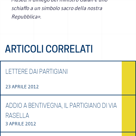
schiaffo a un simbolo sacro della nostra
Repubblica».
ARTICOLI CORRELATI
LETTERE DAI PARTIGIANI
23 APRILE 2012
ADDIO A BENTIVEGNA, IL PARTIGIANO DI VIA
RASELLA
3 APRILE 2012