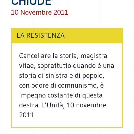
CHIUDE
10 Novembre 2011
LA RESISTENZA
Cancellare la storia, magistra
vitae, soprattutto quando è una
storia di sinistra e di popolo,
con odore di comnunismo, è
impegno costante di questa
destra. L’Unità, 10 novembre
2011