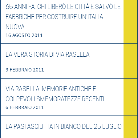
65 ANNI FA. CHI LIBERÒ LE CITTÀ E SALVÒ LE
FABBRICHE PER COSTRUIRE UN’ITALIA
NUOVA
16 AGOSTO 2011
LA VERA STORIA DI VIA RASELLA
9 FEBBRAIO 2011
VIA RASELLA. MEMORIE ANTICHE E
COLPEVOLI SMEMORATEZZE RECENTI.
6 FEBBRAIO 2011
LA PASTASCIUTTA IN BIANCO DEL 25 LUGLIO