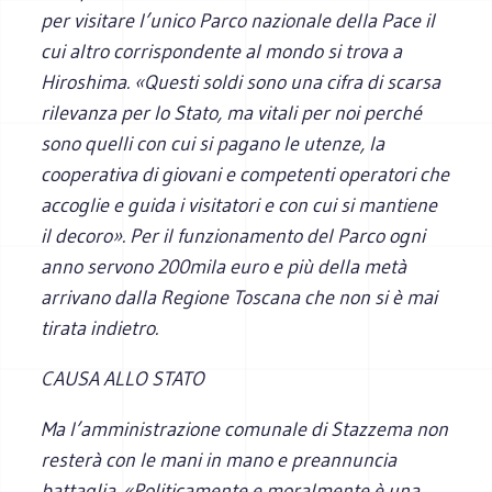
per visitare l’unico Parco nazionale della Pace il
cui altro corrispondente al mondo si trova a
Hiroshima. «Questi soldi sono una cifra di scarsa
rilevanza per lo Stato, ma vitali per noi perché
sono quelli con cui si pagano le utenze, la
cooperativa di giovani e competenti operatori che
accoglie e guida i visitatori e con cui si mantiene
il decoro». Per il funzionamento del Parco ogni
anno servono 200mila euro e più della metà
arrivano dalla Regione Toscana che non si è mai
tirata indietro.
CAUSA ALLO STATO
Ma l’amministrazione comunale di Stazzema non
resterà con le mani in mano e preannuncia
battaglia. «Politicamente e moralmente è una