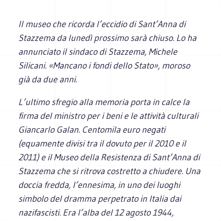
Il museo che ricorda l’eccidio di Sant’Anna di
Stazzema da lunedì prossimo sarà chiuso. Lo ha
annunciato il sindaco di Stazzema, Michele
Silicani. «Mancano i fondi dello Stato», moroso
già da due anni.
L’ultimo sfregio alla memoria porta in calce la
firma del ministro per i beni e le attività culturali
Giancarlo Galan. Centomila euro negati
(equamente divisi tra il dovuto per il 2010 e il
2011) e il Museo della Resistenza di Sant’Anna di
Stazzema che si ritrova costretto a chiudere. Una
doccia fredda, l’ennesima, in uno dei luoghi
simbolo del dramma perpetrato in Italia dai
nazifascisti. Era l’alba del 12 agosto 1944,