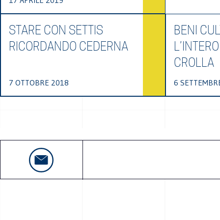
17 APRILE 2019
STARE CON SETTIS
BENI CUL
RICORDANDO CEDERNA
L’INTERO
CROLLA
7 OTTOBRE 2018
6 SETTEMBR