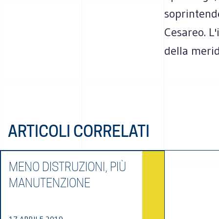
soprintende
Cesareo. L'
della merid
ARTICOLI CORRELATI
MENO DISTRUZIONI, PIÙ
MANUTENZIONE