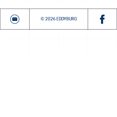
© 2026 EDDYBURG