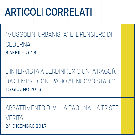
ARTICOLI CORRELATI
"MUSSOLINI URBANISTA" E IL PENSIERO DI
CEDERNA
9 APRILE 2019
L’INTERVISTA A BERDINI (EX GIUNTA RAGGI),
DA SEMPRE CONTRARIO AL NUOVO STADIO
15 GIUGNO 2018
ABBATTIMENTO DI VILLA PAOLINA: LA TRISTE
VERITÀ
24 DICEMBRE 2017