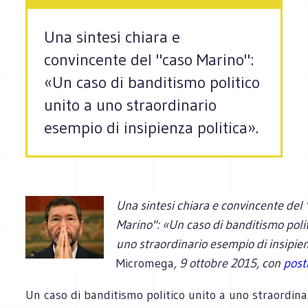
Una sintesi chiara e
convincente del "caso Marino":
«Un caso di banditismo politico
unito a uno straordinario
esempio di insipienza politica».
Una sintesi chiara e convincente del 
Marino": «Un caso di banditismo polit
uno straordinario esempio di insipien
Micromega
, 9 ottobre 2015, con
posti
Un caso di banditismo politico unito a uno straordin