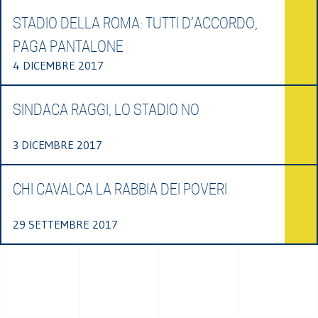
STADIO DELLA ROMA: TUTTI D’ACCORDO,
PAGA PANTALONE
4 DICEMBRE 2017
SINDACA RAGGI, LO STADIO NO
3 DICEMBRE 2017
CHI CAVALCA LA RABBIA DEI POVERI
29 SETTEMBRE 2017