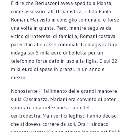
E dire che Berlusconi aveva spedito a Monza,
come assessore all´Urbanistica, il fido Paolo
Romani. Mai visto in consiglio comunale, e forse
una volta in giunta. Però, mentre seguiva da
vicino gli interessi di famiglia, Romani costava
parecchio alle casse comunali. La magistratura
indaga sui 5 mila euro di bolletta per un
telefonino forse dato in uso alla figlia. E sui 22
mila euro di spese in pranzi, in un anno e
mezzo.
Nonostante il fallimento delle grandi manovre
sulla Cascinazza, Mariani era convinto di poter
spuntare una rielezione a capo del
centrodestra. Ma i vertici leghisti hanno deciso
che si doveva correre da soli. Ora il sindaco