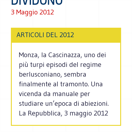
DIVIDONO
3 Maggio 2012
ARTICOLI DEL 2012
Monza, la Cascinazza, uno dei
più turpi episodi del regime
berlusconiano, sembra
finalmente al tramonto. Una
vicenda da manuale per
studiare un’epoca di abiezioni.
La Repubblica, 3 maggio 2012