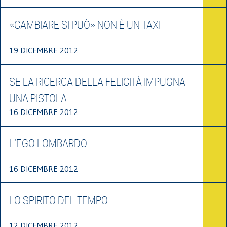
«CAMBIARE SI PUÒ» NON È UN TAXI
19 DICEMBRE 2012
SE LA RICERCA DELLA FELICITÀ IMPUGNA
UNA PISTOLA
16 DICEMBRE 2012
L’EGO LOMBARDO
16 DICEMBRE 2012
LO SPIRITO DEL TEMPO
12 DICEMBRE 2012