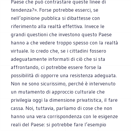
Paese che può contrastare queste linee di
tendenza?». Forse potrebbe esserci, se
nell’opinione pubblica si dibattesse con
riferimento alla realtà effettiva. Invece le
grandi questioni che investono questo Paese
hanno a che vedere troppo spesso con la realtà
virtuale. Io credo che, se i cittadini fossero
adeguatamente informati di ciò che si sta
affrontando, ci potrebbe essere forse la
possibilità di opporre una resistenza adeguata.
Non ne sono sicurissimo, perché è intervenuto
un mutamento di approccio culturale che
privilegia oggi la dimensione privatistica, il fare
cassa. Noi, tuttavia, parliamo di cose che non
hanno una vera corrispondenza con le esigenze
reali del Paese: si potrebbe fare l’esempio