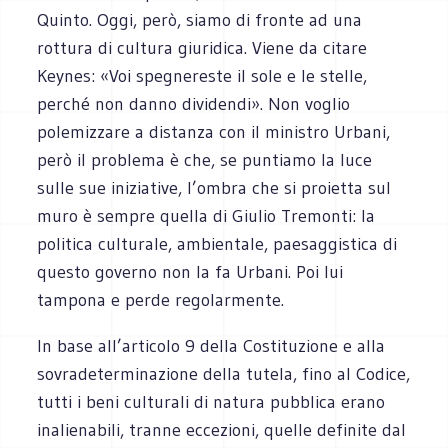
Quinto. Oggi, però, siamo di fronte ad una
rottura di cultura giuridica. Viene da citare
Keynes: «Voi spegnereste il sole e le stelle,
perché non danno dividendi». Non voglio
polemizzare a distanza con il ministro Urbani,
però il problema è che, se puntiamo la luce
sulle sue iniziative, l’ombra che si proietta sul
muro è sempre quella di Giulio Tremonti: la
politica culturale, ambientale, paesaggistica di
questo governo non la fa Urbani. Poi lui
tampona e perde regolarmente.
In base all’articolo 9 della Costituzione e alla
sovradeterminazione della tutela, fino al Codice,
tutti i beni culturali di natura pubblica erano
inalienabili, tranne eccezioni, quelle definite dal