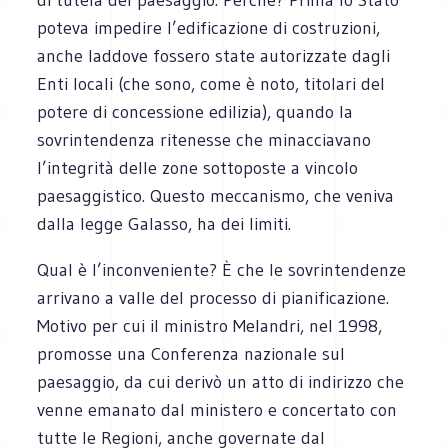
poteva impedire l’edificazione di costruzioni,
anche laddove fossero state autorizzate dagli
Enti locali (che sono, come è noto, titolari del
potere di concessione edilizia), quando la
sovrintendenza ritenesse che minacciavano
l’integrità delle zone sottoposte a vincolo
paesaggistico. Questo meccanismo, che veniva
dalla legge Galasso, ha dei limiti.
Qual è l’inconveniente? È che le sovrintendenze
arrivano a valle del processo di pianificazione.
Motivo per cui il ministro Melandri, nel 1998,
promosse una Conferenza nazionale sul
paesaggio, da cui derivò un atto di indirizzo che
venne emanato dal ministero e concertato con
tutte le Regioni, anche governate dal