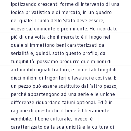
ipotizzando crescenti forme di intervento di una
logica privatistica e di mercato, in un quadro
nel quale il ruolo dello Stato deve essere,
viceversa, eminente e preminente. Ho ricordato
più di una volta che il mercato è il luogo nel
quale si immettono beni caratterizzati da
serialità e, quindi, sotto questo profilo, da
fungibilità: possiamo produrre due milioni di
automobili uguali tra loro, e come tali fungibili,
dieci milioni di frigoriferi e lavatrici e così via. E
un pezzo può essere sostituito dall’altro pezzo,
perché appartengono ad una serie e le uniche
differenze riguardano taluni optional. Ed è in
ragione di questo che il bene è liberamente
vendibile. Il bene culturale, invece, è
caratterizzato dalla sua unicità e la cultura di