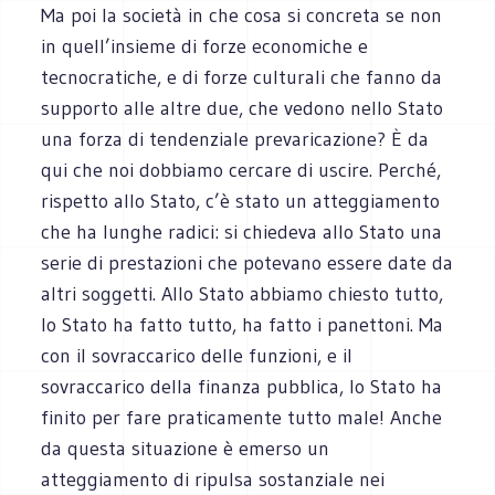
Ma poi la società in che cosa si concreta se non
in quell’insieme di forze economiche e
tecnocratiche, e di forze culturali che fanno da
supporto alle altre due, che vedono nello Stato
una forza di tendenziale prevaricazione? È da
qui che noi dobbiamo cercare di uscire. Perché,
rispetto allo Stato, c’è stato un atteggiamento
che ha lunghe radici: si chiedeva allo Stato una
serie di prestazioni che potevano essere date da
altri soggetti. Allo Stato abbiamo chiesto tutto,
lo Stato ha fatto tutto, ha fatto i panettoni. Ma
con il sovraccarico delle funzioni, e il
sovraccarico della finanza pubblica, lo Stato ha
finito per fare praticamente tutto male! Anche
da questa situazione è emerso un
atteggiamento di ripulsa sostanziale nei