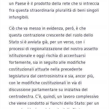
un Paese è il prodotto della rete che si intreccia
fra questa straordinaria pluralità di beni singoli
infungibili.
Ciò che va messo in evidenza, però, è che
questa contrazione crescente del ruolo dello
Stato si è avviata già, per un verso, con i
processi di regionalizzazione del nostro assetto
istituzionale e oggi rischia di accentuarsi
fortemente, sia in seguito alle modifiche
costituzionali attuate nella precedente
legislatura dal centrosinistra e sia, ancor più,
con le modifiche costituzionali in via di
discussione parlamentare su iniziativa del
centrodestra. C’è, quindi, un lavoro complessivo
che viene condotto ai fianchi dello Stato: per un