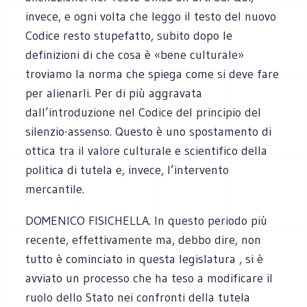
invece, e ogni volta che leggo il testo del nuovo
Codice resto stupefatto, subito dopo le
definizioni di che cosa è «bene culturale»
troviamo la norma che spiega come si deve fare
per alienarli. Per di più aggravata
dall’introduzione nel Codice del principio del
silenzio-assenso. Questo è uno spostamento di
ottica tra il valore culturale e scientifico della
politica di tutela e, invece, l’intervento
mercantile.
DOMENICO FISICHELLA. In questo periodo più
recente, effettivamente ma, debbo dire, non
tutto è cominciato in questa legislatura , si è
avviato un processo che ha teso a modificare il
ruolo dello Stato nei confronti della tutela