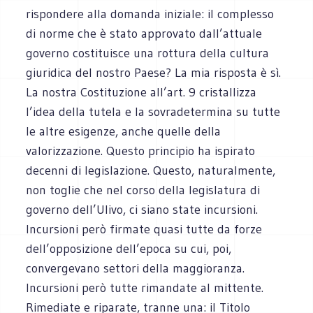
rispondere alla domanda iniziale: il complesso
di norme che è stato approvato dall’attuale
governo costituisce una rottura della cultura
giuridica del nostro Paese? La mia risposta è sì.
La nostra Costituzione all’art. 9 cristallizza
l’idea della tutela e la sovradetermina su tutte
le altre esigenze, anche quelle della
valorizzazione. Questo principio ha ispirato
decenni di legislazione. Questo, naturalmente,
non toglie che nel corso della legislatura di
governo dell’Ulivo, ci siano state incursioni.
Incursioni però firmate quasi tutte da forze
dell’opposizione dell’epoca su cui, poi,
convergevano settori della maggioranza.
Incursioni però tutte rimandate al mittente.
Rimediate e riparate, tranne una: il Titolo