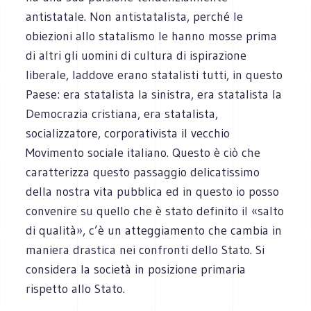
antistatale. Non antistatalista, perché le
obiezioni allo statalismo le hanno mosse prima
di altri gli uomini di cultura di ispirazione
liberale, laddove erano statalisti tutti, in questo
Paese: era statalista la sinistra, era statalista la
Democrazia cristiana, era statalista,
socializzatore, corporativista il vecchio
Movimento sociale italiano. Questo è ciò che
caratterizza questo passaggio delicatissimo
della nostra vita pubblica ed in questo io posso
convenire su quello che è stato definito il «salto
di qualità», c’è un atteggiamento che cambia in
maniera drastica nei confronti dello Stato. Si
considera la società in posizione primaria
rispetto allo Stato.