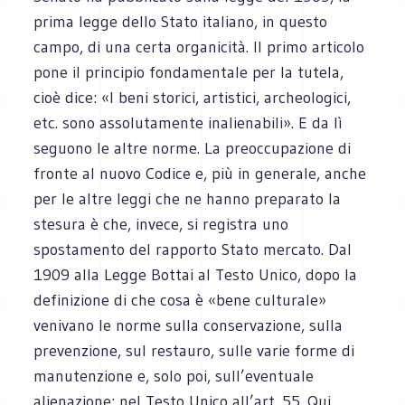
prima legge dello Stato italiano, in questo
campo, di una certa organicità. Il primo articolo
pone il principio fondamentale per la tutela,
cioè dice: «I beni storici, artistici, archeologici,
etc. sono assolutamente inalienabili». E da lì
seguono le altre norme. La preoccupazione di
fronte al nuovo Codice e, più in generale, anche
per le altre leggi che ne hanno preparato la
stesura è che, invece, si registra uno
spostamento del rapporto Stato mercato. Dal
1909 alla Legge Bottai al Testo Unico, dopo la
definizione di che cosa è «bene culturale»
venivano le norme sulla conservazione, sulla
prevenzione, sul restauro, sulle varie forme di
manutenzione e, solo poi, sull’eventuale
alienazione: nel Testo Unico all’art. 55. Qui,