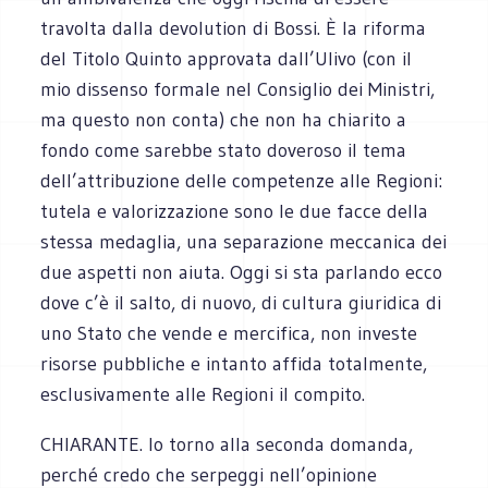
travolta dalla devolution di Bossi. È la riforma
del Titolo Quinto approvata dall’Ulivo (con il
mio dissenso formale nel Consiglio dei Ministri,
ma questo non conta) che non ha chiarito a
fondo come sarebbe stato doveroso il tema
dell’attribuzione delle competenze alle Regioni:
tutela e valorizzazione sono le due facce della
stessa medaglia, una separazione meccanica dei
due aspetti non aiuta. Oggi si sta parlando ecco
dove c’è il salto, di nuovo, di cultura giuridica di
uno Stato che vende e mercifica, non investe
risorse pubbliche e intanto affida totalmente,
esclusivamente alle Regioni il compito.
CHIARANTE. Io torno alla seconda domanda,
perché credo che serpeggi nell’opinione