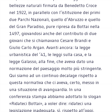
bellezze naturali firmata da Benedetto Croce
nel 1922, in parallelo con l’istituzione dei primi
due Parchi Nazionali, quello d’Abruzzo e quello
del Gran Paradiso, pure ripresa da Bottai nella
1497, giovandosi anche del contributo di due
giovani che si chiamavano Cesare Brandi e
Giulio Carlo Argan. Avanti ancora: la legge
urbanistica del ’41, le leggi sulla casa, e la
legge Galasso, alla fine, che aveva dato una
normazione del paesaggio molto più stringente.
Qui siamo ad un continuo decalage rispetto a
questa normativa che ci aveva, certo, messo in
una situazione di avanguardia. In una
conferenza stampa abbiamo adottato lo slogan
«Ridateci Bottai», a voler dire: ridateci una
legislazione inadeguata, sì, rispetto all’oggi,