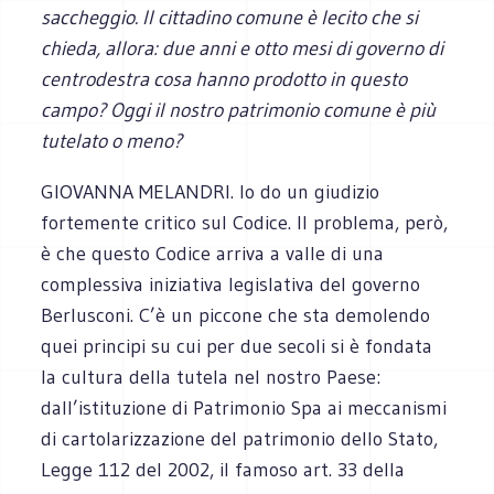
saccheggio. Il cittadino comune è lecito che si
chieda, allora: due anni e otto mesi di governo di
centrodestra cosa hanno prodotto in questo
campo? Oggi il nostro patrimonio comune è più
tutelato o meno?
GIOVANNA MELANDRI. Io do un giudizio
fortemente critico sul Codice. Il problema, però,
è che questo Codice arriva a valle di una
complessiva iniziativa legislativa del governo
Berlusconi. C’è un piccone che sta demolendo
quei principi su cui per due secoli si è fondata
la cultura della tutela nel nostro Paese:
dall’istituzione di Patrimonio Spa ai meccanismi
di cartolarizzazione del patrimonio dello Stato,
Legge 112 del 2002, il famoso art. 33 della