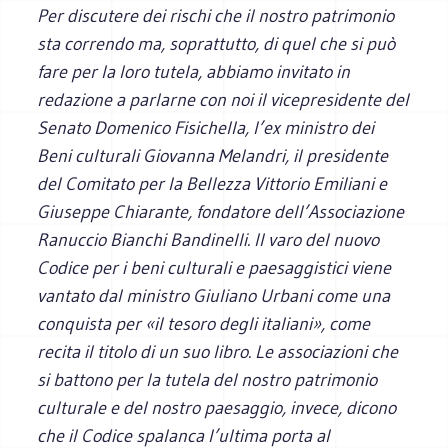
Per discutere dei rischi che il nostro patrimonio
sta correndo ma, soprattutto, di quel che si può
fare per la loro tutela, abbiamo invitato in
redazione a parlarne con noi il vicepresidente del
Senato Domenico Fisichella, l’ex ministro dei
Beni culturali Giovanna Melandri, il presidente
del Comitato per la Bellezza Vittorio Emiliani e
Giuseppe Chiarante, fondatore dell’Associazione
Ranuccio Bianchi Bandinelli. Il varo del nuovo
Codice per i beni culturali e paesaggistici viene
vantato dal ministro Giuliano Urbani come una
conquista per «il tesoro degli italiani», come
recita il titolo di un suo libro. Le associazioni che
si battono per la tutela del nostro patrimonio
culturale e del nostro paesaggio, invece, dicono
che il Codice spalanca l’ultima porta al