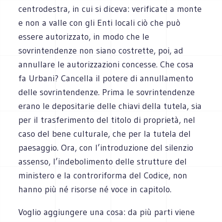
centrodestra, in cui si diceva: verificate a monte
e non a valle con gli Enti locali ciò che può
essere autorizzato, in modo che le
sovrintendenze non siano costrette, poi, ad
annullare le autorizzazioni concesse. Che cosa
fa Urbani? Cancella il potere di annullamento
delle sovrintendenze. Prima le sovrintendenze
erano le depositarie delle chiavi della tutela, sia
per il trasferimento del titolo di proprietà, nel
caso del bene culturale, che per la tutela del
paesaggio. Ora, con l’introduzione del silenzio
assenso, l’indebolimento delle strutture del
ministero e la controriforma del Codice, non
hanno più né risorse né voce in capitolo.
Voglio aggiungere una cosa: da più parti viene