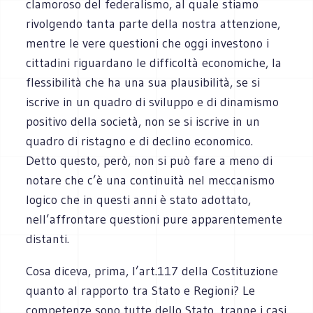
clamoroso del federalismo, al quale stiamo
rivolgendo tanta parte della nostra attenzione,
mentre le vere questioni che oggi investono i
cittadini riguardano le difficoltà economiche, la
flessibilità che ha una sua plausibilità, se si
iscrive in un quadro di sviluppo e di dinamismo
positivo della società, non se si iscrive in un
quadro di ristagno e di declino economico.
Detto questo, però, non si può fare a meno di
notare che c’è una continuità nel meccanismo
logico che in questi anni è stato adottato,
nell’affrontare questioni pure apparentemente
distanti.
Cosa diceva, prima, l’art.117 della Costituzione
quanto al rapporto tra Stato e Regioni? Le
competenze sono tutte dello Stato, tranne i casi