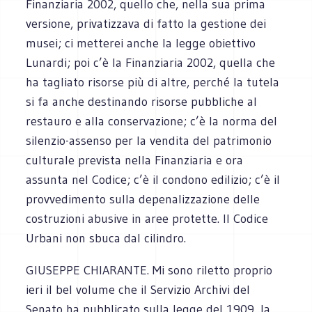
Finanziaria 2002, quello che, nella sua prima
versione, privatizzava di fatto la gestione dei
musei; ci metterei anche la legge obiettivo
Lunardi; poi c’è la Finanziaria 2002, quella che
ha tagliato risorse più di altre, perché la tutela
si fa anche destinando risorse pubbliche al
restauro e alla conservazione; c’è la norma del
silenzio-assenso per la vendita del patrimonio
culturale prevista nella Finanziaria e ora
assunta nel Codice; c’è il condono edilizio; c’è il
provvedimento sulla depenalizzazione delle
costruzioni abusive in aree protette. Il Codice
Urbani non sbuca dal cilindro.
GIUSEPPE CHIARANTE. Mi sono riletto proprio
ieri il bel volume che il Servizio Archivi del
Senato ha pubblicato sulla legge del 1909, la