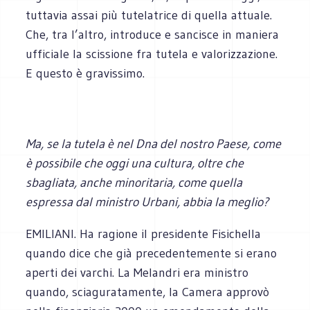
tuttavia assai più tutelatrice di quella attuale.
Che, tra l’altro, introduce e sancisce in maniera
ufficiale la scissione fra tutela e valorizzazione.
E questo è gravissimo.
Ma, se la tutela è nel Dna del nostro Paese, come
è possibile che oggi una cultura, oltre che
sbagliata, anche minoritaria, come quella
espressa dal ministro Urbani, abbia la meglio?
EMILIANI. Ha ragione il presidente Fisichella
quando dice che già precedentemente si erano
aperti dei varchi. La Melandri era ministro
quando, sciaguratamente, la Camera approvò