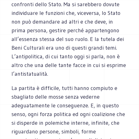
confronti dello Stato. Ma si sarebbero dovute
individuare le funzioni che, viceversa, lo Stato
non può demandare ad altri e che deve, in
prima persona, gestire perché appartengono
all’essenza stessa del suo ruolo. E la tutela dei
Beni Culturali era uno di questi grandi temi.
L’antipolitica, di cui tanto oggi si parla, non è
altro che una delle tante facce in cui si esprime
l’antistatualità.
La partita è difficile, tutti hanno compiuto e
sbagliato delle mosse senza vederne
adeguatamente le conseguenze. E, in questo
senso, ogni forza politica ed ogni coalizione che
si disperde in polemiche interne, infinite, che
riguardano persone, simboli, forme