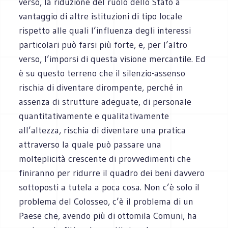
verso, la riduzione del ruolo dello Stato a
vantaggio di altre istituzioni di tipo locale
rispetto alle quali l’influenza degli interessi
particolari può farsi più forte, e, per l’altro
verso, l’imporsi di questa visione mercantile. Ed
è su questo terreno che il silenzio-assenso
rischia di diventare dirompente, perché in
assenza di strutture adeguate, di personale
quantitativamente e qualitativamente
all’altezza, rischia di diventare una pratica
attraverso la quale può passare una
molteplicità crescente di provvedimenti che
finiranno per ridurre il quadro dei beni davvero
sottoposti a tutela a poca cosa. Non c’è solo il
problema del Colosseo, c’è il problema di un
Paese che, avendo più di ottomila Comuni, ha