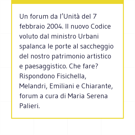
Un forum da l’Unità del 7
febbraio 2004. Il nuovo Codice
voluto dal ministro Urbani
spalanca le porte al saccheggio
del nostro patrimonio artistico
e paesaggistico. Che fare?
Rispondono Fisichella,
Melandri, Emiliani e Chiarante,
forum a cura di Maria Serena
Palieri.