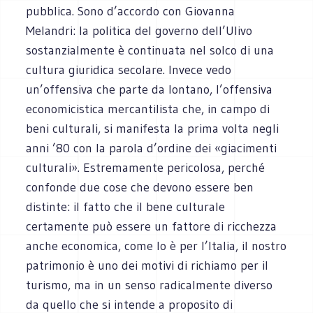
pubblica. Sono d’accordo con Giovanna
Melandri: la politica del governo dell’Ulivo
sostanzialmente è continuata nel solco di una
cultura giuridica secolare. Invece vedo
un’offensiva che parte da lontano, l’offensiva
economicistica mercantilista che, in campo di
beni culturali, si manifesta la prima volta negli
anni ’80 con la parola d’ordine dei «giacimenti
culturali». Estremamente pericolosa, perché
confonde due cose che devono essere ben
distinte: il fatto che il bene culturale
certamente può essere un fattore di ricchezza
anche economica, come lo è per l’Italia, il nostro
patrimonio è uno dei motivi di richiamo per il
turismo, ma in un senso radicalmente diverso
da quello che si intende a proposito di