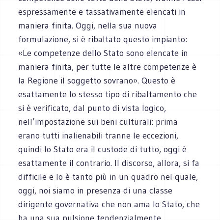
espressamente e tassativamente elencati in
maniera finita. Oggi, nella sua nuova
formulazione, si è ribaltato questo impianto:
«Le competenze dello Stato sono elencate in
maniera finita, per tutte le altre competenze è
la Regione il soggetto sovrano». Questo è
esattamente lo stesso tipo di ribaltamento che
si è verificato, dal punto di vista logico,
nell’impostazione sui beni culturali: prima
erano tutti inalienabili tranne le eccezioni,
quindi lo Stato era il custode di tutto, oggi è
esattamente il contrario. Il discorso, allora, si fa
difficile e lo è tanto più in un quadro nel quale,
oggi, noi siamo in presenza di una classe
dirigente governativa che non ama lo Stato, che
ha una sua pulsione tendenzialmente