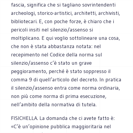
fascia, significa che si tagliano sovrintendenti
archeologi, storico-artistici, architetti, archivisti,
bibliotecari. E, con poche forze, è chiaro che i
pericoli insiti nel silenzio/assenso si
moltiplicano. E qui voglio sottolineare una cosa,
che non è stata abbastanza notata: nel
recepimento nel Codice della norma sul
silenzio/assenso c’è stato un grave
peggioramento, perché è stato soppresso il
comma 9 di quell’articolo del decreto. In pratica
il silenzio/assenso entra come norma ordinaria,
non più come norma di prima esecuzione,
nell’ambito della normativa di tutela.
FISICHELLA. La domanda che ci avete fatto è:
«C’è un’opinione pubblica maggioritaria nel