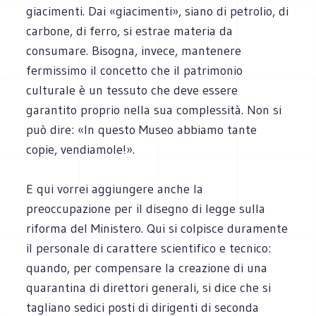
giacimenti. Dai «giacimenti», siano di petrolio, di
carbone, di ferro, si estrae materia da
consumare. Bisogna, invece, mantenere
fermissimo il concetto che il patrimonio
culturale è un tessuto che deve essere
garantito proprio nella sua complessità. Non si
può dire: «In questo Museo abbiamo tante
copie, vendiamole!».
E qui vorrei aggiungere anche la
preoccupazione per il disegno di legge sulla
riforma del Ministero. Qui si colpisce duramente
il personale di carattere scientifico e tecnico:
quando, per compensare la creazione di una
quarantina di direttori generali, si dice che si
tagliano sedici posti di dirigenti di seconda