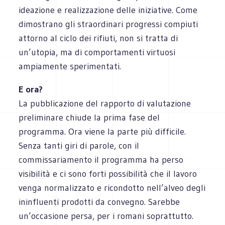
ideazione e realizzazione delle iniziative. Come
dimostrano gli straordinari progressi compiuti
attorno al ciclo dei rifiuti, non si tratta di
un’utopia, ma di comportamenti virtuosi
ampiamente sperimentati.
E ora?
La pubblicazione del rapporto di valutazione
preliminare chiude la prima fase del
programma. Ora viene la parte più difficile.
Senza tanti giri di parole, con il
commissariamento il programma ha perso
visibilità e ci sono forti possibilità che il lavoro
venga normalizzato e ricondotto nell’alveo degli
ininfluenti prodotti da convegno. Sarebbe
un’occasione persa, per i romani soprattutto.