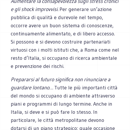
Aumentare la consapevolezza sugli stress cronici
e gli shock improvvisi.
Per generare un’azione
pubblica di qualità e durevole nel tempo,
occorre avere un buon sistema di conoscenze,
continuamente alimentato, e di libero accesso.
Si possono e si devono costruire partenariati
virtuosi con i molti istituti che, a Roma come nel
resto d’Italia, si occupano di ricerca ambientale
e prevenzione dei rischi.
Prepararsi al futuro significa non rinunciare a
guardare lontano…
Tutte le più importanti città
del mondo si occupano di ambiente attraverso
piani e programmi di lungo termine. Anche in
Italia, si deve e si può fare lo stesso. In
particolare, le città metropolitane devono
dotarsi di un piano strategico: quale occasione