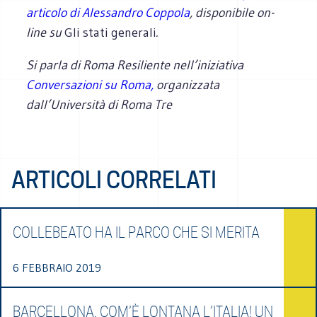
articolo di Alessandro Coppola
, disponibile on-
line su
Gli stati generali
.
Si parla di Roma Resiliente nell’iniziativa
Conversazioni su Roma,
organizzata
dall’Università di Roma Tre
ARTICOLI CORRELATI
COLLEBEATO HA IL PARCO CHE SI MERITA
6 FEBBRAIO 2019
BARCELLONA, COM’È LONTANA L’ITALIA! UN