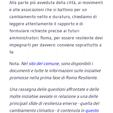
Alla parte più avveduta della città, ai movimenti
e alle associazioni che si battono per un
cambiamento netto e duraturo, chiediamo di
leggere attentamente il rapporto e di
formulare richieste precise ai futuri
amministratori. Roma, per essere resiliente devi
impegnarti per davvero: conviene soprattutto a
te.
Nota.
Nel
sito del comune
, sono disponibili i
documenti e tutte le informazioni sulle iniziative
promosse nella prima fase di Roma Resiliente.
Una rassegna delle questioni affrontate e delle
molte iniziative avviate in relazione a una delle
principali sfide di resilienza emerse - quella del
cambiamento climatico - è contenuta in
questo