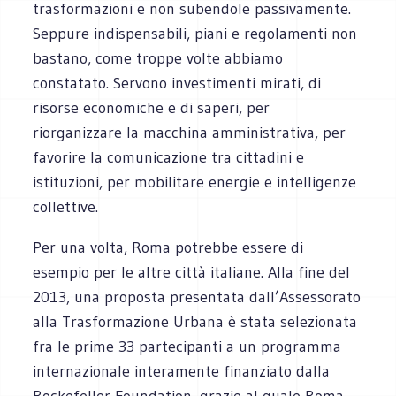
trasformazioni e non subendole passivamente.
Seppure indispensabili, piani e regolamenti non
bastano, come troppe volte abbiamo
constatato. Servono investimenti mirati, di
risorse economiche e di saperi, per
riorganizzare la macchina amministrativa, per
favorire la comunicazione tra cittadini e
istituzioni, per mobilitare energie e intelligenze
collettive.
Per una volta, Roma potrebbe essere di
esempio per le altre città italiane. Alla fine del
2013, una proposta presentata dall’Assessorato
alla Trasformazione Urbana è stata selezionata
fra le prime 33 partecipanti a un programma
internazionale interamente finanziato dalla
Rockefeller Foundation, grazie al quale Roma