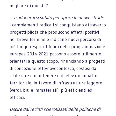
migliore di questa?
… e adoperarsi subito per aprire le nuove strade.
I cambiamenti radicali si conquistano attraverso
progetti-pilota che producono effetti positivi
nel breve termine e indicano nuovi percorsi di
più lungo respiro. I fondi della programmazione
europea 2014-2021 possono essere utilmente
orientati a questo scopo, rinunciando a progetti
di concezione otto-novecentesca, costosi da
realizzare e mantenere e di elevato impatto
territoriale, in favore di infrastrutture leggere
(verdi, blu e immateriali), più efficienti ed
efficaci.
Uscire dai recinti sclerotizzati delle politiche di