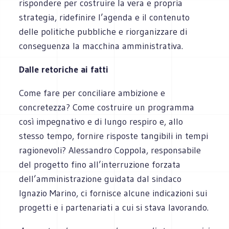
rispondere per costruire la vera e propria
strategia, ridefinire l’agenda e il contenuto
delle politiche pubbliche e riorganizzare di
conseguenza la macchina amministrativa.
Dalle retoriche ai fatti
Come fare per conciliare ambizione e
concretezza? Come costruire un programma
così impegnativo e di lungo respiro e, allo
stesso tempo, fornire risposte tangibili in tempi
ragionevoli? Alessandro Coppola, responsabile
del progetto fino all’interruzione forzata
dell’amministrazione guidata dal sindaco
Ignazio Marino, ci fornisce alcune indicazioni sui
progetti e i partenariati a cui si stava lavorando.