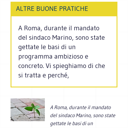
ALTRE BUONE PRATICHE
A Roma, durante il mandato
del sindaco Marino, sono state
gettate le basi di un
programma ambizioso e
concreto. Vi spieghiamo di che
si tratta e perché,
A Roma, durante il mandato
del sindaco Marino, sono state
gettate le basi di un