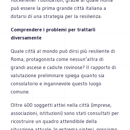
può essere la prima grande città italiana a
dotarsi di una strategia per la resilienza.
Comprendere i problemi per trattarli
diversamente
Quale città al mondo può dirsi più resiliente di
Roma, protagonista come nessun’altra di
grandi ascese e cadute rovinose? Il rapporto di
valutazione preliminare spiega quanto sia
consolatorio e ingannevole questo luogo
comune.
Oltre 400 soggetti attivi nella città (imprese,
associazioni, istituzioni) sono stati consultati per
ricostruire un quadro attendibile della
situazione attuale. In estrema sintesi, possiamo