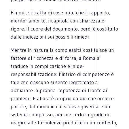
Fin qui, si tratta di cose note che il rapporto,
meritoriamente, ricapitola con chiarezza e
rigore. Il cuore del documento, però, è costituito
dalle indicazioni sui possibili rimedi.
Mentre in natura la complessità costituisce un
fattore di ricchezza e di forza, a Roma si
traduce in complicazione e in de-
responsabilizzazione: l’intrico di competenze è
tale che ciascuno si sente legittimato a
dichiarare la propria impotenza di fronte ai
problemi. E allora è proprio da qui che occorre
partire, dal modo in cui si deve governare un
sistema complesso, per metterlo in grado di
reagire alle turbolenze prodotte in un contesto,