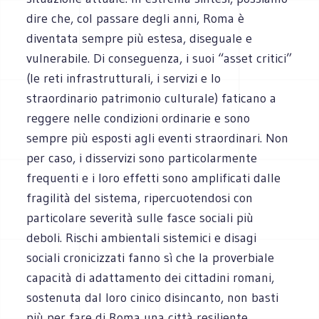
dire che, col passare degli anni, Roma è
diventata sempre più estesa, diseguale e
vulnerabile. Di conseguenza, i suoi “asset critici”
(le reti infrastrutturali, i servizi e lo
straordinario patrimonio culturale) faticano a
reggere nelle condizioni ordinarie e sono
sempre più esposti agli eventi straordinari. Non
per caso, i disservizi sono particolarmente
frequenti e i loro effetti sono amplificati dalle
fragilità del sistema, ripercuotendosi con
particolare severità sulle fasce sociali più
deboli. Rischi ambientali sistemici e disagi
sociali cronicizzati fanno sì che la proverbiale
capacità di adattamento dei cittadini romani,
sostenuta dal loro cinico disincanto, non basti
più per fare di Roma una città resiliente.