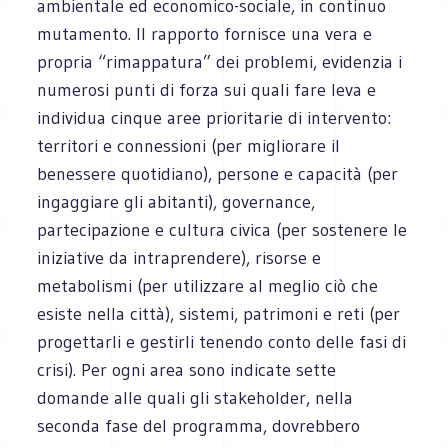
ambientale ed economico-sociale, in continuo
mutamento. Il rapporto fornisce una vera e
propria “rimappatura” dei problemi, evidenzia i
numerosi punti di forza sui quali fare leva e
individua cinque aree prioritarie di intervento:
territori e connessioni (per migliorare il
benessere quotidiano), persone e capacità (per
ingaggiare gli abitanti), governance,
partecipazione e cultura civica (per sostenere le
iniziative da intraprendere), risorse e
metabolismi (per utilizzare al meglio ciò che
esiste nella città), sistemi, patrimoni e reti (per
progettarli e gestirli tenendo conto delle fasi di
crisi). Per ogni area sono indicate sette
domande alle quali gli stakeholder, nella
seconda fase del programma, dovrebbero