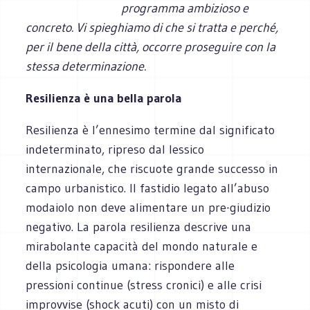
programma ambizioso e
concreto. Vi spieghiamo di che si tratta e perché,
per il bene della città, occorre
proseguire con la
stessa determinazione.
Resilienza è una bella parola
Resilienza è l’ennesimo termine dal significato
indeterminato, ripreso dal lessico
internazionale, che riscuote grande successo in
campo urbanistico. Il fastidio legato all’abuso
modaiolo non deve alimentare un pre-giudizio
negativo. La parola resilienza descrive una
mirabolante capacità del mondo naturale e
della psicologia umana: rispondere alle
pressioni continue (stress cronici) e alle crisi
improvvise (shock acuti) con un misto di