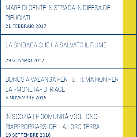
MARE DI GENTE IN STRADA IN DIFESA DEI
RIFUGIATI
21 FEBBRAIO 2017
LA SINDACA CHE HA SALVATO IL FIUME
29 GENNAIO 2017
BONUS A VALANGA PER TUTTI, MA NON PER
LA «MONETA» DI RIACE
5 NOVEMBRE 2016
IN SCOZIA LE COMUNITÀ VOGLIONO
RIAPPROPRIARSI DELLA LORO TERRA
19 SETTEMBRE 2016