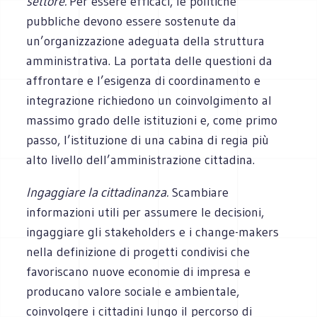
settore.
Per essere efficaci, le politiche
pubbliche devono essere sostenute da
un’organizzazione adeguata della struttura
amministrativa. La portata delle questioni da
affrontare e l’esigenza di coordinamento e
integrazione richiedono un coinvolgimento al
massimo grado delle istituzioni e, come primo
passo, l’istituzione di una cabina di regia più
alto livello dell’amministrazione cittadina.
Ingaggiare la cittadinanza.
Scambiare
informazioni utili per assumere le decisioni,
ingaggiare gli stakeholders e i change-makers
nella definizione di progetti condivisi che
favoriscano nuove economie di impresa e
producano valore sociale e ambientale,
coinvolgere i cittadini lungo il percorso di