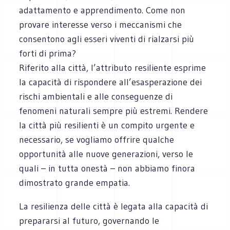
adattamento e apprendimento. Come non
provare interesse verso i meccanismi che
consentono agli esseri viventi di rialzarsi più
forti di prima?
Riferito alla città, l’attributo resiliente esprime
la capacità di rispondere all’esasperazione dei
rischi ambientali e alle conseguenze di
fenomeni naturali sempre più estremi. Rendere
la città più resilienti è un compito urgente e
necessario, se vogliamo offrire qualche
opportunità alle nuove generazioni, verso le
quali – in tutta onestà – non abbiamo finora
dimostrato grande empatia.
La resilienza delle città è legata alla capacità di
prepararsi al futuro, governando le