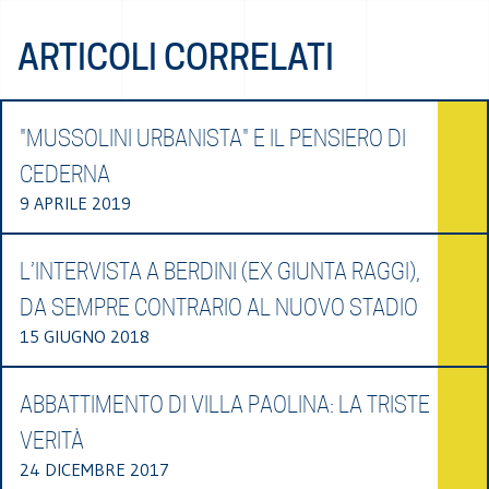
ARTICOLI CORRELATI
"MUSSOLINI URBANISTA" E IL PENSIERO DI
CEDERNA
9 APRILE 2019
L’INTERVISTA A BERDINI (EX GIUNTA RAGGI),
DA SEMPRE CONTRARIO AL NUOVO STADIO
15 GIUGNO 2018
ABBATTIMENTO DI VILLA PAOLINA: LA TRISTE
VERITÀ
24 DICEMBRE 2017