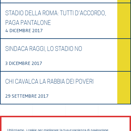
STADIO DELLA ROMA: TUTTI D’ACCORDO,
PAGA PANTALONE
4 DICEMBRE 2017
SINDACA RAGGI, LO STADIO NO
3 DICEMBRE 2017
CHI CAVALCA LA RABBIA DEI POVERI
29 SETTEMBRE 2017
Utilizziamo i cookie per migliorare la tua esperienza di navigazione.