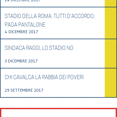
STADIO DELLA ROMA: TUTTI D’ACCORDO,
PAGA PANTALONE
4 DICEMBRE 2017
SINDACA RAGGI, LO STADIO NO
3 DICEMBRE 2017
CHI CAVALCA LA RABBIA DEI POVERI
29 SETTEMBRE 2017