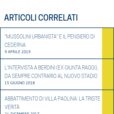
ARTICOLI CORRELATI
"MUSSOLINI URBANISTA" E IL PENSIERO DI
CEDERNA
9 APRILE 2019
L’INTERVISTA A BERDINI (EX GIUNTA RAGGI),
DA SEMPRE CONTRARIO AL NUOVO STADIO
15 GIUGNO 2018
ABBATTIMENTO DI VILLA PAOLINA: LA TRISTE
VERITÀ
24 DICEMBRE 2017