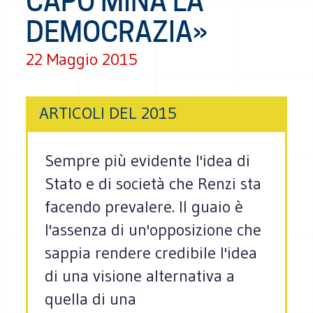
CAPO MINA LA
DEMOCRAZIA»
22 Maggio 2015
ARTICOLI DEL 2015
Sempre più evidente l'idea di
Stato e di società che Renzi sta
facendo prevalere. Il guaio è
l'assenza di un'opposizione che
sappia rendere credibile l'idea
di una visione alternativa a
quella di una