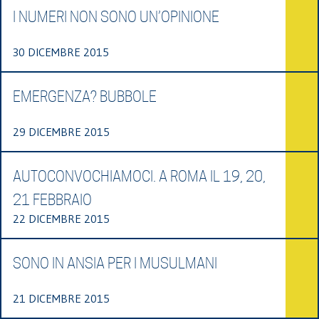
I NUMERI NON SONO UN’OPINIONE
30 DICEMBRE 2015
EMERGENZA? BUBBOLE
29 DICEMBRE 2015
AUTOCONVOCHIAMOCI. A ROMA IL 19, 20,
21 FEBBRAIO
22 DICEMBRE 2015
SONO IN ANSIA PER I MUSULMANI
21 DICEMBRE 2015