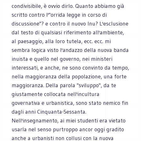
condivisibile, è ovvio dirlo. Quanto abbiamo già
scritto contro l'"orrida legge in corso di
discussione"? e contro il nuovo Inu? L'esclusione
dal testo di qualsiasi riferimento all'ambiente,
al paesaggio, alla loro tutela, ecc. ecc. mi
sembra logica visto l'andazzo della nuova banda
inuista e quello nel governo, nei ministeri
interessati, e anche, ne sono convinto da tempo,
nella maggioranza della popolazione, una forte
maggioranza. Della parola "sviluppo", da te
giustamente collocata nell'incultura
governativa e urbanistica, sono stato nemico fin
dagli anni Cinquanta-Sessanta.
Nell'insegnamento, ai miei studenti era vietato
usarla nel senso purtroppo ancor oggi gradito
anche a urbanisti non collusi con la nuova