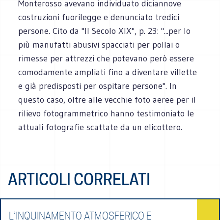
Monterosso avevano individuato diciannove
costruzioni fuorilegge e denunciato tredici
persone. Cito da "Il Secolo XIX", p. 23: "...per lo
più manufatti abusivi spacciati per pollai o
rimesse per attrezzi che potevano però essere
comodamente ampliati fino a diventare villette
e già predisposti per ospitare persone". In
questo caso, oltre alle vecchie foto aeree per il
rilievo fotogrammetrico hanno testimoniato le
attuali fotografie scattate da un elicottero.
ARTICOLI CORRELATI
L’INQUINAMENTO ATMOSFERICO E