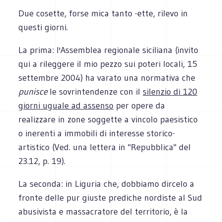
Due cosette, forse mica tanto -ette, rilevo in
questi giorni.
La prima: l'Assemblea regionale siciliana (invito
qui a rileggere il mio pezzo sui poteri locali, 15
settembre 2004) ha varato una normativa che
punisce
le sovrintendenze con il
silenzio di 120
giorni uguale ad assenso
per opere da
realizzare in zone soggette a vincolo paesistico
o inerenti a immobili di interesse storico-
artistico (Ved. una lettera in "Repubblica" del
23.12, p. 19).
La seconda: in Liguria che, dobbiamo dircelo a
fronte delle pur giuste prediche nordiste al Sud
abusivista e massacratore del territorio, è la