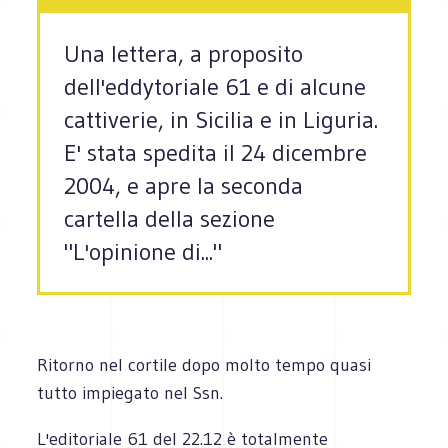
Una lettera, a proposito
dell'eddytoriale 61 e di alcune
cattiverie, in Sicilia e in Liguria.
E' stata spedita il 24 dicembre
2004, e apre la seconda
cartella della sezione
"L'opinione di..."
Ritorno nel cortile dopo molto tempo quasi
tutto impiegato nel Ssn.
L'editoriale 61 del 22.12 è totalmente