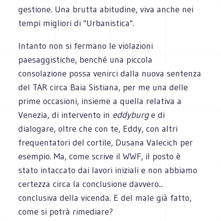
gestione. Una brutta abitudine, viva anche nei
tempi migliori di "Urbanistica".
Intanto non si fermano le violazioni
paesaggistiche, benché una piccola
consolazione possa venirci dalla nuova sentenza
del TAR circa Baia Sistiana, per me una delle
prime occasioni, insieme a quella relativa a
Venezia, di intervento in
eddyburg
e di
dialogare, oltre che con te, Eddy, con altri
frequentatori del cortile, Dusana Valecich per
esempio. Ma, come scrive il WWF, il posto è
stato intaccato dai lavori iniziali e non abbiamo
certezza circa la conclusione davvero...
conclusiva della vicenda. E del male già fatto,
come si potrà rimediare?