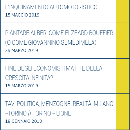
L’INQUINAMENTO AUTOMOTORISTICO
15 MAGGIO 2019
PIANTARE ALBERI COME ELZÉARD BOUFFIER
(O COME GIOVANNINO SEMEDIMELA)
29 MARZO 2019
FINE DEGLI ECONOMISTI MATTI E DELLA
CRESCITA INFINITA?
15 MARZO 2019
TAV. POLITICA, MENZOGNE, REALTÀ. MILANO
–TORINO // TORINO – LIONE
18 GENNAIO 2019