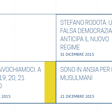
STEFANO RODOTÀ: 
FALSA DEMOCRAZIA
ANTICIPA IL NUOVO
REGIME
31 DICEMBRE 2015
VOCHIAMOCI. A
SONO IN ANSIA PER 
19, 20, 21
MUSULMANI
O
 2015
21 DICEMBRE 2015