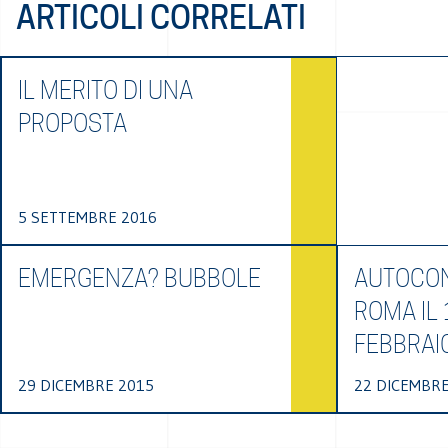
ARTICOLI CORRELATI
IL MERITO DI UNA
PROPOSTA
5 SETTEMBRE 2016
EMERGENZA? BUBBOLE
AUTOCON
ROMA IL 
FEBBRAI
29 DICEMBRE 2015
22 DICEMBRE