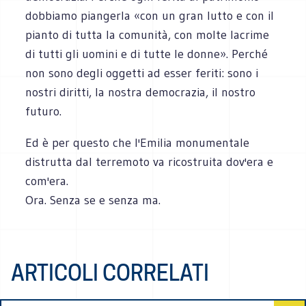
dobbiamo piangerla «con un gran lutto e con il
pianto di tutta la comunità, con molte lacrime
di tutti gli uomini e di tutte le donne». Perché
non sono degli oggetti ad esser feriti: sono i
nostri diritti, la nostra democrazia, il nostro
futuro.
Ed è per questo che l'Emilia monumentale
distrutta dal terremoto va ricostruita dov'era e
com'era.
Ora. Senza se e senza ma.
ARTICOLI CORRELATI