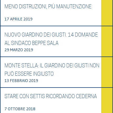
MENO DISTRUZIONI, PIÙ MANUTENZIONE
17 APRILE 2019
NUOVO GIARDINO DEI GIUSTI. 14 DOMANDE
AL SINDACO BEPPE SALA
29 MARZO 2019
MONTE STELLA: IL GIARDINO DEI GIUSTI NON
PUÒ ESSERE INGIUSTO
13 FEBBRAIO 2019
STARE CON SETTIS RICORDANDO CEDERNA
7 OTTOBRE 2018