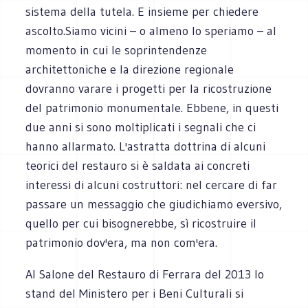
sistema della tutela. E insieme per chiedere
ascolto.Siamo vicini – o almeno lo speriamo – al
momento in cui le soprintendenze
architettoniche e la direzione regionale
dovranno varare i progetti per la ricostruzione
del patrimonio monumentale. Ebbene, in questi
due anni si sono moltiplicati i segnali che ci
hanno allarmato. L'astratta dottrina di alcuni
teorici del restauro si è saldata ai concreti
interessi di alcuni costruttori: nel cercare di far
passare un messaggio che giudichiamo eversivo,
quello per cui bisognerebbe, sì ricostruire il
patrimonio dov'era, ma non com'era.
Al Salone del Restauro di Ferrara del 2013 lo
stand del Ministero per i Beni Culturali si