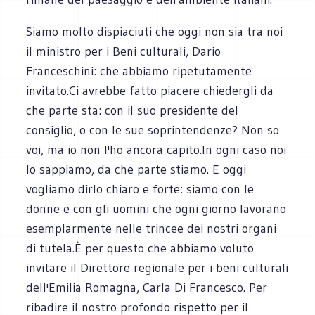
Siamo molto dispiaciuti che oggi non sia tra noi
il ministro per i Beni culturali, Dario
Franceschini: che abbiamo ripetutamente
invitato.Ci avrebbe fatto piacere chiedergli da
che parte sta: con il suo presidente del
consiglio, o con le sue soprintendenze? Non so
voi, ma io non l'ho ancora capito.In ogni caso noi
lo sappiamo, da che parte stiamo. E oggi
vogliamo dirlo chiaro e forte: siamo con le
donne e con gli uomini che ogni giorno lavorano
esemplarmente nelle trincee dei nostri organi
di tutela.È per questo che abbiamo voluto
invitare il Direttore regionale per i beni culturali
dell'Emilia Romagna, Carla Di Francesco. Per
ribadire il nostro profondo rispetto per il