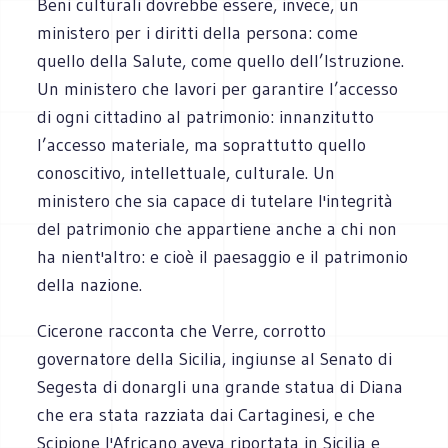
Beni culturali dovrebbe essere, invece, un
ministero per i diritti della persona: come
quello della Salute, come quello dell’Istruzione.
Un ministero che lavori per garantire l’accesso
di ogni cittadino al patrimonio: innanzitutto
l’accesso materiale, ma soprattutto quello
conoscitivo, intellettuale, culturale. Un
ministero che sia capace di tutelare l'integrità
del patrimonio che appartiene anche a chi non
ha nient'altro: e cioè il paesaggio e il patrimonio
della nazione.
Cicerone racconta che Verre, corrotto
governatore della Sicilia, ingiunse al Senato di
Segesta di donargli una grande statua di Diana
che era stata razziata dai Cartaginesi, e che
Scipione l'Africano aveva riportata in Sicilia e