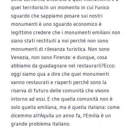
quel territorio.In un momento in cui l'unico
sguardo che sappiamo posare sui nostri
monumenti è uno sguardo economico è
legittimo credere che i monumenti emiliani non
siano stati restituiti a noi perché non sono
monumenti di rilevanza turistica. Non sono
Venezia, non sono Firenze: e dunque, cosa
abbiamo da guadagnare nel restaurarli?Ecco:
oggi siamo qua a dire che quei monumenti
vanno restaurati e riaperti perché sono la
riserva di futuro delle comunità che vivono
intorno ad essi. E che quella comunità non è
solo quella emiliana, ma è quella italiana: come
dicemmo all'Aquila un anno fa, l'Emilia è un
grande problema italiano.