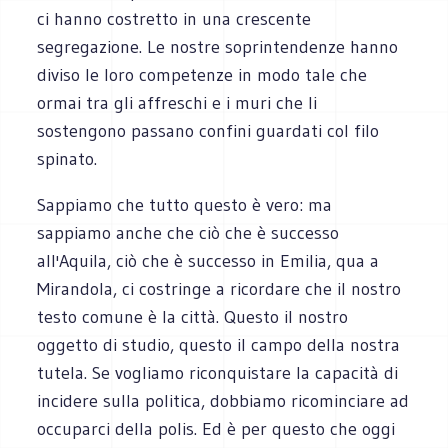
ci hanno costretto in una crescente
segregazione. Le nostre soprintendenze hanno
diviso le loro competenze in modo tale che
ormai tra gli affreschi e i muri che li
sostengono passano confini guardati col filo
spinato.
Sappiamo che tutto questo è vero: ma
sappiamo anche che ciò che è successo
all'Aquila, ciò che è successo in Emilia, qua a
Mirandola, ci costringe a ricordare che il nostro
testo comune è la città. Questo il nostro
oggetto di studio, questo il campo della nostra
tutela. Se vogliamo riconquistare la capacità di
incidere sulla politica, dobbiamo ricominciare ad
occuparci della polis. Ed è per questo che oggi