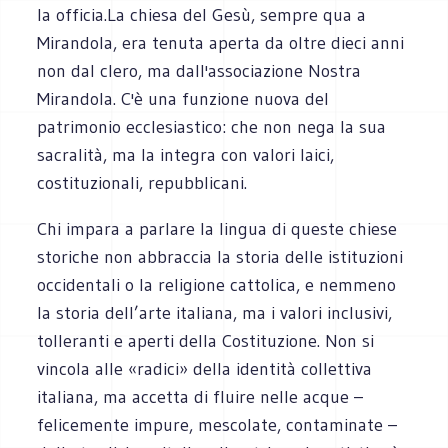
la officia.La chiesa del Gesù, sempre qua a
Mirandola, era tenuta aperta da oltre dieci anni
non dal clero, ma dall'associazione Nostra
Mirandola. C'è una funzione nuova del
patrimonio ecclesiastico: che non nega la sua
sacralità, ma la integra con valori laici,
costituzionali, repubblicani.
Chi impara a parlare la lingua di queste chiese
storiche non abbraccia la storia delle istituzioni
occidentali o la religione cattolica, e nemmeno
la storia dell’arte italiana, ma i valori inclusivi,
tolleranti e aperti della Costituzione. Non si
vincola alle «radici» della identità collettiva
italiana, ma accetta di fluire nelle acque –
felicemente impure, mescolate, contaminate –