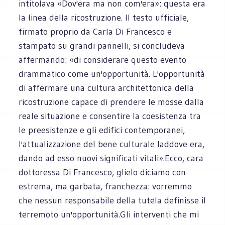
intitolava «Dov'era ma non com'era»: questa era
la linea della ricostruzione. Il testo ufficiale,
firmato proprio da Carla Di Francesco e
stampato su grandi pannelli, si concludeva
affermando: «di considerare questo evento
drammatico come un'opportunità. L'opportunità
di affermare una cultura architettonica della
ricostruzione capace di prendere le mosse dalla
reale situazione e consentire la coesistenza tra
le preesistenze e gli edifici contemporanei,
l'attualizzazione del bene culturale laddove era,
dando ad esso nuovi significati vitali».Ecco, cara
dottoressa Di Francesco, glielo diciamo con
estrema, ma garbata, franchezza: vorremmo
che nessun responsabile della tutela definisse il
terremoto un'opportunità.Gli interventi che mi