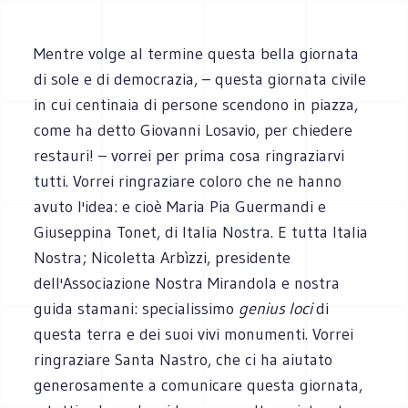
Mentre volge al termine questa bella giornata
di sole e di democrazia, – questa giornata civile
in cui centinaia di persone scendono in piazza,
come ha detto Giovanni Losavio, per chiedere
restauri! – vorrei per prima cosa ringraziarvi
tutti. Vorrei ringraziare coloro che ne hanno
avuto l'idea: e cioè Maria Pia Guermandi e
Giuseppina Tonet, di Italia Nostra. E tutta Italia
Nostra; Nicoletta Arbìzzi, presidente
dell'Associazione Nostra Mirandola e nostra
guida stamani: specialissimo
genius loci
di
questa terra e dei suoi vivi monumenti. Vorrei
ringraziare Santa Nastro, che ci ha aiutato
generosamente a comunicare questa giornata,