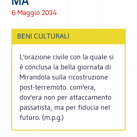
MA
6 Maggio 2014
BENI CULTURALI
L'orazione civile con la quale si
è conclusa la bella giornata di
Mirandola sulla ricostruzione
post-terremoto: com'era,
dov'era non per attaccamento
passatista, ma per fiducia nel
futuro. (m.p.g.)