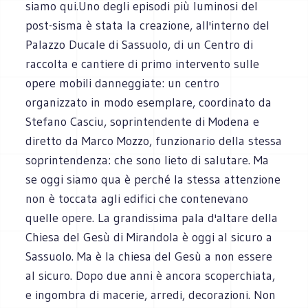
siamo qui.Uno degli episodi più luminosi del
post-sisma è stata la creazione, all'interno del
Palazzo Ducale di Sassuolo, di un Centro di
raccolta e cantiere di primo intervento sulle
opere mobili danneggiate: un centro
organizzato in modo esemplare, coordinato da
Stefano Casciu, soprintendente di Modena e
diretto da Marco Mozzo, funzionario della stessa
soprintendenza: che sono lieto di salutare. Ma
se oggi siamo qua è perché la stessa attenzione
non è toccata agli edifici che contenevano
quelle opere. La grandissima pala d'altare della
Chiesa del Gesù di Mirandola è oggi al sicuro a
Sassuolo. Ma è la chiesa del Gesù a non essere
al sicuro. Dopo due anni è ancora scoperchiata,
e ingombra di macerie, arredi, decorazioni. Non