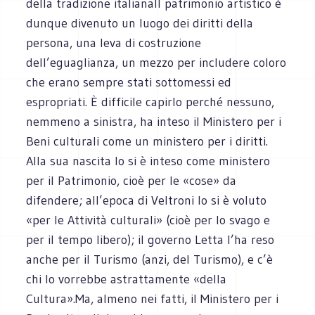
della tradizione italianaIl patrimonio artistico è
dunque divenuto un luogo dei diritti della
persona, una leva di costruzione
dell’eguaglianza, un mezzo per includere coloro
che erano sempre stati sottomessi ed
espropriati. È difficile capirlo perché nessuno,
nemmeno a sinistra, ha inteso il Ministero per i
Beni culturali come un ministero per i diritti.
Alla sua nascita lo si è inteso come ministero
per il Patrimonio, cioè per le «cose» da
difendere; all’epoca di Veltroni lo si è voluto
«per le Attività culturali» (cioè per lo svago e
per il tempo libero); il governo Letta l’ha reso
anche per il Turismo (anzi, del Turismo), e c’è
chi lo vorrebbe astrattamente «della
Cultura».Ma, almeno nei fatti, il Ministero per i