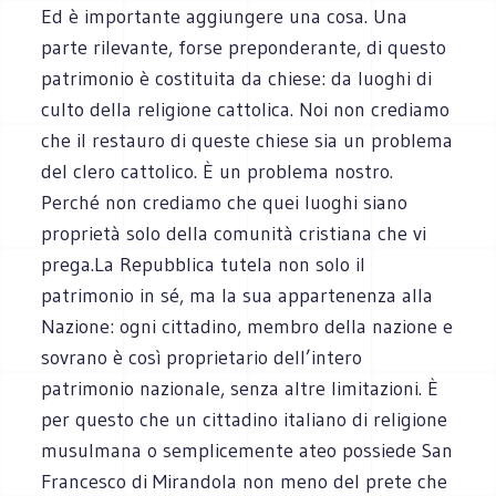
Ed è importante aggiungere una cosa. Una
parte rilevante, forse preponderante, di questo
patrimonio è costituita da chiese: da luoghi di
culto della religione cattolica. Noi non crediamo
che il restauro di queste chiese sia un problema
del clero cattolico. È un problema nostro.
Perché non crediamo che quei luoghi siano
proprietà solo della comunità cristiana che vi
prega.La Repubblica tutela non solo il
patrimonio in sé, ma la sua appartenenza alla
Nazione: ogni cittadino, membro della nazione e
sovrano è così proprietario dell’intero
patrimonio nazionale, senza altre limitazioni. È
per questo che un cittadino italiano di religione
musulmana o semplicemente ateo possiede San
Francesco di Mirandola non meno del prete che