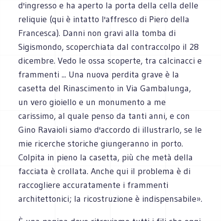
d'ingresso e ha aperto la porta della cella delle
reliquie (qui è intatto l'affresco di Piero della
Francesca). Danni non gravi alla tomba di
Sigismondo, scoperchiata dal contraccolpo il 28
dicembre. Vedo le ossa scoperte, tra calcinacci e
frammenti ... Una nuova perdita grave è la
casetta del Rinascimento in Via Gambalunga,
un vero gioiello e un monumento a me
carissimo, al quale penso da tanti anni, e con
Gino Ravaioli siamo d'accordo di illustrarlo, se le
mie ricerche storiche giungeranno in porto.
Colpita in pieno la casetta, più che metà della
facciata è crollata. Anche qui il problema è di
raccogliere accuratamente i frammenti
architettonici; la ricostruzione è indispensabile».