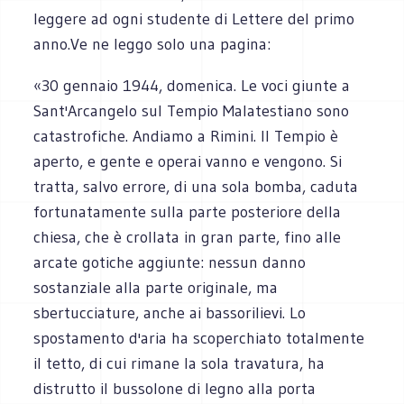
leggere ad ogni studente di Lettere del primo
anno.Ve ne leggo solo una pagina:
«30 gennaio 1944, domenica. Le voci giunte a
Sant'Arcangelo sul Tempio Malatestiano sono
catastrofiche. Andiamo a Rimini. Il Tempio è
aperto, e gente e operai vanno e vengono. Si
tratta, salvo errore, di una sola bomba, caduta
fortunatamente sulla parte posteriore della
chiesa, che è crollata in gran parte, fino alle
arcate gotiche aggiunte: nessun danno
sostanziale alla parte originale, ma
sbertucciature, anche ai bassorilievi. Lo
spostamento d'aria ha scoperchiato totalmente
il tetto, di cui rimane la sola travatura, ha
distrutto il bussolone di legno alla porta