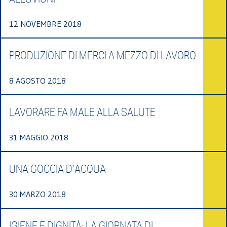
12 NOVEMBRE 2018
PRODUZIONE DI MERCI A MEZZO DI LAVORO
8 AGOSTO 2018
LAVORARE FA MALE ALLA SALUTE
31 MAGGIO 2018
UNA GOCCIA D'ACQUA
30 MARZO 2018
IGIENE E DIGNITÀ: LA GIORNATA DI