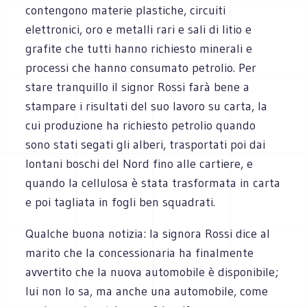
contengono materie plastiche, circuiti
elettronici, oro e metalli rari e sali di litio e
grafite che tutti hanno richiesto minerali e
processi che hanno consumato petrolio. Per
stare tranquillo il signor Rossi farà bene a
stampare i risultati del suo lavoro su carta, la
cui produzione ha richiesto petrolio quando
sono stati segati gli alberi, trasportati poi dai
lontani boschi del Nord fino alle cartiere, e
quando la cellulosa è stata trasformata in carta
e poi tagliata in fogli ben squadrati.
Qualche buona notizia: la signora Rossi dice al
marito che la concessionaria ha finalmente
avvertito che la nuova automobile è disponibile;
lui non lo sa, ma anche una automobile, come