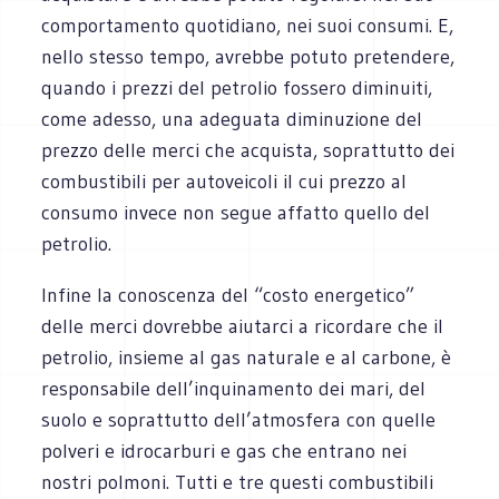
comportamento quotidiano, nei suoi consumi. E,
nello stesso tempo, avrebbe potuto pretendere,
quando i prezzi del petrolio fossero diminuiti,
come adesso, una adeguata diminuzione del
prezzo delle merci che acquista, soprattutto dei
combustibili per autoveicoli il cui prezzo al
consumo invece non segue affatto quello del
petrolio.
Infine la conoscenza del “costo energetico”
delle merci dovrebbe aiutarci a ricordare che il
petrolio, insieme al gas naturale e al carbone, è
responsabile dell’inquinamento dei mari, del
suolo e soprattutto dell’atmosfera con quelle
polveri e idrocarburi e gas che entrano nei
nostri polmoni. Tutti e tre questi combustibili