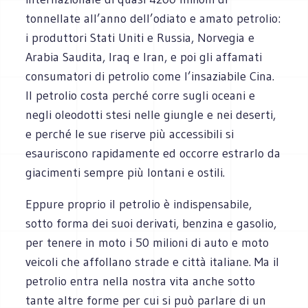
tonnellate all’anno dell’odiato e amato petrolio:
i produttori Stati Uniti e Russia, Norvegia e
Arabia Saudita, Iraq e Iran, e poi gli affamati
consumatori di petrolio come l’insaziabile Cina.
Il petrolio costa perché corre sugli oceani e
negli oleodotti stesi nelle giungle e nei deserti,
e perché le sue riserve più accessibili si
esauriscono rapidamente ed occorre estrarlo da
giacimenti sempre più lontani e ostili.
Eppure proprio il petrolio è indispensabile,
sotto forma dei suoi derivati, benzina e gasolio,
per tenere in moto i 50 milioni di auto e moto
veicoli che affollano strade e città italiane. Ma il
petrolio entra nella nostra vita anche sotto
tante altre forme per cui si può parlare di un