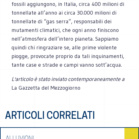
fossili aggiungono, in Italia, circa 400 milioni di
tonnellate all’anno ai circa 30.000 milioni di
tonnellate di “gas serra”, responsabili dei
mutamenti climatici, che ogni anno finiscono
nell’atmosfera dell’intero pianeta. Sappiamo
quindi chi ringraziare se, alle prime violente
piogge, provocate proprio da tali inquinamenti,
tante case e strade e campi vanno sott’acqua.
L'articolo è stato inviato contemporaneamente a
La Gazzetta del Mezzogiorno
ARTICOLI CORRELATI
ALLUVIONI