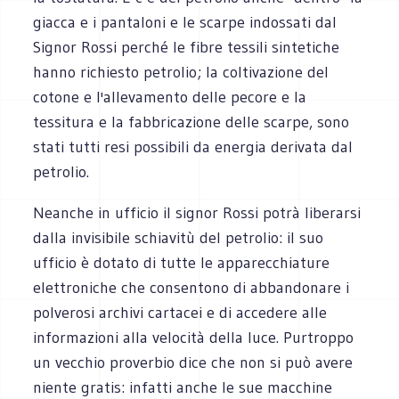
giacca e i pantaloni e le scarpe indossati dal
Signor Rossi perché le fibre tessili sintetiche
hanno richiesto petrolio; la coltivazione del
cotone e l'allevamento delle pecore e la
tessitura e la fabbricazione delle scarpe, sono
stati tutti resi possibili da energia derivata dal
petrolio.
Neanche in ufficio il signor Rossi potrà liberarsi
dalla invisibile schiavitù del petrolio: il suo
ufficio è dotato di tutte le apparecchiature
elettroniche che consentono di abbandonare i
polverosi archivi cartacei e di accedere alle
informazioni alla velocità della luce. Purtroppo
un vecchio proverbio dice che non si può avere
niente gratis: infatti anche le sue macchine