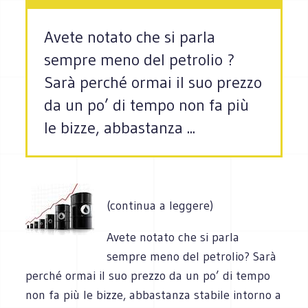
Avete notato che si parla
sempre meno del petrolio ?
Sarà perché ormai il suo prezzo
da un po’ di tempo non fa più
le bizze, abbastanza ...
(continua a leggere)
Avete notato che si parla
sempre meno del petrolio? Sarà
perché ormai il suo prezzo da un po’ di tempo
non fa più le bizze, abbastanza stabile intorno a