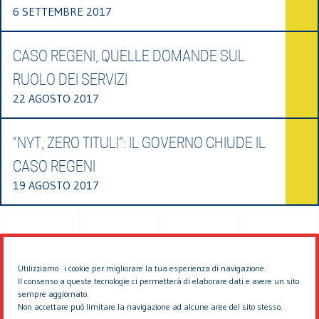
6 SETTEMBRE 2017
CASO REGENI, QUELLE DOMANDE SUL
RUOLO DEI SERVIZI
22 AGOSTO 2017
“NYT, ZERO TITULI”: IL GOVERNO CHIUDE IL
CASO REGENI
19 AGOSTO 2017
Utilizziamo i cookie per migliorare la tua esperienza di navigazione.
Il consenso a queste tecnologie ci permetterà di elaborare dati e avere un sito
sempre aggiornato.
Non accettare può limitare la navigazione ad alcune aree del sito stesso.