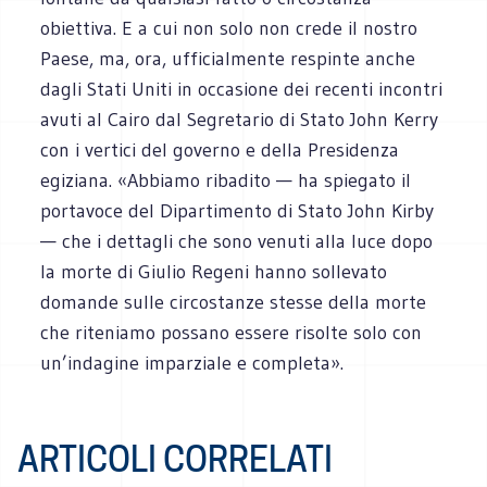
obiettiva. E a cui non solo non crede il nostro
Paese, ma, ora, ufficialmente respinte anche
dagli Stati Uniti in occasione dei recenti incontri
avuti al Cairo dal Segretario di Stato John Kerry
con i vertici del governo e della Presidenza
egiziana. «Abbiamo ribadito — ha spiegato il
portavoce del Dipartimento di Stato John Kirby
— che i dettagli che sono venuti alla luce dopo
la morte di Giulio Regeni hanno sollevato
domande sulle circostanze stesse della morte
che riteniamo possano essere risolte solo con
un’indagine imparziale e completa».
ARTICOLI CORRELATI