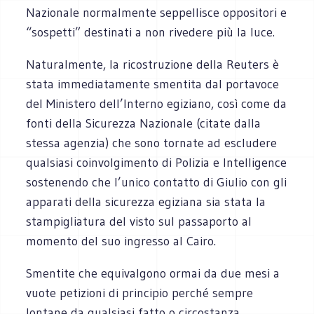
Nazionale normalmente seppellisce oppositori e
“sospetti” destinati a non rivedere più la luce.
Naturalmente, la ricostruzione della Reuters è
stata immediatamente smentita dal portavoce
del Ministero dell’Interno egiziano, così come da
fonti della Sicurezza Nazionale (citate dalla
stessa agenzia) che sono tornate ad escludere
qualsiasi coinvolgimento di Polizia e Intelligence
sostenendo che l’unico contatto di Giulio con gli
apparati della sicurezza egiziana sia stata la
stampigliatura del visto sul passaporto al
momento del suo ingresso al Cairo.
Smentite che equivalgono ormai da due mesi a
vuote petizioni di principio perché sempre
lontane da qualsiasi fatto o circostanza