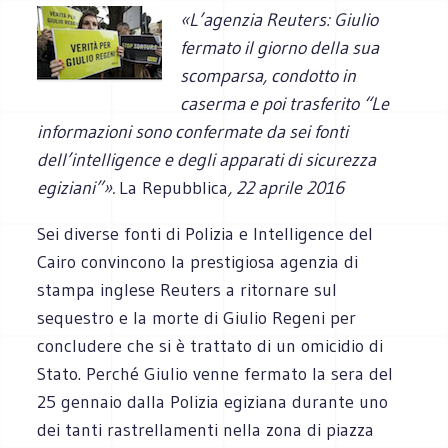
«L’agenzia Reuters: Giulio
fermato il giorno della sua
scomparsa, condotto in
caserma e poi trasferito “Le
informazioni sono confermate da sei fonti
dell’intelligence e degli apparati di sicurezza
egiziani”».
La Repubblica
, 22 aprile 2016
Sei diverse fonti di Polizia e Intelligence del
Cairo convincono la prestigiosa agenzia di
stampa inglese Reuters a ritornare sul
sequestro e la morte di Giulio Regeni per
concludere che si è trattato di un omicidio di
Stato. Perché Giulio venne fermato la sera del
25 gennaio dalla Polizia egiziana durante uno
dei tanti rastrellamenti nella zona di piazza