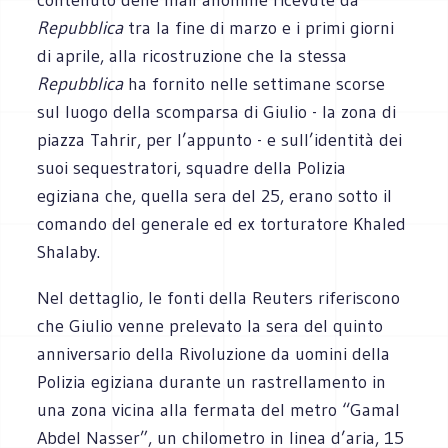
Repubblica
tra la fine di marzo e i primi giorni
di aprile, alla ricostruzione che la stessa
Repubblica
ha fornito nelle settimane scorse
sul luogo della scomparsa di Giulio - la zona di
piazza Tahrir, per l’appunto - e sull’identità dei
suoi sequestratori, squadre della Polizia
egiziana che, quella sera del 25, erano sotto il
comando del generale ed ex torturatore Khaled
Shalaby.
Nel dettaglio, le fonti della Reuters riferiscono
che Giulio venne prelevato la sera del quinto
anniversario della Rivoluzione da uomini della
Polizia egiziana durante un rastrellamento in
una zona vicina alla fermata del metro “Gamal
Abdel Nasser”, un chilometro in linea d’aria, 15