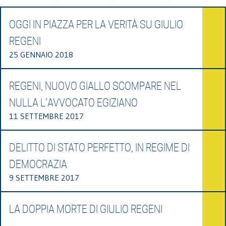
OGGI IN PIAZZA PER LA VERITÀ SU GIULIO
REGENI
25 GENNAIO 2018
REGENI, NUOVO GIALLO SCOMPARE NEL
NULLA L’AVVOCATO EGIZIANO
11 SETTEMBRE 2017
DELITTO DI STATO PERFETTO, IN REGIME DI
DEMOCRAZIA
9 SETTEMBRE 2017
LA DOPPIA MORTE DI GIULIO REGENI