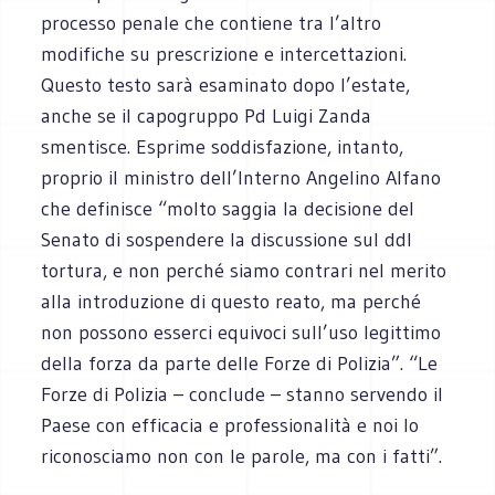
processo penale che contiene tra l’altro
modifiche su prescrizione e intercettazioni.
Questo testo sarà esaminato dopo l’estate,
anche se il capogruppo Pd Luigi Zanda
smentisce. Esprime soddisfazione, intanto,
proprio il ministro dell’Interno Angelino Alfano
che definisce “molto saggia la decisione del
Senato di sospendere la discussione sul ddl
tortura, e non perché siamo contrari nel merito
alla introduzione di questo reato, ma perché
non possono esserci equivoci sull’uso legittimo
della forza da parte delle Forze di Polizia”. “Le
Forze di Polizia – conclude – stanno servendo il
Paese con efficacia e professionalità e noi lo
riconosciamo non con le parole, ma con i fatti”.