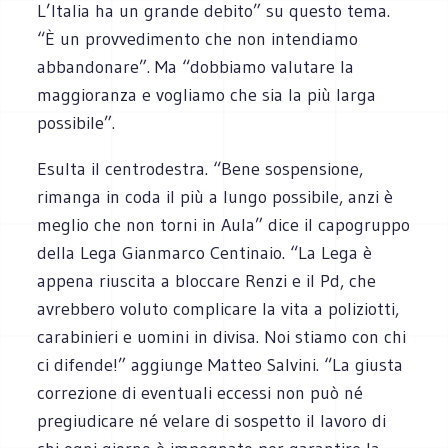
L’Italia ha un grande debito” su questo tema.
“È un provvedimento che non intendiamo
abbandonare”. Ma “dobbiamo valutare la
maggioranza e vogliamo che sia la più larga
possibile”.
Esulta il centrodestra. “Bene sospensione,
rimanga in coda il più a lungo possibile, anzi è
meglio che non torni in Aula” dice il capogruppo
della Lega Gianmarco Centinaio. “La Lega è
appena riuscita a bloccare Renzi e il Pd, che
avrebbero voluto complicare la vita a poliziotti,
carabinieri e uomini in divisa. Noi stiamo con chi
ci difende!” aggiunge Matteo Salvini. “La giusta
correzione di eventuali eccessi non può né
pregiudicare né velare di sospetto il lavoro di