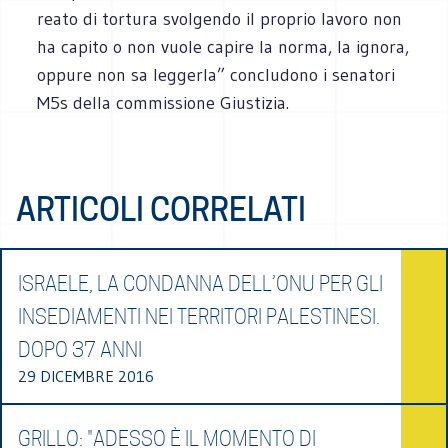
reato di tortura svolgendo il proprio lavoro non
ha capito o non vuole capire la norma, la ignora,
oppure non sa leggerla” concludono i senatori
M5s della commissione Giustizia.
ARTICOLI CORRELATI
ISRAELE, LA CONDANNA DELL’ONU PER GLI
INSEDIAMENTI NEI TERRITORI PALESTINESI.
DOPO 37 ANNI
29 DICEMBRE 2016
GRILLO: "ADESSO È IL MOMENTO DI