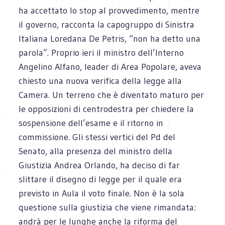
ha accettato lo stop al provvedimento, mentre
il governo, racconta la capogruppo di Sinistra
Italiana Loredana De Petris, “non ha detto una
parola”. Proprio ieri il ministro dell’Interno
Angelino Alfano, leader di Area Popolare, aveva
chiesto una nuova verifica della legge alla
Camera. Un terreno che è diventato maturo per
le opposizioni di centrodestra per chiedere la
sospensione dell’esame e il ritorno in
commissione. Gli stessi vertici del Pd del
Senato, alla presenza del ministro della
Giustizia Andrea Orlando, ha deciso di far
slittare il disegno di legge per il quale era
previsto in Aula il voto finale. Non è la sola
questione sulla giustizia che viene rimandata:
andrà per le lunghe anche la riforma del