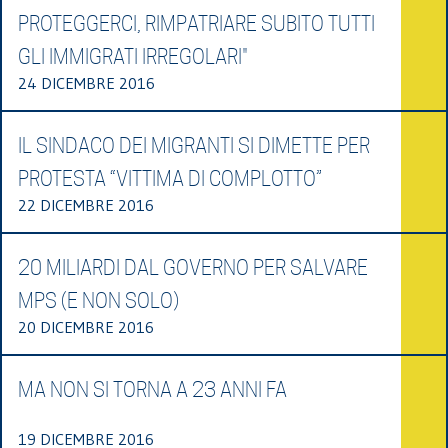
PROTEGGERCI, RIMPATRIARE SUBITO TUTTI
GLI IMMIGRATI IRREGOLARI"
24 DICEMBRE 2016
IL SINDACO DEI MIGRANTI SI DIMETTE PER
PROTESTA “VITTIMA DI COMPLOTTO”
22 DICEMBRE 2016
20 MILIARDI DAL GOVERNO PER SALVARE
MPS (E NON SOLO)
20 DICEMBRE 2016
MA NON SI TORNA A 23 ANNI FA
19 DICEMBRE 2016