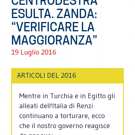
CENTRODESTRA
ESULTA. ZANDA:
“VERIFICARE LA
MAGGIORANZA”
19 Luglio 2016
ARTICOLI DEL 2016
Mentre in Turchia e in Egitto gli
alleati dell'Italia di Renzi
continuano a torturare, ecco
che il nostro governo reagisce