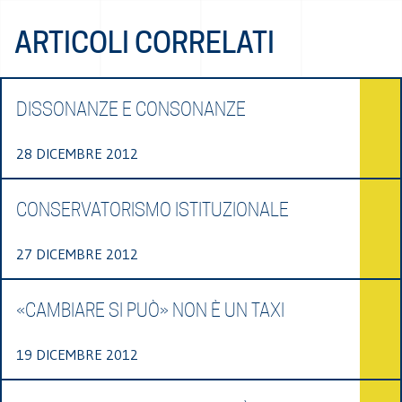
ARTICOLI CORRELATI
DISSONANZE E CONSONANZE
28 DICEMBRE 2012
CONSERVATORISMO ISTITUZIONALE
27 DICEMBRE 2012
«CAMBIARE SI PUÒ» NON È UN TAXI
19 DICEMBRE 2012