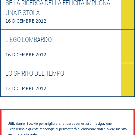
SE LA RICERCA DELLA FELICITÀ IMPUGNA
UNA PISTOLA
16 DICEMBRE 2012
L’EGO LOMBARDO
16 DICEMBRE 2012
LO SPIRITO DEL TEMPO
12 DICEMBRE 2012
Utilizziamo i cookie per migliorare la tua esperienza di navigazione.
Il consenso a queste tecnologie ci permetterà di elaborare dati e avere un sito
sempre aggiornato.