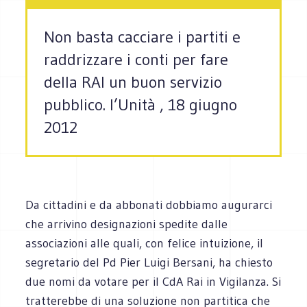
Non basta cacciare i partiti e
raddrizzare i conti per fare
della RAI un buon servizio
pubblico. l’Unità , 18 giugno
2012
Da cittadini e da abbonati dobbiamo augurarci
che arrivino designazioni spedite dalle
associazioni alle quali, con felice intuizione, il
segretario del Pd Pier Luigi Bersani, ha chiesto
due nomi da votare per il CdA Rai in Vigilanza. Si
tratterebbe di una soluzione non partitica che