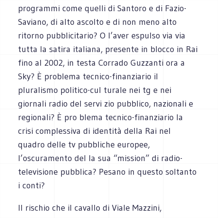
programmi come quelli di Santoro e di Fazio-
Saviano, di alto ascolto e di non meno alto
ritorno pubblicitario? O l’aver espulso via via
tutta la satira italiana, presente in blocco in Rai
fino al 2002, in testa Corrado Guzzanti ora a
Sky? È problema tecnico-finanziario il
pluralismo politico-cul turale nei tg e nei
giornali radio del servi zio pubblico, nazionali e
regionali? È pro blema tecnico-finanziario la
crisi complessiva di identità della Rai nel
quadro delle tv pubbliche europee,
l’oscuramento del la sua “mission” di radio-
televisione pubblica? Pesano in questo soltanto
i conti?
Il rischio che il cavallo di Viale Mazzini,