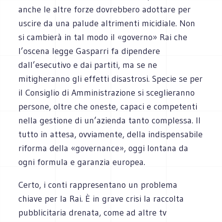
anche le altre forze dovrebbero adottare per
uscire da una palude altrimenti micidiale. Non
si cambierà in tal modo il «governo» Rai che
l’oscena legge Gasparri fa dipendere
dall’esecutivo e dai partiti, ma se ne
mitigheranno gli effetti disastrosi. Specie se per
il Consiglio di Amministrazione si sceglieranno
persone, oltre che oneste, capaci e competenti
nella gestione di un’azienda tanto complessa. Il
tutto in attesa, ovviamente, della indispensabile
riforma della «governance», oggi lontana da
ogni formula e garanzia europea.
Certo, i conti rappresentano un problema
chiave per la Rai. È in grave crisi la raccolta
pubblicitaria drenata, come ad altre tv