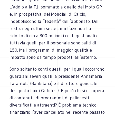
L’addio alla F1, sommato a quello del Moto GP
e, in prospettiva, dei Mondiali di Calcio,
indeboliscono la “fedeltà” dell’abbonato. Del
resto, negli ultimi sette anni l’azienda ha
ridotto di circa 300 milioni i costi gestionali e
tuttavia quelli per il personale sono saliti di
150. Ma i programmi di maggior qualità e
impatto sono da tempo prodotti all’esterno.
Sono soltanto conti questi, per i quali occorrono
guardiani severi quali la presidente Annamaria
Tarantola (Bankitalia) e il direttore generale
designato Luigi Gubitosi? E però chi si occuperà
di contenuti, di programmi, di palinsesti
diversificati e attraenti? È problema tecnico-
finanziario l’aver cancellato nel recente passato