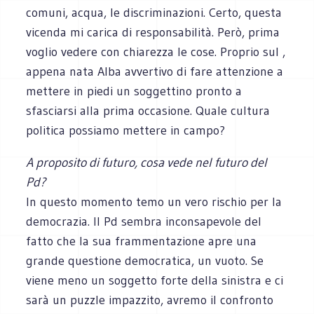
comuni, acqua, le discriminazioni. Certo, questa
vicenda mi carica di responsabilità. Però, prima
voglio vedere con chiarezza le cose. Proprio sul ,
appena nata Alba avvertivo di fare attenzione a
mettere in piedi un soggettino pronto a
sfasciarsi alla prima occasione. Quale cultura
politica possiamo mettere in campo?
A proposito di futuro, cosa vede nel futuro del
Pd?
In questo momento temo un vero rischio per la
democrazia. Il Pd sembra inconsapevole del
fatto che la sua frammentazione apre una
grande questione democratica, un vuoto. Se
viene meno un soggetto forte della sinistra e ci
sarà un puzzle impazzito, avremo il confronto