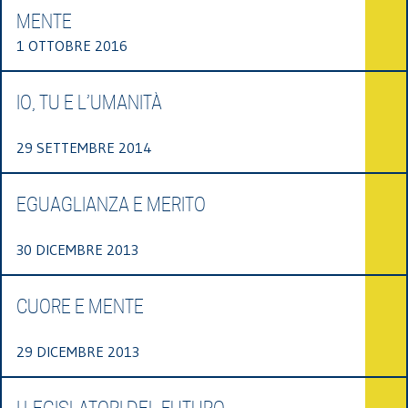
MENTE
1 OTTOBRE 2016
IO, TU E L’UMANITÀ
29 SETTEMBRE 2014
EGUAGLIANZA E MERITO
30 DICEMBRE 2013
CUORE E MENTE
29 DICEMBRE 2013