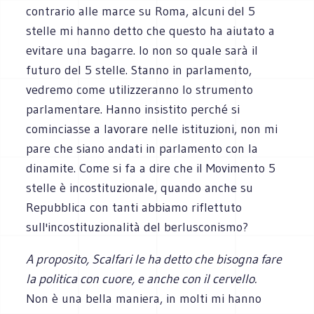
contrario alle marce su Roma, alcuni del 5
stelle mi hanno detto che questo ha aiutato a
evitare una bagarre. Io non so quale sarà il
futuro del 5 stelle. Stanno in parlamento,
vedremo come utilizzeranno lo strumento
parlamentare. Hanno insistito perché si
cominciasse a lavorare nelle istituzioni, non mi
pare che siano andati in parlamento con la
dinamite. Come si fa a dire che il Movimento 5
stelle è incostituzionale, quando anche su
Repubblica con tanti abbiamo riflettuto
sull'incostituzionalità del berlusconismo?
A proposito, Scalfari le ha detto che bisogna fare
la politica con cuore, e anche con il cervello.
Non è una bella maniera, in molti mi hanno