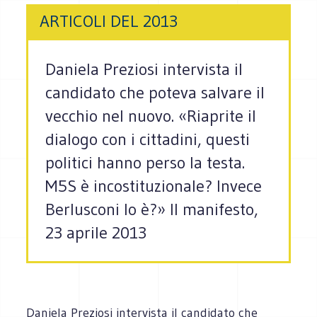
ARTICOLI DEL 2013
Daniela Preziosi intervista il
candidato che poteva salvare il
vecchio nel nuovo. «Riaprite il
dialogo con i cittadini, questi
politici hanno perso la testa.
M5S è incostituzionale? Invece
Berlusconi lo è?» Il manifesto,
23 aprile 2013
Daniela Preziosi intervista il candidato che