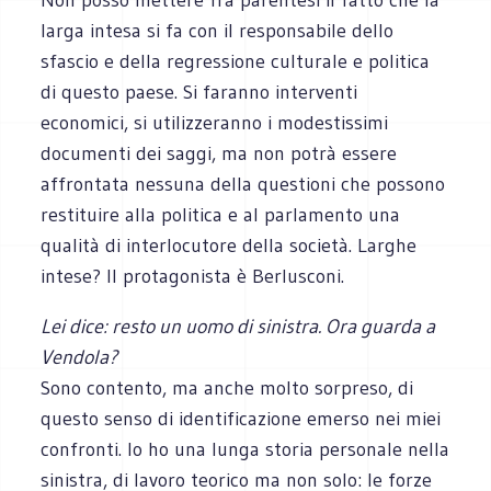
larga intesa si fa con il responsabile dello
sfascio e della regressione culturale e politica
di questo paese. Si faranno interventi
economici, si utilizzeranno i modestissimi
documenti dei saggi, ma non potrà essere
affrontata nessuna della questioni che possono
restituire alla politica e al parlamento una
qualità di interlocutore della società. Larghe
intese? Il protagonista è Berlusconi.
Lei dice: resto un uomo di sinistra. Ora guarda a
Vendola?
Sono contento, ma anche molto sorpreso, di
questo senso di identificazione emerso nei miei
confronti. Io ho una lunga storia personale nella
sinistra, di lavoro teorico ma non solo: le forze