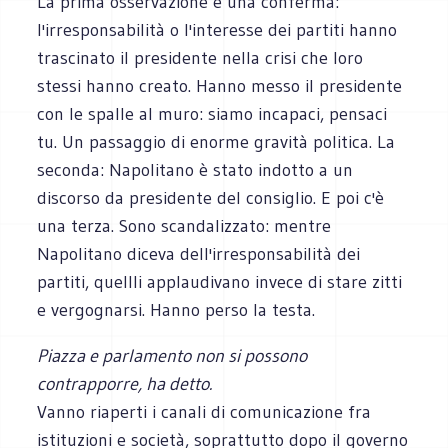
La prima osservazione è una conferma:
l'irresponsabilità o l'interesse dei partiti hanno
trascinato il presidente nella crisi che loro
stessi hanno creato. Hanno messo il presidente
con le spalle al muro: siamo incapaci, pensaci
tu. Un passaggio di enorme gravità politica. La
seconda: Napolitano è stato indotto a un
discorso da presidente del consiglio. E poi c'è
una terza. Sono scandalizzato: mentre
Napolitano diceva dell'irresponsabilità dei
partiti, quellli applaudivano invece di stare zitti
e vergognarsi. Hanno perso la testa.
Piazza e parlamento non si possono
contrapporre, ha detto.
Vanno riaperti i canali di comunicazione fra
istituzioni e società, soprattutto dopo il governo