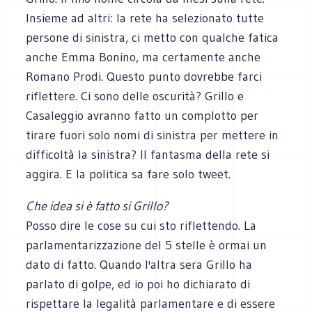
Insieme ad altri: la rete ha selezionato tutte
persone di sinistra, ci metto con qualche fatica
anche Emma Bonino, ma certamente anche
Romano Prodi. Questo punto dovrebbe farci
riflettere. Ci sono delle oscurità? Grillo e
Casaleggio avranno fatto un complotto per
tirare fuori solo nomi di sinistra per mettere in
difficoltà la sinistra? Il fantasma della rete si
aggira. E la politica sa fare solo tweet.
Che idea si è fatto si Grillo?
Posso dire le cose su cui sto riflettendo. La
parlamentarizzazione del 5 stelle è ormai un
dato di fatto. Quando l'altra sera Grillo ha
parlato di golpe, ed io poi ho dichiarato di
rispettare la legalità parlamentare e di essere