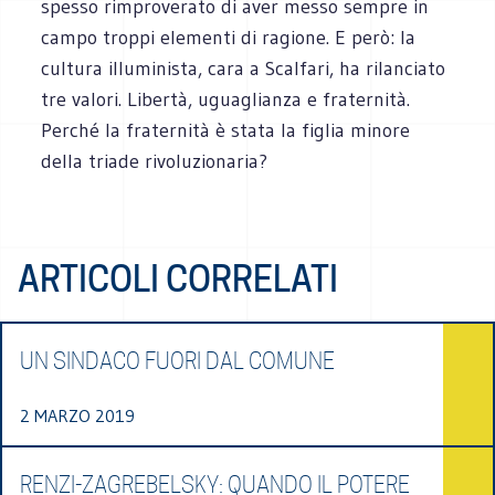
spesso rimproverato di aver messo sempre in
campo troppi elementi di ragione. E però: la
cultura illuminista, cara a Scalfari, ha rilanciato
tre valori. Libertà, uguaglianza e fraternità.
Perché la fraternità è stata la figlia minore
della triade rivoluzionaria?
ARTICOLI CORRELATI
UN SINDACO FUORI DAL COMUNE
2 MARZO 2019
RENZI-ZAGREBELSKY: QUANDO IL POTERE