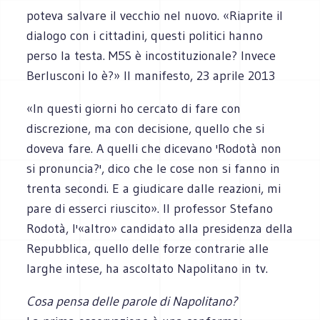
poteva salvare il vecchio nel nuovo. «Riaprite il
dialogo con i cittadini, questi politici hanno
perso la testa. M5S è incostituzionale? Invece
Berlusconi lo è?» Il manifesto, 23 aprile 2013
«In questi giorni ho cercato di fare con
discrezione, ma con decisione, quello che si
doveva fare. A quelli che dicevano 'Rodotà non
si pronuncia?', dico che le cose non si fanno in
trenta secondi. E a giudicare dalle reazioni, mi
pare di esserci riuscito». Il professor Stefano
Rodotà, l'«altro» candidato alla presidenza della
Repubblica, quello delle forze contrarie alle
larghe intese, ha ascoltato Napolitano in tv.
Cosa pensa delle parole di Napolitano?