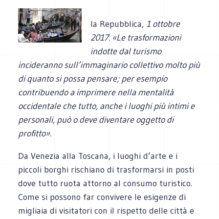
la Repubblica,
1 ottobre
2017. «Le trasformazioni
indotte dal turismo
incideranno sull’immaginario collettivo molto più
di quanto si possa pensare; per esempio
contribuendo a imprimere nella mentalità
occidentale che tutto, anche i luoghi più intimi e
personali, può o deve diventare oggetto di
profitto».
Da Venezia alla Toscana, i luoghi d’arte e i
piccoli borghi rischiano di trasformarsi in posti
dove tutto ruota attorno al consumo turistico.
Come si possono far convivere le esigenze di
migliaia di visitatori con il rispetto delle città e