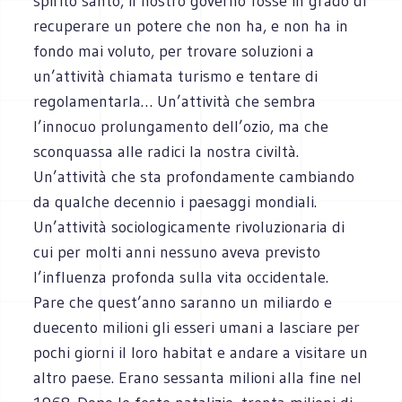
spirito santo, il nostro governo fosse in grado di
recuperare un potere che non ha, e non ha in
fondo mai voluto, per trovare soluzioni a
un’attività chiamata turismo e tentare di
regolamentarla… Un’attività che sembra
l’innocuo prolungamento dell’ozio, ma che
sconquassa alle radici la nostra civiltà.
Un’attività che sta profondamente cambiando
da qualche decennio i paesaggi mondiali.
Un’attività sociologicamente rivoluzionaria di
cui per molti anni nessuno aveva previsto
l’influenza profonda sulla vita occidentale.
Pare che quest’anno saranno un miliardo e
duecento milioni gli esseri umani a lasciare per
pochi giorni il loro habitat e andare a visitare un
altro paese. Erano sessanta milioni alla fine nel