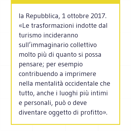
la Repubblica, 1 ottobre 2017.
«Le trasformazioni indotte dal
turismo incideranno
sull’immaginario collettivo
molto più di quanto si possa
pensare; per esempio
contribuendo a imprimere
nella mentalità occidentale che
tutto, anche i luoghi più intimi
e personali, può o deve
diventare oggetto di profitto».