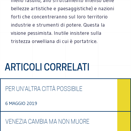
meno fasullo, allo sfruttamento intenso delle
bellezze artistiche e paesaggistiche) e nazioni
forti che concentreranno sul loro territorio
industrie e strumenti di potere. Questa la
visione pessimista. Inutile insistere sulla
tristezza orwelliana di cui è portatrice.
ARTICOLI CORRELATI
PER UN'ALTRA CITTÀ POSSIBILE
6 MAGGIO 2019
VENEZIA CAMBIA MA NON MUORE