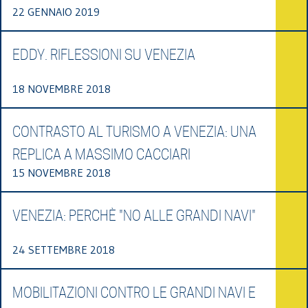
22 GENNAIO 2019
EDDY. RIFLESSIONI SU VENEZIA
18 NOVEMBRE 2018
CONTRASTO AL TURISMO A VENEZIA: UNA
REPLICA A MASSIMO CACCIARI
15 NOVEMBRE 2018
VENEZIA: PERCHÈ "NO ALLE GRANDI NAVI"
24 SETTEMBRE 2018
MOBILITAZIONI CONTRO LE GRANDI NAVI E