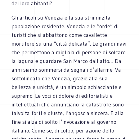
dei loro abitanti?
Gli articoli su Venezia e la sua striminzita
popolazione residente. Venezia e le “orde” di
turisti che si abbattono come cavallette
mortifere su una “città delicata”. Le grandi navi
che permettono a migliaia di persone di solcare
la laguna e guardare San Marco dall’alto… Da
anni siamo sommersi da segnali d’allarme. Va
sottolineato che Venezia, grazie alla sua
bellezza e unicità, è un simbolo schiacciante e
supremo. Le voci di dolore di editorialisti e
intellettuali che annunciano la catastrofe sono
talvolta forti e giuste, l’angoscia sincera. E alla
fine si alza di solito l’invocazione al governo
italiano. Come se, di colpo, per azione dello