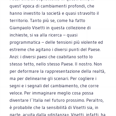
quest´epoca di cambiamenti profondi, che
hanno investito la società e quasi stravolto il
territorio. Tanto più se, come ha fatto
Giampaolo Visetti in questa collezione di
inchieste, si va alla ricerca – quasi
programmatica – delle tensioni più violente ed
estreme che agitano i diversi punti del Paese.
Anzi: i diversi paesi che coabitano sotto lo
stesso tetto, nello stesso Paese. Il nostro. Non
per deformare la rappresentazione della realtà,
ma per delinearne gli scenari. Per cogliere i
segni e i segnali del cambiamento, che corre
veloce. Per immaginare meglio cosa possa
diventare l´Italia nel futuro prossimo. Peraltro,
è probabile che la sensibilità di Visetti sia, in
parte, acuita dalla «distanza». Visetti, infatti, ha