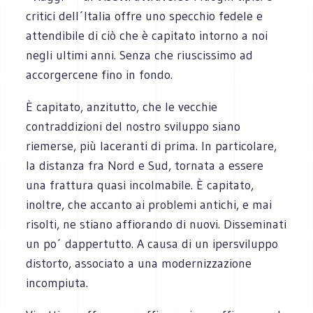
critici dell´Italia offre uno specchio fedele e
attendibile di ciò che è capitato intorno a noi
negli ultimi anni. Senza che riuscissimo ad
accorgercene fino in fondo.
È capitato, anzitutto, che le vecchie
contraddizioni del nostro sviluppo siano
riemerse, più laceranti di prima. In particolare,
la distanza fra Nord e Sud, tornata a essere
una frattura quasi incolmabile. È capitato,
inoltre, che accanto ai problemi antichi, e mai
risolti, ne stiano affiorando di nuovi. Disseminati
un po´ dappertutto. A causa di un ipersviluppo
distorto, associato a una modernizzazione
incompiuta.