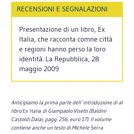
RECENSIONI E SEGNALAZIONI
Presentazione di un libro, Ex
Italia, che racconta comne città
e regioni hanno perso la loro
identità. La Repubblica, 28
maggio 2009
Anticipiamo la prima parte dell´introduzione di al
libro
Ex Italia
di Giampaolo Visetti (Baldini
Castoldi Dalai, pagg. 256, euro 17). Il volume
contiene anche un testo di Michele Serra