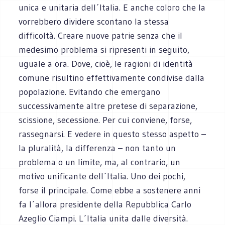
unica e unitaria dell´Italia. E anche coloro che la
vorrebbero dividere scontano la stessa
difficoltà. Creare nuove patrie senza che il
medesimo problema si ripresenti in seguito,
uguale a ora. Dove, cioè, le ragioni di identità
comune risultino effettivamente condivise dalla
popolazione. Evitando che emergano
successivamente altre pretese di separazione,
scissione, secessione. Per cui conviene, forse,
rassegnarsi. E vedere in questo stesso aspetto –
la pluralità, la differenza – non tanto un
problema o un limite, ma, al contrario, un
motivo unificante dell´Italia. Uno dei pochi,
forse il principale. Come ebbe a sostenere anni
fa l´allora presidente della Repubblica Carlo
Azeglio Ciampi. L´Italia unita dalle diversità.