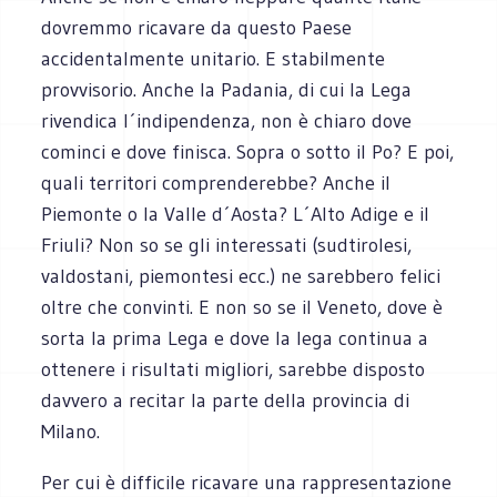
dovremmo ricavare da questo Paese
accidentalmente unitario. E stabilmente
provvisorio. Anche la Padania, di cui la Lega
rivendica l´indipendenza, non è chiaro dove
cominci e dove finisca. Sopra o sotto il Po? E poi,
quali territori comprenderebbe? Anche il
Piemonte o la Valle d´Aosta? L´Alto Adige e il
Friuli? Non so se gli interessati (sudtirolesi,
valdostani, piemontesi ecc.) ne sarebbero felici
oltre che convinti. E non so se il Veneto, dove è
sorta la prima Lega e dove la lega continua a
ottenere i risultati migliori, sarebbe disposto
davvero a recitar la parte della provincia di
Milano.
Per cui è difficile ricavare una rappresentazione