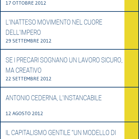
17 OTTOBRE 2012
L'INATTESO MOVIMENTO NEL CUORE
DELL'IMPERO
29 SETTEMBRE 2012
SE I PRECARI SOGNANO UN LAVORO SICURO,
MA CREATIVO
22 SETTEMBRE 2012
ANTONIO CEDERNA, L'INSTANCABILE
12 AGOSTO 2012
IL CAPITALISMO GENTILE “UN MODELLO DI