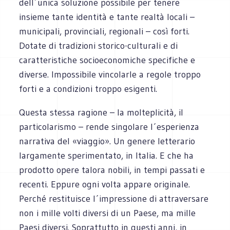
dell´unica soluzione possibile per tenere
insieme tante identità e tante realtà locali –
municipali, provinciali, regionali – così forti.
Dotate di tradizioni storico-culturali e di
caratteristiche socioeconomiche specifiche e
diverse. Impossibile vincolarle a regole troppo
forti e a condizioni troppo esigenti.
Questa stessa ragione – la molteplicità, il
particolarismo – rende singolare l´esperienza
narrativa del «viaggio». Un genere letterario
largamente sperimentato, in Italia. E che ha
prodotto opere talora nobili, in tempi passati e
recenti. Eppure ogni volta appare originale.
Perché restituisce l´impressione di attraversare
non i mille volti diversi di un Paese, ma mille
Paesi diversi. Soprattutto in questi anni, in