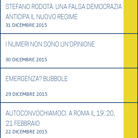
STEFANO RODOTÀ: UNA FALSA DEMOCRAZIA
ANTICIPA IL NUOVO REGIME
31 DICEMBRE 2015
I NUMERI NON SONO UN’OPINIONE
30 DICEMBRE 2015
EMERGENZA? BUBBOLE
29 DICEMBRE 2015
AUTOCONVOCHIAMOCI. A ROMA IL 19, 20,
21 FEBBRAIO
22 DICEMBRE 2015