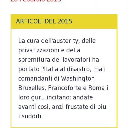
ARTICOLI DEL 2015
La cura dell'austerity, delle
privatizzazioni e della
spremitura dei lavoratori ha
portato l'Italia al disastro, ma i
comandanti di Washington
Bruxelles, Francoforte e Roma i
loro guru incitano: andate
avanti così, anzi frustate di piu
i sudditi.