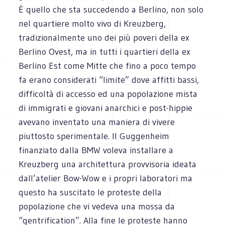
È quello che sta succedendo a Berlino, non solo
nel quartiere molto vivo di Kreuzberg,
tradizionalmente uno dei più poveri della ex
Berlino Ovest, ma in tutti i quartieri della ex
Berlino Est come Mitte che fino a poco tempo
fa erano considerati “limite” dove affitti bassi,
difficoltà di accesso ed una popolazione mista
di immigrati e giovani anarchici e post-hippie
avevano inventato una maniera di vivere
piuttosto sperimentale. Il Guggenheim
finanziato dalla BMW voleva installare a
Kreuzberg una architettura provvisoria ideata
dall’atelier Bow-Wow e i propri laboratori ma
questo ha suscitato le proteste della
popolazione che vi vedeva una mossa da
“gentrification”. Alla fine le proteste hanno