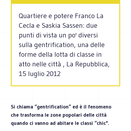
Quartiere e potere Franco La
Cecla e Saskia Sassen: due
punti di vista un po' diversi
sulla gentrification, una delle
forme della lotta di classe in
atto nelle città , La Repubblica,
15 luglio 2012
Si chiama “gentrification” ed è il fenomeno
che trasforma le zone popolari delle città
quando ci vanno ad abitare le classi “chic".