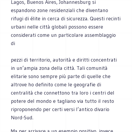
Lagos, Buenos Aires, Johannesburg si
espandono zone residenziali che diventano
rifugi di élite in cerca di sicurezza. Questi recinti
urbani nelle città globali possono essere
considerati come un particolare assemblaggio
di
pezzi di territorio, autorità e diritti concentrati
in un’ampia zona della città. Tali comunità
elitarie sono sempre più parte di quelle che
altrove ho definito come le geografie di
centralità che connettono tra loro i centri del
potere del mondo e tagliano via tutto il resto
riproponendo per certi versi l’antico divario
Nord-Sud.
Ma per arrivare a un esempio positivo, invece,