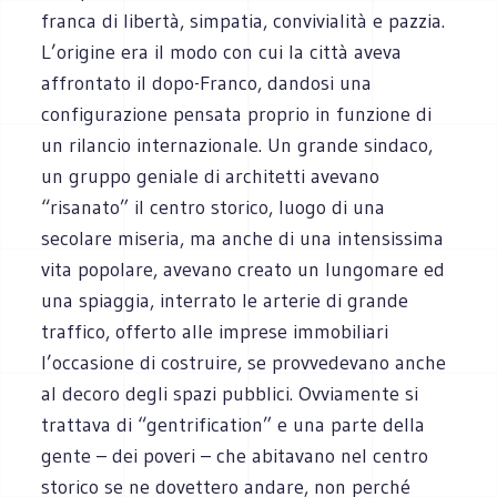
franca di libertà, simpatia, convivialità e pazzia.
L’origine era il modo con cui la città aveva
affrontato il dopo-Franco, dandosi una
configurazione pensata proprio in funzione di
un rilancio internazionale. Un grande sindaco,
un gruppo geniale di architetti avevano
“risanato” il centro storico, luogo di una
secolare miseria, ma anche di una intensissima
vita popolare, avevano creato un lungomare ed
una spiaggia, interrato le arterie di grande
traffico, offerto alle imprese immobiliari
l’occasione di costruire, se provvedevano anche
al decoro degli spazi pubblici. Ovviamente si
trattava di “gentrification” e una parte della
gente – dei poveri – che abitavano nel centro
storico se ne dovettero andare, non perché