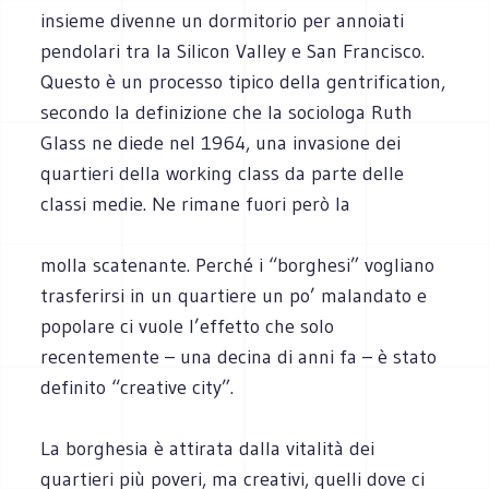
insieme divenne un dormitorio per annoiati
pendolari tra la Silicon Valley e San Francisco.
Questo è un processo tipico della gentrification,
secondo la definizione che la sociologa Ruth
Glass ne diede nel 1964, una invasione dei
quartieri della working class da parte delle
classi medie. Ne rimane fuori però la
molla scatenante. Perché i “borghesi” vogliano
trasferirsi in un quartiere un po’ malandato e
popolare ci vuole l’effetto che solo
recentemente – una decina di anni fa – è stato
definito “creative city”.
La borghesia è attirata dalla vitalità dei
quartieri più poveri, ma creativi, quelli dove ci