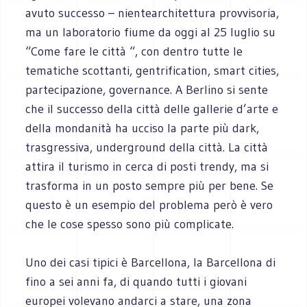
avuto successo – nientearchitettura provvisoria,
ma un laboratorio fiume da oggi al 25 luglio su
“Come fare le città “, con dentro tutte le
tematiche scottanti, gentrification, smart cities,
partecipazione, governance. A Berlino si sente
che il successo della città delle gallerie d’arte e
della mondanità ha ucciso la parte più dark,
trasgressiva, underground della città. La città
attira il turismo in cerca di posti trendy, ma si
trasforma in un posto sempre più per bene. Se
questo è un esempio del problema però è vero
che le cose spesso sono più complicate.
Uno dei casi tipici è Barcellona, la Barcellona di
fino a sei anni fa, di quando tutti i giovani
europei volevano andarci a stare, una zona