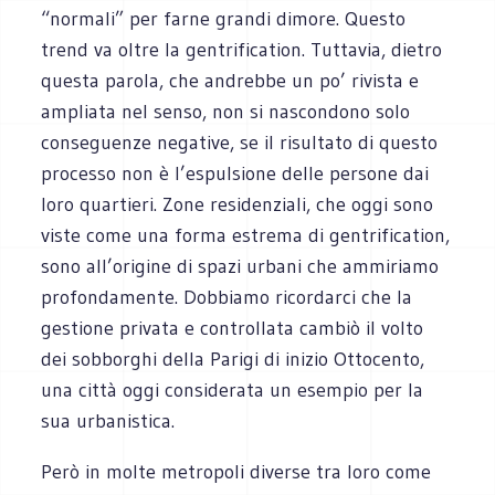
“normali” per farne grandi dimore. Questo
trend va oltre la gentrification. Tuttavia, dietro
questa parola, che andrebbe un po’ rivista e
ampliata nel senso, non si nascondono solo
conseguenze negative, se il risultato di questo
processo non è l’espulsione delle persone dai
loro quartieri. Zone residenziali, che oggi sono
viste come una forma estrema di gentrification,
sono all’origine di spazi urbani che ammiriamo
profondamente. Dobbiamo ricordarci che la
gestione privata e controllata cambiò il volto
dei sobborghi della Parigi di inizio Ottocento,
una città oggi considerata un esempio per la
sua urbanistica.
Però in molte metropoli diverse tra loro come