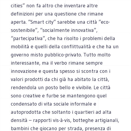
cities” non fa altro che inventare altre
definizioni per una questione che rimane
aperta. “Smart city” sarebbe una città “eco-
sostenibile”, “socialmente innovativa”,
“partecipativa”, che ha risolto i problemi della
mobilità e quelli della conflittualità e che ha un
governo misto pubblico-privato. Tutto molto
interessante, ma il verbo rimane sempre
innovazione e questa spesso si scontra con i
valori prodotti da chi già ha abitato la città,
rendendola un posto bello e vivibile. Le città
sono creative e furbe se mantengono quel
condensato di vita sociale informale e
autoprodotta che soltanto i quartieri ad alta
densità – rapporti vis-à-vis, botteghe artigianali,
bambini che giocano per strada, presenza di