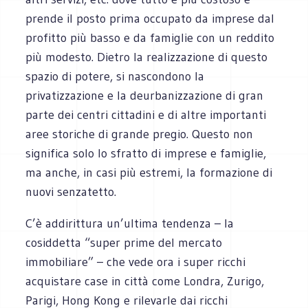
prende il posto prima occupato da imprese dal
profitto più basso e da famiglie con un reddito
più modesto. Dietro la realizzazione di questo
spazio di potere, si nascondono la
privatizzazione e la deurbanizzazione di gran
parte dei centri cittadini e di altre importanti
aree storiche di grande pregio. Questo non
significa solo lo sfratto di imprese e famiglie,
ma anche, in casi più estremi, la formazione di
nuovi senzatetto.
C’è addirittura un’ultima tendenza – la
cosiddetta “super prime del mercato
immobiliare” – che vede ora i super ricchi
acquistare case in città come Londra, Zurigo,
Parigi, Hong Kong e rilevarle dai ricchi