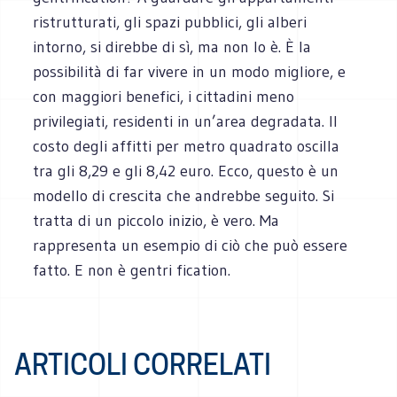
ristrutturati, gli spazi pubblici, gli alberi
intorno, si direbbe di sì, ma non lo è. È la
possibilità di far vivere in un modo migliore, e
con maggiori benefici, i cittadini meno
privilegiati, residenti in un’area degradata. Il
costo degli affitti per metro quadrato oscilla
tra gli 8,29 e gli 8,42 euro. Ecco, questo è un
modello di crescita che andrebbe seguito. Si
tratta di un piccolo inizio, è vero. Ma
rappresenta un esempio di ciò che può essere
fatto. E non è gentri fication.
ARTICOLI CORRELATI