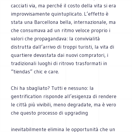
cacciati via, ma perché il costo della vita si era
improvvisamente quintuplicato. L’effetto è
stata una Barcellona bella, internazionale, ma
che consumava ad un ritmo veloce proprio i
valori che propagandava: la convivialità
distrutta dall’arrivo di troppi turisti, la vita di
quartiere devastata dai nuovi compratori, i
tradizionali luoghi di ritrovo trasformati in
“tiendas” chic e care.
Chi ha sbagliato? Tutti e nessuno: la
gentrification risponde all’esigenza di rendere
le città più vivibili, meno degradate, ma è vero
che questo processo di upgrading
inevitabilmente elimina le opportunità che un