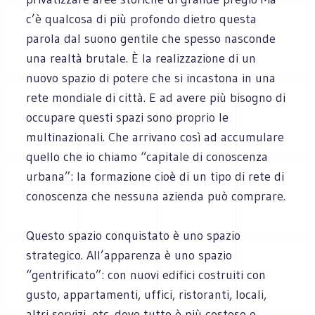
c’è qualcosa di più profondo dietro questa
parola dal suono gentile che spesso nasconde
una realtà brutale. È la realizzazione di un
nuovo spazio di potere che si incastona in una
rete mondiale di città. E ad avere più bisogno di
occupare questi spazi sono proprio le
multinazionali. Che arrivano così ad accumulare
quello che io chiamo “capitale di conoscenza
urbana”: la formazione cioè di un tipo di rete di
conoscenza che nessuna azienda può comprare.
Questo spazio conquistato è uno spazio
strategico. All’apparenza è uno spazio
“gentrificato”: con nuovi edifici costruiti con
gusto, appartamenti, uffici, ristoranti, locali,
altri servizi, etc. dove tutto è più costoso e