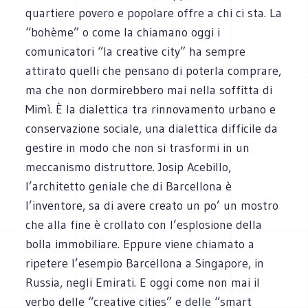
quartiere povero e popolare offre a chi ci sta. La
“bohème” o come la chiamano oggi i
comunicatori “la creative city” ha sempre
attirato quelli che pensano di poterla comprare,
ma che non dormirebbero mai nella soffitta di
Mimì. È la dialettica tra rinnovamento urbano e
conservazione sociale, una dialettica difficile da
gestire in modo che non si trasformi in un
meccanismo distruttore. Josip Acebillo,
l’architetto geniale che di Barcellona è
l’inventore, sa di avere creato un po’ un mostro
che alla fine è crollato con l’esplosione della
bolla immobiliare. Eppure viene chiamato a
ripetere l’esempio Barcellona a Singapore, in
Russia, negli Emirati. E oggi come non mai il
verbo delle “creative cities” e delle “smart