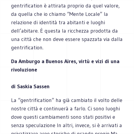
gentrification è attirata proprio da quel valore,
da quella che io chiamo “Mente Locale” la
relazione di identità tra abitanti e luoghi
dell’abitare. È questa la ricchezza prodotta da
una città che non deve essere spazzata via dalla
gentrification.
Da Amburgo a Buenos Aires, virtù e vizi di una
rivoluzione
di Saskia Sassen
La “gentrification” ha già cambiato il volto delle
nostre città e continuerà a farlo. Ci sono luoghi
dove questi cambiamenti sono stati positivi e
senza speculazione In altri, invece, si è arrivati a
privatizzare aree storiche di grande pregio Ma