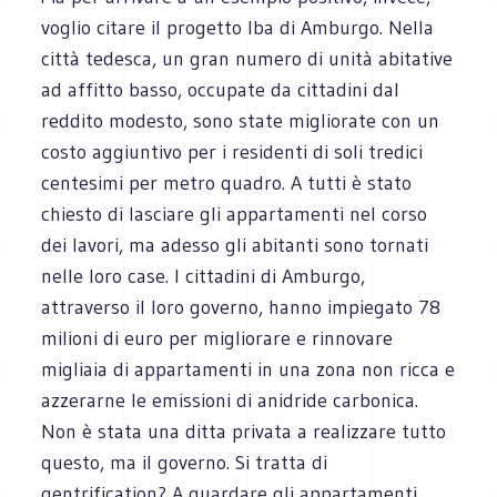
voglio citare il progetto Iba di Amburgo. Nella
città tedesca, un gran numero di unità abitative
ad affitto basso, occupate da cittadini dal
reddito modesto, sono state migliorate con un
costo aggiuntivo per i residenti di soli tredici
centesimi per metro quadro. A tutti è stato
chiesto di lasciare gli appartamenti nel corso
dei lavori, ma adesso gli abitanti sono tornati
nelle loro case. I cittadini di Amburgo,
attraverso il loro governo, hanno impiegato 78
milioni di euro per migliorare e rinnovare
migliaia di appartamenti in una zona non ricca e
azzerarne le emissioni di anidride carbonica.
Non è stata una ditta privata a realizzare tutto
questo, ma il governo. Si tratta di
gentrification? A guardare gli appartamenti