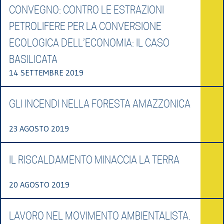
CONVEGNO: CONTRO LE ESTRAZIONI
PETROLIFERE PER LA CONVERSIONE
ECOLOGICA DELL’ECONOMIA: IL CASO
BASILICATA
14 SETTEMBRE 2019
GLI INCENDI NELLA FORESTA AMAZZONICA
23 AGOSTO 2019
IL RISCALDAMENTO MINACCIA LA TERRA
20 AGOSTO 2019
LAVORO NEL MOVIMENTO AMBIENTALISTA.