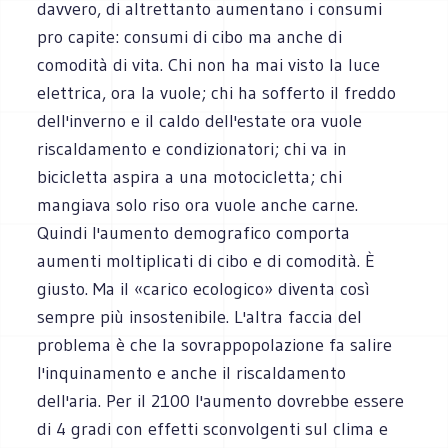
davvero, di altrettanto aumentano i consumi
pro capite: consumi di cibo ma anche di
comodità di vita. Chi non ha mai visto la luce
elettrica, ora la vuole; chi ha sofferto il freddo
dell'inverno e il caldo dell'estate ora vuole
riscaldamento e condizionatori; chi va in
bicicletta aspira a una motocicletta; chi
mangiava solo riso ora vuole anche carne.
Quindi l'aumento demografico comporta
aumenti moltiplicati di cibo e di comodità. È
giusto. Ma il «carico ecologico» diventa così
sempre più insostenibile. L'altra faccia del
problema è che la sovrappopolazione fa salire
l'inquinamento e anche il riscaldamento
dell'aria. Per il 2100 l'aumento dovrebbe essere
di 4 gradi con effetti sconvolgenti sul clima e