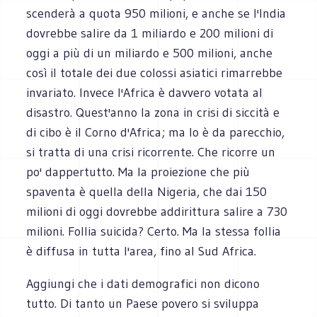
scenderà a quota 950 milioni, e anche se l'India
dovrebbe salire da 1 miliardo e 200 milioni di
oggi a più di un miliardo e 500 milioni, anche
così il totale dei due colossi asiatici rimarrebbe
invariato. Invece l'Africa è davvero votata al
disastro. Quest'anno la zona in crisi di siccità e
di cibo è il Corno d'Africa; ma lo è da parecchio,
si tratta di una crisi ricorrente. Che ricorre un
po' dappertutto. Ma la proiezione che più
spaventa è quella della Nigeria, che dai 150
milioni di oggi dovrebbe addirittura salire a 730
milioni. Follia suicida? Certo. Ma la stessa follia
è diffusa in tutta l'area, fino al Sud Africa.
Aggiungi che i dati demografici non dicono
tutto. Di tanto un Paese povero si sviluppa