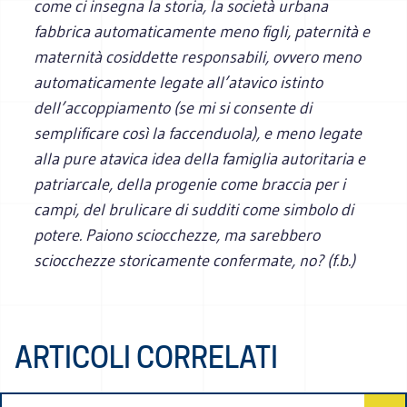
come ci insegna la storia, la società urbana
fabbrica automaticamente meno figli, paternità e
maternità cosiddette responsabili, ovvero meno
automaticamente legate all’atavico istinto
dell’accoppiamento (se mi si consente di
semplificare così la faccenduola), e meno legate
alla pure atavica idea della famiglia autoritaria e
patriarcale, della progenie come braccia per i
campi, del brulicare di sudditi come simbolo di
potere. Paiono sciocchezze, ma sarebbero
sciocchezze storicamente confermate, no? (f.b.)
ARTICOLI CORRELATI