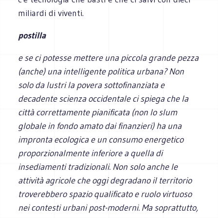
miliardi di viventi.
postilla
e se ci potesse mettere una piccola grande pezza
(anche) una intelligente politica urbana? Non
solo da lustri la povera sottofinanziata e
decadente scienza occidentale ci spiega che la
città correttamente pianificata (non lo slum
globale in fondo amato dai finanzieri) ha una
impronta ecologica e un consumo energetico
proporzionalmente inferiore a quella di
insediamenti tradizionali. Non solo anche le
attività agricole che oggi degradano il territorio
troverebbero spazio qualificato e ruolo virtuoso
nei contesti urbani post-moderni. Ma soprattutto,