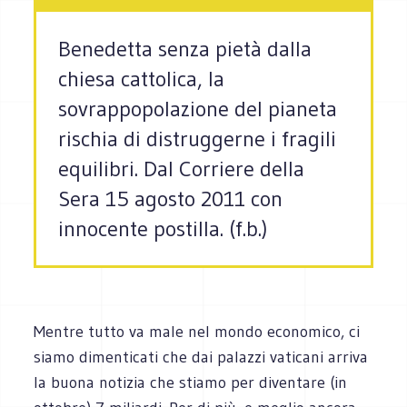
Benedetta senza pietà dalla
chiesa cattolica, la
sovrappopolazione del pianeta
rischia di distruggerne i fragili
equilibri. Dal Corriere della
Sera 15 agosto 2011 con
innocente postilla. (f.b.)
Mentre tutto va male nel mondo economico, ci
siamo dimenticati che dai palazzi vaticani arriva
la buona notizia che stiamo per diventare (in