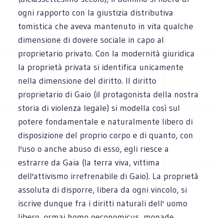
ogni rapporto con la giustizia distributiva
tomistica che aveva mantenuto in vita qualche
dimensione di dovere sociale in capo al
proprietario privato. Con la modernità giuridica
la proprietà privata si identifica unicamente
nella dimensione del diritto. Il diritto
proprietario di Gaio (il protagonista della nostra
storia di violenza legale) si modella così sul
potere fondamentale e naturalmente libero di
disposizione del proprio corpo e di quanto, con
l'uso o anche abuso di esso, egli riesce a
estrarre da Gaia (la terra viva, vittima
dell'attivismo irrefrenabile di Gaio). La proprietà
assoluta di disporre, libera da ogni vincolo, si
iscrive dunque fra i diritti naturali dell' uomo
libero, ormai homo oeconomicus, monade