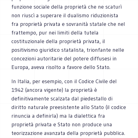
funzione sociale della proprietà che ne scaturì
non riuscì a superare il dualismo riduzionista
fra proprietà privata e sovranità statale che nel
frattempo, pur nei limiti della tutela
costituzionale della proprietà privata, il
positivismo giuridico statalista, trionfante nelle
concezioni autoritarie del potere diffusesi in
Europa, aveva risolto a favore dello Stato.
In Italia, per esempio, con il Codice Civile del
1942 (ancora vigente) la proprietà è
definitivamente scalzata dal piedestallo di
diritto naturale preesistente allo Stato (il codice
rinuncia a definirla) ma la dialettica fra
proprietà privata e Stato non produce una
teorizzazione avanzata della proprietà pubblica.