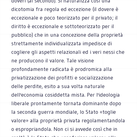
doveri (al secondo). Si naturalizza così una
dicotomia fra regola ed eccezione (il dovere è
eccezionale e poco teorizzato per il privato; il
diritto è eccezionale e sottoteorizzato per il
pubblico) che in una concezione della proprietà
strettamente individualizzata impedisce di
cogliere gli aspetti relazionali ed i veri nessi che
ne producono il valore. Tale visione
profondamente radicata è prodromica alla
privatizzazione dei profitti e socializzazione
delle perdite, esito a sua volta naturale
dell'economia cosiddetta mista. Per l'ideologia
liberale prontamente tornata dominante dopo
la seconda guerra mondiale, lo Stato «toglie
valore» alla proprietà privata regolamentandola
o espropriandola. Non ci si avvede così che in