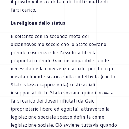
il privato «libero» dotato di diritti smette di
farsi carico.
La religione dello status
È soltanto con la seconda metà del
diciannovesimo secolo che lo Stato sovrano
prende coscienza che l'assoluta libertà
proprietaria rende Gaio incompatibile con le
necessità della convivenza sociale, perché egli
inevitabilmente scarica sulla collettività (che lo
Stato stesso rappresenta) costi sociali
insopportabili. Lo Stato sovrano quindi prova a
farsi carico dei doveri rifiutati da Gaio
(proprietario libero ed egoista), attraverso la
legislazione speciale spesso definita come
legislazione sociale. Ciò avviene tuttavia quando