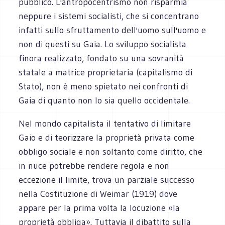
pubblico. L'antropocentrismo non risparmia
neppure i sistemi socialisti, che si concentrano
infatti sullo sfruttamento dell'uomo sull'uomo e
non di questi su Gaia. Lo sviluppo socialista
finora realizzato, fondato su una sovranità
statale a matrice proprietaria (capitalismo di
Stato), non è meno spietato nei confronti di
Gaia di quanto non lo sia quello occidentale.
Nel mondo capitalista il tentativo di limitare
Gaio e di teorizzare la proprietà privata come
obbligo sociale e non soltanto come diritto, che
in nuce potrebbe rendere regola e non
eccezione il limite, trova un parziale successo
nella Costituzione di Weimar (1919) dove
appare per la prima volta la locuzione «la
proprietà obbliga». Tuttavia il dibattito sulla