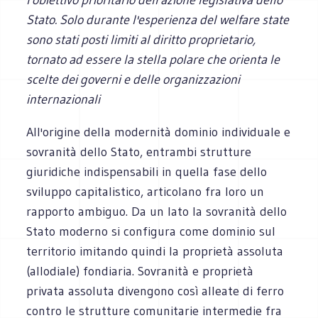
Stato. Solo durante l'esperienza del welfare state
sono stati posti limiti al diritto proprietario,
tornato ad essere la stella polare che orienta le
scelte dei governi e delle organizzazioni
internazionali
All'origine della modernità dominio individuale e
sovranità dello Stato, entrambi strutture
giuridiche indispensabili in quella fase dello
sviluppo capitalistico, articolano fra loro un
rapporto ambiguo. Da un lato la sovranità dello
Stato moderno si configura come dominio sul
territorio imitando quindi la proprietà assoluta
(allodiale) fondiaria. Sovranità e proprietà
privata assoluta divengono così alleate di ferro
contro le strutture comunitarie intermedie fra