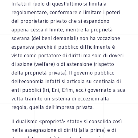
Infatti il ruolo di quest'ultimo si limita a
regolamentare, conformare e limitare i poteri
del proprietario privato che si espandono
appena cessa il limite, mentre la proprietà
sovrana (dei beni demaniali) non ha vocazione
espansiva perché il pubblico difficilmente è
visto come portatore di diritti ma solo di doveri
di azione (welfare) o di astensione (rispetto
della proprietà privata). Il governo pubblico
dell'economia infatti si articola su centinaia di
enti pubblici (Iri, Eni, Efim, ecc.) governato a sua
volta tramite un sistema di eccezioni alla
regola, quella dell'impresa privata.
Il dualismo «proprietà- stato» si consolida così
nella assegnazione di diritti (alla prima) e di