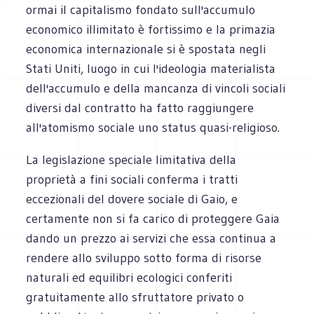
ormai il capitalismo fondato sull'accumulo
economico illimitato è fortissimo e la primazia
economica internazionale si è spostata negli
Stati Uniti, luogo in cui l'ideologia materialista
dell'accumulo e della mancanza di vincoli sociali
diversi dal contratto ha fatto raggiungere
all'atomismo sociale uno status quasi-religioso.
La legislazione speciale limitativa della
proprietà a fini sociali conferma i tratti
eccezionali del dovere sociale di Gaio, e
certamente non si fa carico di proteggere Gaia
dando un prezzo ai servizi che essa continua a
rendere allo sviluppo sotto forma di risorse
naturali ed equilibri ecologici conferiti
gratuitamente allo sfruttatore privato o