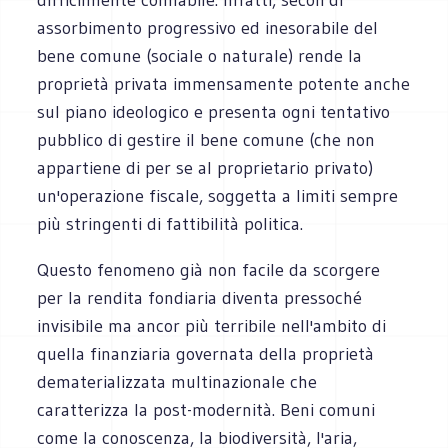
assorbimento progressivo ed inesorabile del
bene comune (sociale o naturale) rende la
proprietà privata immensamente potente anche
sul piano ideologico e presenta ogni tentativo
pubblico di gestire il bene comune (che non
appartiene di per se al proprietario privato)
un'operazione fiscale, soggetta a limiti sempre
più stringenti di fattibilità politica.
Questo fenomeno già non facile da scorgere
per la rendita fondiaria diventa pressoché
invisibile ma ancor più terribile nell'ambito di
quella finanziaria governata della proprietà
dematerializzata multinazionale che
caratterizza la post-modernità. Beni comuni
come la conoscenza, la biodiversità, l'aria,