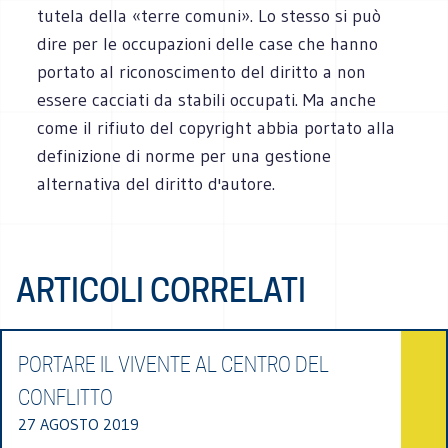
tutela della «terre comuni». Lo stesso si può
dire per le occupazioni delle case che hanno
portato al riconoscimento del diritto a non
essere cacciati da stabili occupati. Ma anche
come il rifiuto del copyright abbia portato alla
definizione di norme per una gestione
alternativa del diritto d'autore.
ARTICOLI CORRELATI
PORTARE IL VIVENTE AL CENTRO DEL
CONFLITTO
27 AGOSTO 2019