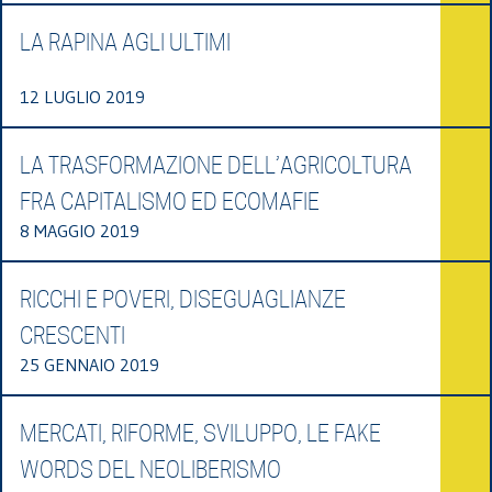
LA RAPINA AGLI ULTIMI
12 LUGLIO 2019
LA TRASFORMAZIONE DELL’AGRICOLTURA
FRA CAPITALISMO ED ECOMAFIE
8 MAGGIO 2019
RICCHI E POVERI, DISEGUAGLIANZE
CRESCENTI
25 GENNAIO 2019
MERCATI, RIFORME, SVILUPPO, LE FAKE
WORDS DEL NEOLIBERISMO