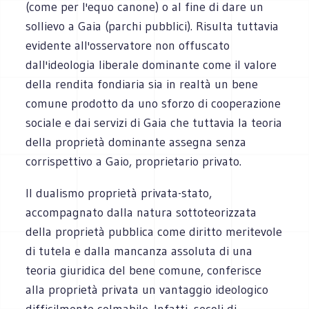
(come per l'equo canone) o al fine di dare un
sollievo a Gaia (parchi pubblici). Risulta tuttavia
evidente all'osservatore non offuscato
dall'ideologia liberale dominante come il valore
della rendita fondiaria sia in realtà un bene
comune prodotto da uno sforzo di cooperazione
sociale e dai servizi di Gaia che tuttavia la teoria
della proprietà dominante assegna senza
corrispettivo a Gaio, proprietario privato.
Il dualismo proprietà privata-stato,
accompagnato dalla natura sottoteorizzata
della proprietà pubblica come diritto meritevole
di tutela e dalla mancanza assoluta di una
teoria giuridica del bene comune, conferisce
alla proprietà privata un vantaggio ideologico
difficilmente colmabile. Infatti, secoli di