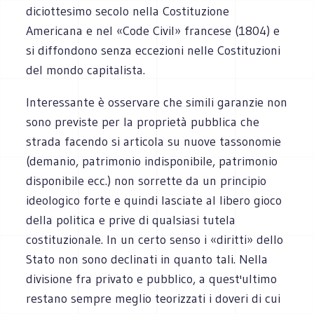
diciottesimo secolo nella Costituzione
Americana e nel «Code Civil» francese (1804) e
si diffondono senza eccezioni nelle Costituzioni
del mondo capitalista.
Interessante è osservare che simili garanzie non
sono previste per la proprietà pubblica che
strada facendo si articola su nuove tassonomie
(demanio, patrimonio indisponibile, patrimonio
disponibile ecc.) non sorrette da un principio
ideologico forte e quindi lasciate al libero gioco
della politica e prive di qualsiasi tutela
costituzionale. In un certo senso i «diritti» dello
Stato non sono declinati in quanto tali. Nella
divisione fra privato e pubblico, a quest'ultimo
restano sempre meglio teorizzati i doveri di cui