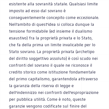
esistente alla sovranità statale. Qualsiasi limite
imposto ad esso dal sovrano è
conseguentemente concepito come eccezionale.
Nell'ambito di quest'idea si colloca dunque la
tensione formidabile (ed insieme il dualismo
esaustivo) fra la proprietà privata e lo Stato,
che fa della prima un limite invalicabile per lo
Stato sovrano. La proprietà privata (archetipo
del diritto soggettivo assoluto) è così scudo nei
confronti del sovrano il quale ne riconosce il
credito storico come istituzione fondamentale
del primo capitalismo, garantendola attraverso
la garanzia della riserva di legge e
dell'indennizzo nei confronti dell'espropriazione
per pubblica utilità. Come è noto, queste
garanzie vengono codificate sul finire del