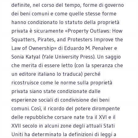
definite, nel corso del tempo, forme di governo
dei beni comuni e come quelle stesse forme
hanno condizionato lo statuto della proprietà
privata è sicuramente «Property Outlaws: How
Squatters, Pirates, and Protesters Improve the
Law of Ownership» di Eduardo M. Penalver e
Sonia Katyal (Yale University Press). Un saggio
che merita di essere letto (con la speranza che
un editore italiano lo traduca) perché
ricostruisce come le norme sulla proprietà
privata siano state condizionate dalle
esperienze sociali di condivisione dei beni
comuni. Così, il ricordo del potere dirompente
delle repubbliche corsare nate tra il XVI e il
XVII secolo in alcuni zone degli attuali Stati
Uniti ha determinato la definizioni di leggi a