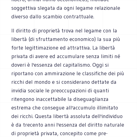
soggettiva slegata da ogni legame relazionale
diverso dallo scambio contrattuale.
Il diritto di proprietà trova nel legame con la
libertà (di sfruttamento economico) la sua più
forte legittimazione ed attrattiva. La libertà
privata di avere ed accumulare senza limiti né
doveri è l'essenza del capitalismo. Oggi si
riportano con ammirazione le classifiche dei più
ricchi del mondo e si considerano dettate da
invidia sociale le preoccupazioni di quanti
ritengono inaccettabile la diseguaglianza
estrema che consegue all'accumulo illimitato
dei ricchi. Questa libertà assoluta dell'individuo
è da trecento anni l'essenza del diritto naturale
di proprietà privata, concepito come pre-