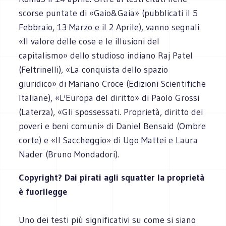
scorse puntate di «Gaio&Gaia» (pubblicati il 5
Febbraio, 13 Marzo e il 2 Aprile), vanno segnali
«Il valore delle cose e le illusioni del
capitalismo» dello studioso indiano Raj Patel
(Feltrinelli), «La conquista dello spazio
giuridico» di Mariano Croce (Edizioni Scientifiche
Italiane), «L'Europa del diritto» di Paolo Grossi
(Laterza), «Gli spossessati. Proprietà, diritto dei
poveri e beni comuni» di Daniel Bensaid (Ombre
corte) e «Il Saccheggio» di Ugo Mattei e Laura
Nader (Bruno Mondadori).
Copyright? Dai pirati agli squatter la proprietà
è fuorilegge
Uno dei testi più significativi su come si siano