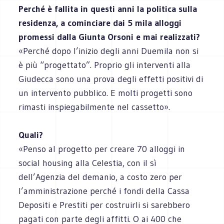
Perché è fallita in questi anni la politica sulla
residenza, a cominciare dai 5 mila alloggi
promessi dalla Giunta Orsoni e mai realizzati?
«Perché dopo l’inizio degli anni Duemila non si
è più “progettato”. Proprio gli interventi alla
Giudecca sono una prova degli effetti positivi di
un intervento pubblico. E molti progetti sono
rimasti inspiegabilmente nel cassetto».
Quali?
«Penso al progetto per creare 70 alloggi in
social housing alla Celestia, con il sì
dell’Agenzia del demanio, a costo zero per
l’amministrazione perché i fondi della Cassa
Depositi e Prestiti per costruirli si sarebbero
pagati con parte degli affitti. O ai 400 che