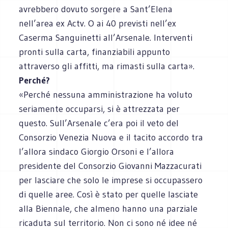
avrebbero dovuto sorgere a Sant’Elena
nell’area ex Actv. O ai 40 previsti nell’ex
Caserma Sanguinetti all’Arsenale. Interventi
pronti sulla carta, finanziabili appunto
attraverso gli affitti, ma rimasti sulla carta».
Perché?
«Perché nessuna amministrazione ha voluto
seriamente occuparsi, si è attrezzata per
questo. Sull’Arsenale c’era poi il veto del
Consorzio Venezia Nuova e il tacito accordo tra
l’allora sindaco Giorgio Orsoni e l’allora
presidente del Consorzio Giovanni Mazzacurati
per lasciare che solo le imprese si occupassero
di quelle aree. Così è stato per quelle lasciate
alla Biennale, che almeno hanno una parziale
ricaduta sul territorio. Non ci sono né idee né