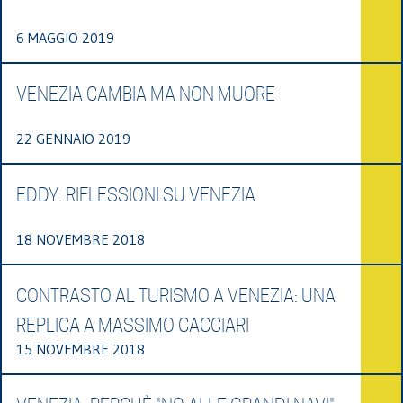
6 MAGGIO 2019
VENEZIA CAMBIA MA NON MUORE
22 GENNAIO 2019
EDDY. RIFLESSIONI SU VENEZIA
18 NOVEMBRE 2018
CONTRASTO AL TURISMO A VENEZIA: UNA
REPLICA A MASSIMO CACCIARI
15 NOVEMBRE 2018