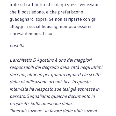
utilizzati a fini turistici dagli stessi veneziani
che li possiedono, e che preferiscono
guadagnarci sopra. Se non si riparte con gli
alloggi in social housing, non può esserci
ripresa demografica».
postilla
L'architetto D'Agostino è uno dei maggiori
responsabili del degrado della città negli ultimi
decenni, almeno per quanto riguarda le scelte
della pianificazione urbanistica. In questa
intervista ha riesposto sue tesi già espresse in
passato. Segnaliamo qualche documento in
proposito. Sulla questione della
"liberalizzazione" in favore delle utilizzazioni