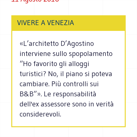
VIVERE A VENEZIA
«L’architetto D’Agostino
interviene sullo spopolamento
“Ho favorito gli alloggi
turistici? No, il piano si poteva
cambiare. Più controlli sui
B&B”». Le responsabilità
dell'ex assessore sono in verità
considerevoli.