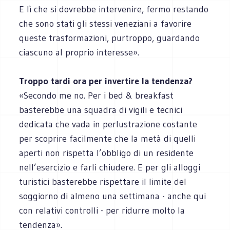
E lì che si dovrebbe intervenire, fermo restando
che sono stati gli stessi veneziani a favorire
queste trasformazioni, purtroppo, guardando
ciascuno al proprio interesse».
Troppo tardi ora per invertire la tendenza?
«Secondo me no. Per i bed & breakfast
basterebbe una squadra di vigili e tecnici
dedicata che vada in perlustrazione costante
per scoprire facilmente che la metà di quelli
aperti non rispetta l’obbligo di un residente
nell’esercizio e farli chiudere. E per gli alloggi
turistici basterebbe rispettare il limite del
soggiorno di almeno una settimana - anche qui
con relativi controlli - per ridurre molto la
tendenza».