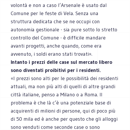
volontà e non a caso l’Arsenale è usato dal
Comune per le feste di Vela. Senza una
struttura dedicata che se ne occupi con
autonomia gestionale - sia pure sotto lo stretto
controllo del Comune - è difficile mandare
avanti progetti, anche quando, come era
avvenuto, i soldi erano stati trovati».
Intanto i prezzi delle case sul mercato libero
sono diventati proibitivi per i residenti.
«I prezzi sono alti per le possibilità dei residenti
attuali, ma non più alti di quelli di altre grandi
città italiane, penso a Milano o a Roma. Il
problema è che là c’è una potenziale base di
acquirenti di milioni di persone, qui di poco più
di 50 mila ed è anche per questo che gli alloggi
sono venduti come seconde case o sono