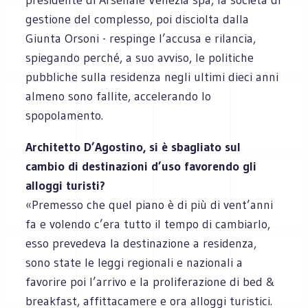
gestione del complesso, poi disciolta dalla
Giunta Orsoni - respinge l’accusa e rilancia,
spiegando perché, a suo avviso, le politiche
pubbliche sulla residenza negli ultimi dieci anni
almeno sono fallite, accelerando lo
spopolamento.
Architetto D’Agostino, si è sbagliato sul
cambio di destinazioni d’uso favorendo gli
alloggi turisti?
«Premesso che quel piano è di più di vent’anni
fa e volendo c’era tutto il tempo di cambiarlo,
esso prevedeva la destinazione a residenza,
sono state le leggi regionali e nazionali a
favorire poi l’arrivo e la proliferazione di bed &
breakfast, affittacamere e ora alloggi turistici.