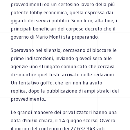
provvedimenti ed un certosino lavoro della più
potente lobby economica, quella espressa dai
giganti dei servizi pubblici. Sono loro, alla fine, i
principali beneficiari del corposo decreto che il
governo di Mario Monti sta preparando.
Speravano nel silenzio, cercavano di bloccare le
prime indiscrezioni, inviando giovedì sera alle
agenzie uno stringato comunicato che cercava
di smentire quel testo arrivato nelle redazioni.
Un tentativo goffo, che ieri non ha avuto
replica, dopo la pubblicazione di ampi stralci del
provvedimento..
Le grandi manovre dei privatizzatori hanno una
data d'inizio chiara, il 14 giugno scorso. Ovvero
il giorno del conteggio dei 27.637.943 voti