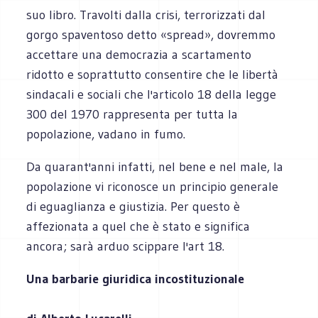
suo libro. Travolti dalla crisi, terrorizzati dal
gorgo spaventoso detto «spread», dovremmo
accettare una democrazia a scartamento
ridotto e soprattutto consentire che le libertà
sindacali e sociali che l'articolo 18 della legge
300 del 1970 rappresenta per tutta la
popolazione, vadano in fumo.
Da quarant'anni infatti, nel bene e nel male, la
popolazione vi riconosce un principio generale
di eguaglianza e giustizia. Per questo è
affezionata a quel che è stato e significa
ancora; sarà arduo scippare l'art 18.
Una barbarie giuridica incostituzionale