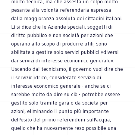
molto tecnica, ma che assesta un colpo molto
pesante alla volontà referendaria espressa
dalla maggioranza assoluta dei cittadini italiani.
Lì si dice che le Aziende speciali, soggetti di
diritto pubblico e non società per azioni che
operano allo scopo di produrre utili, sono
abilitate a gestire solo servizi pubblici «diversi
dai servizi di interesse economico generale».
Uscendo dal tecnicismo, il governo vuol dire che
il servizio idrico, considerato servizio di
interesse economico generale - anche se ci
sarebbe molto da dire su ciò - potrebbe essere
gestito solo tramite gara o da società per
azioni, eliminando il punto più importante
dell'esito del primo referendum sull'acqua,
quello che ha nuovamente reso possibile una