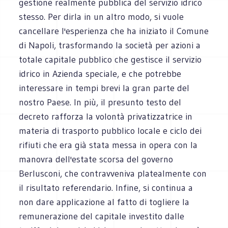
gestione realmente pubblica del servizio idrico
stesso. Per dirla in un altro modo, si vuole
cancellare l'esperienza che ha iniziato il Comune
di Napoli, trasformando la società per azioni a
totale capitale pubblico che gestisce il servizio
idrico in Azienda speciale, e che potrebbe
interessare in tempi brevi la gran parte del
nostro Paese. In più, il presunto testo del
decreto rafforza la volontà privatizzatrice in
materia di trasporto pubblico locale e ciclo dei
rifiuti che era già stata messa in opera con la
manovra dell'estate scorsa del governo
Berlusconi, che contravveniva platealmente con
il risultato referendario. Infine, si continua a
non dare applicazione al fatto di togliere la
remunerazione del capitale investito dalle