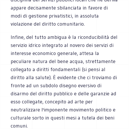
appare decisamente sbilanciata in favore di
modi di gestione privatistici, in assoluta
violazione del diritto comunitario.
Infine, del tutto ambigua è la riconducibilità del
servizio idrico integrato al novero dei servizi di
interesse economico generale, attesa la
peculiare natura del bene acqua, strettamente
collegato a diritti fondamentali (si pensi al
diritto alla salute). È evidente che ci troviamo di
fronte ad un subdolo disegno eversivo di
disarmo del diritto pubblico e delle garanzie ad
esso collegate, concepito ad arte per
neutralizzare l'imponente movimento politico e
culturale sorto in questi mesi a tutela dei beni
comuni.