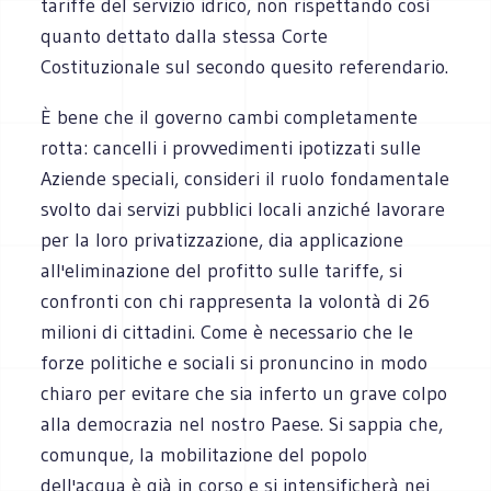
tariffe del servizio idrico, non rispettando così
quanto dettato dalla stessa Corte
Costituzionale sul secondo quesito referendario.
È bene che il governo cambi completamente
rotta: cancelli i provvedimenti ipotizzati sulle
Aziende speciali, consideri il ruolo fondamentale
svolto dai servizi pubblici locali anziché lavorare
per la loro privatizzazione, dia applicazione
all'eliminazione del profitto sulle tariffe, si
confronti con chi rappresenta la volontà di 26
milioni di cittadini. Come è necessario che le
forze politiche e sociali si pronuncino in modo
chiaro per evitare che sia inferto un grave colpo
alla democrazia nel nostro Paese. Si sappia che,
comunque, la mobilitazione del popolo
dell'acqua è già in corso e si intensificherà nei