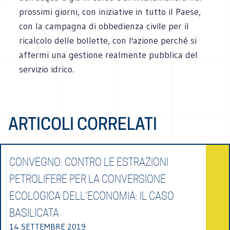
prossimi giorni, con iniziative in tutto il Paese,
con la campagna di obbedienza civile per il
ricalcolo delle bollette, con l'azione perché si
affermi una gestione realmente pubblica del
servizio idrico.
ARTICOLI CORRELATI
CONVEGNO: CONTRO LE ESTRAZIONI
PETROLIFERE PER LA CONVERSIONE
ECOLOGICA DELL’ECONOMIA: IL CASO
BASILICATA
14 SETTEMBRE 2019