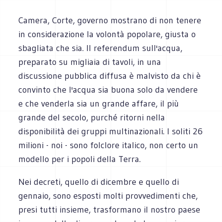
Camera, Corte, governo mostrano di non tenere
in considerazione la volontà popolare, giusta o
sbagliata che sia. Il referendum sull'acqua,
preparato su migliaia di tavoli, in una
discussione pubblica diffusa è malvisto da chi è
convinto che l'acqua sia buona solo da vendere
e che venderla sia un grande affare, il più
grande del secolo, purché ritorni nella
disponibilità dei gruppi multinazionali. I soliti 26
milioni - noi - sono folclore italico, non certo un
modello per i popoli della Terra.
Nei decreti, quello di dicembre e quello di
gennaio, sono esposti molti provvedimenti che,
presi tutti insieme, trasformano il nostro paese