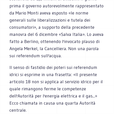
prima il governo autorevolmente rappresentato
da Mario Monti aveva esposto «le norme
generali sulle liberalizzazioni e tutela dei
consumatori», a supporto della precedente
manovra del 6 dicembre «Salva Italia». Lo aveva
fatto a Berlino, ottenendo l'invocato plauso di
Angela Merkel, la Cancelliera. Non una parola
sui referendum sull'acqua.
Il senso di fastidio dei poteri sui referendum
idrici si esprime in una frasetta: «Il presente
articolo 18 non si applica al servizio idrico per il
quale rimangono ferme le competenze
dell'Autorità per l'energia elettrica e il gas...»
Ecco chiamata in causa una quarta Autorità
centrale.