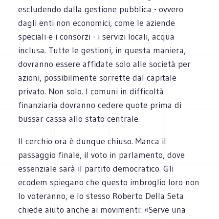
escludendo dalla gestione pubblica - ovvero
dagli enti non economici, come le aziende
speciali e i consorzi - i servizi locali, acqua
inclusa. Tutte le gestioni, in questa maniera,
dovranno essere affidate solo alle società per
azioni, possibilmente sorrette dal capitale
privato. Non solo. I comuni in difficoltà
finanziaria dovranno cedere quote prima di
bussar cassa allo stato centrale.
Il cerchio ora è dunque chiuso. Manca il
passaggio finale, il voto in parlamento, dove
essenziale sarà il partito democratico. Gli
ecodem spiegano che questo imbroglio loro non
lo voteranno, e lo stesso Roberto Della Seta
chiede aiuto anche ai movimenti: «Serve una