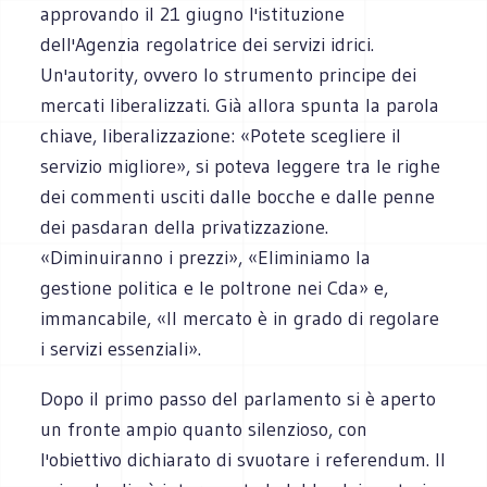
approvando il 21 giugno l'istituzione
dell'Agenzia regolatrice dei servizi idrici.
Un'autority, ovvero lo strumento principe dei
mercati liberalizzati. Già allora spunta la parola
chiave, liberalizzazione: «Potete scegliere il
servizio migliore», si poteva leggere tra le righe
dei commenti usciti dalle bocche e dalle penne
dei pasdaran della privatizzazione.
«Diminuiranno i prezzi», «Eliminiamo la
gestione politica e le poltrone nei Cda» e,
immancabile, «Il mercato è in grado di regolare
i servizi essenziali».
Dopo il primo passo del parlamento si è aperto
un fronte ampio quanto silenzioso, con
l'obiettivo dichiarato di svuotare i referendum. Il