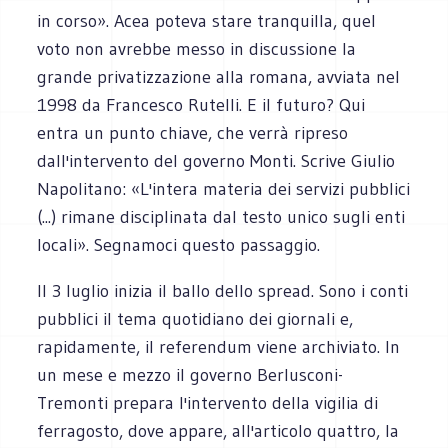
in corso». Acea poteva stare tranquilla, quel
voto non avrebbe messo in discussione la
grande privatizzazione alla romana, avviata nel
1998 da Francesco Rutelli. E il futuro? Qui
entra un punto chiave, che verrà ripreso
dall'intervento del governo Monti. Scrive Giulio
Napolitano: «L'intera materia dei servizi pubblici
(...) rimane disciplinata dal testo unico sugli enti
locali». Segnamoci questo passaggio.
Il 3 luglio inizia il ballo dello spread. Sono i conti
pubblici il tema quotidiano dei giornali e,
rapidamente, il referendum viene archiviato. In
un mese e mezzo il governo Berlusconi-
Tremonti prepara l'intervento della vigilia di
ferragosto, dove appare, all'articolo quattro, la