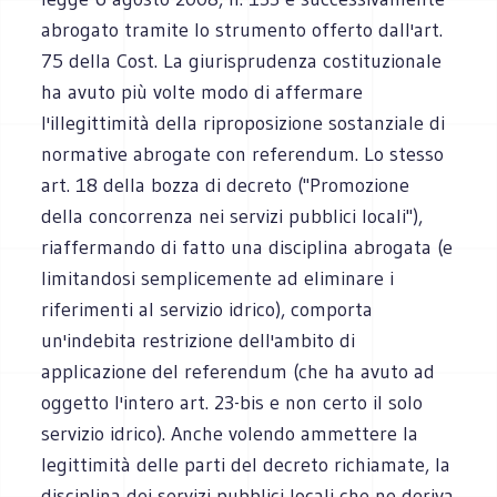
abrogato tramite lo strumento offerto dall'art.
75 della Cost. La giurisprudenza costituzionale
ha avuto più volte modo di affermare
l'illegittimità della riproposizione sostanziale di
normative abrogate con referendum. Lo stesso
art. 18 della bozza di decreto ("Promozione
della concorrenza nei servizi pubblici locali"),
riaffermando di fatto una disciplina abrogata (e
limitandosi semplicemente ad eliminare i
riferimenti al servizio idrico), comporta
un'indebita restrizione dell'ambito di
applicazione del referendum (che ha avuto ad
oggetto l'intero art. 23-bis e non certo il solo
servizio idrico). Anche volendo ammettere la
legittimità delle parti del decreto richiamate, la
disciplina dei servizi pubblici locali che ne deriva