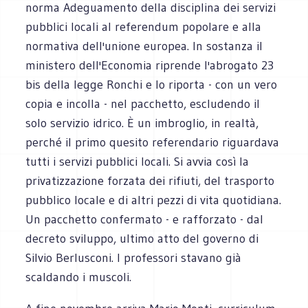
norma Adeguamento della disciplina dei servizi
pubblici locali al referendum popolare e alla
normativa dell'unione europea. In sostanza il
ministero dell'Economia riprende l'abrogato 23
bis della legge Ronchi e lo riporta - con un vero
copia e incolla - nel pacchetto, escludendo il
solo servizio idrico. È un imbroglio, in realtà,
perché il primo quesito referendario riguardava
tutti i servizi pubblici locali. Si avvia così la
privatizzazione forzata dei rifiuti, del trasporto
pubblico locale e di altri pezzi di vita quotidiana.
Un pacchetto confermato - e rafforzato - dal
decreto sviluppo, ultimo atto del governo di
Silvio Berlusconi. I professori stavano già
scaldando i muscoli.