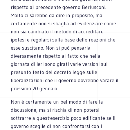
rispetto al precedente governo Berlusconi.
Molto ci sarebbe da dire in proposito, ma
certamente non si sbaglia ad evidenziare come
non sia cambiato il metodo di accreditare
ipotesi e regolarsi sulla base delle reazioni che
esse suscitano. Non si può pensarla
diversamente rispetto al fatto che nella
giornata di ieri sono girati varie versioni sul
presunto testo del decreto legge sulle
liberalizzazioni che il governo dovrebbe varare il
prossimo 20 gennaio.
Non è certamente un bel modo di fare la
discussione, ma si rischia di non potersi
sottrarre a quest'esercizio poco edificante se il
governo sceglie di non confrontarsi con i