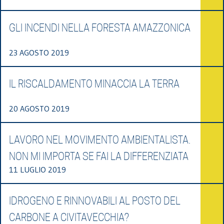
GLI INCENDI NELLA FORESTA AMAZZONICA
23 AGOSTO 2019
IL RISCALDAMENTO MINACCIA LA TERRA
20 AGOSTO 2019
LAVORO NEL MOVIMENTO AMBIENTALISTA.
NON MI IMPORTA SE FAI LA DIFFERENZIATA
11 LUGLIO 2019
IDROGENO E RINNOVABILI AL POSTO DEL
CARBONE A CIVITAVECCHIA?