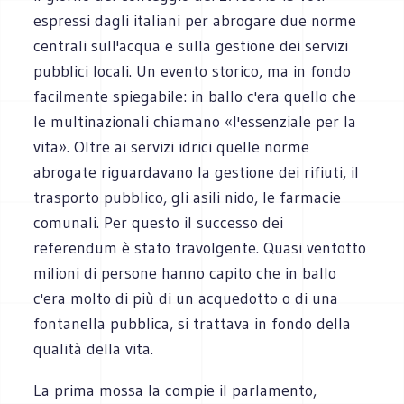
espressi dagli italiani per abrogare due norme
centrali sull'acqua e sulla gestione dei servizi
pubblici locali. Un evento storico, ma in fondo
facilmente spiegabile: in ballo c'era quello che
le multinazionali chiamano «l'essenziale per la
vita». Oltre ai servizi idrici quelle norme
abrogate riguardavano la gestione dei rifiuti, il
trasporto pubblico, gli asili nido, le farmacie
comunali. Per questo il successo dei
referendum è stato travolgente. Quasi ventotto
milioni di persone hanno capito che in ballo
c'era molto di più di un acquedotto o di una
fontanella pubblica, si trattava in fondo della
qualità della vita.
La prima mossa la compie il parlamento,