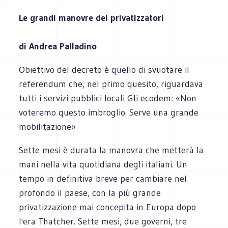
Le grandi manovre dei privatizzatori
di Andrea Palladino
Obiettivo del decreto è quello di svuotare il
referendum che, nel primo quesito, riguardava
tutti i servizi pubblici locali Gli ecodem: «Non
voteremo questo imbroglio. Serve una grande
mobilitazione»
Sette mesi è durata la manovra che metterà la
mani nella vita quotidiana degli italiani. Un
tempo in definitiva breve per cambiare nel
profondo il paese, con la più grande
privatizzazione mai concepita in Europa dopo
l'era Thatcher. Sette mesi, due governi, tre