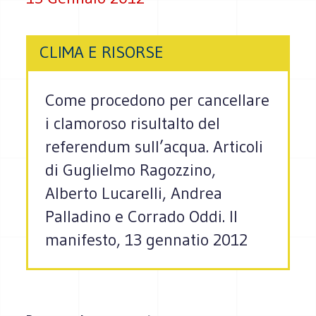
CLIMA E RISORSE
Come procedono per cancellare
i clamoroso risultalto del
referendum sull’acqua. Articoli
di Guglielmo Ragozzino,
Alberto Lucarelli, Andrea
Palladino e Corrado Oddi. Il
manifesto, 13 gennatio 2012