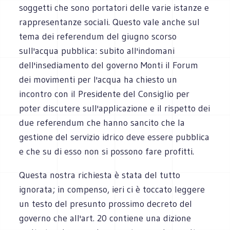
soggetti che sono portatori delle varie istanze e
rappresentanze sociali. Questo vale anche sul
tema dei referendum del giugno scorso
sull'acqua pubblica: subito all'indomani
dell'insediamento del governo Monti il Forum
dei movimenti per l'acqua ha chiesto un
incontro con il Presidente del Consiglio per
poter discutere sull'applicazione e il rispetto dei
due referendum che hanno sancito che la
gestione del servizio idrico deve essere pubblica
e che su di esso non si possono fare profitti.
Questa nostra richiesta è stata del tutto
ignorata; in compenso, ieri ci è toccato leggere
un testo del presunto prossimo decreto del
governo che all'art. 20 contiene una dizione