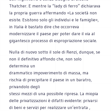
Thatcher. E mentre la “lady di ferro” dichiarava
la propria guerra affermando «La società non
esiste. Esistono solo gli individui e le famiglie»,
in Italia è bastato dire che occorreva
modernizzare il paese per poter dare il via al
gigantesco processo di espropriazione sociale.
Nulla di nuovo sotto il sole di Renzi, dunque, se
non il definitivo affondo che, non solo
determina un
drammatico impoverimento di massa, ma
rischia di precipitare il paese in un baratro,
privandolo degli
stessi mezzi di una possibile ripresa. La miopia
delle privatizzazioni è difatti evidente: privarsi
di beni e servizi per realizzare un’entrata ,