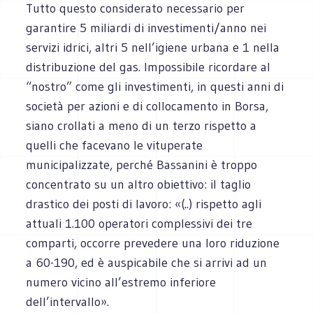
Tutto questo considerato necessario per
garantire 5 miliardi di investimenti/anno nei
servizi idrici, altri 5 nell’igiene urbana e 1 nella
distribuzione del gas. Impossibile ricordare al
“nostro” come gli investimenti, in questi anni di
società per azioni e di collocamento in Borsa,
siano crollati a meno di un terzo rispetto a
quelli che facevano le vituperate
municipalizzate, perché Bassanini è troppo
concentrato su un altro obiettivo: il taglio
drastico dei posti di lavoro: «(..) rispetto agli
attuali 1.100 operatori complessivi dei tre
comparti, occorre prevedere una loro riduzione
a 60-190, ed è auspicabile che si arrivi ad un
numero vicino all’estremo inferiore
dell’intervallo».