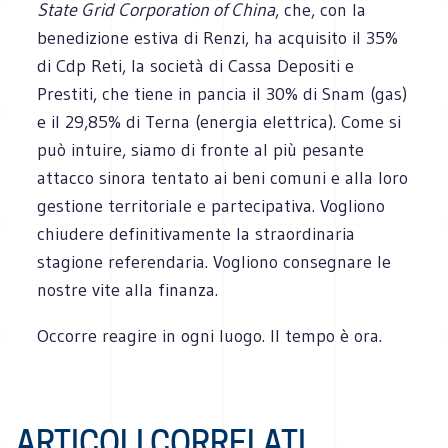
State Grid Corporation of China
, che, con la
benedizione estiva di Renzi, ha acquisito il 35%
di Cdp Reti, la società di Cassa Depositi e
Prestiti, che tiene in pancia il 30% di Snam (gas)
e il 29,85% di Terna (energia elettrica). Come si
può intuire, siamo di fronte al più pesante
attacco sinora tentato ai beni comuni e alla loro
gestione territoriale e partecipativa. Vogliono
chiudere definitivamente la straordinaria
stagione referendaria. Vogliono consegnare le
nostre vite alla finanza.
Occorre reagire in ogni luogo. Il tempo è ora.
ARTICOLI CORRELATI