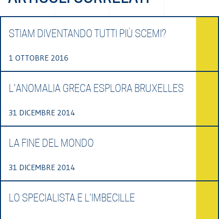
STIAM DIVENTANDO TUTTI PIÙ SCEMI?
1 OTTOBRE 2016
L’ANOMALIA GRECA ESPLORA BRUXELLES
31 DICEMBRE 2014
LA FINE DEL MONDO
31 DICEMBRE 2014
LO SPECIALISTA E L’IMBECILLE