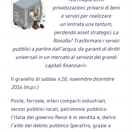
privatizzazioni: privarsi di beni
e servizi per realizzare
un’entrata una tantum,
perdendo asset strategici. La
filosofia? Trasformare i servizi
pubblici a partire dall’acqua, da garanti di diritti
universali in un mercato al servizio dei grandi
capitali finanziari».
Il granello di sabbia
n.16, novembre dicembre
2014 (m.p.r.)
Poste, ferrovie, interi comparti industriali,
servizi pubblici locali, patrimonio pubblico:
l’Italia del governo Renzi è in vendita e, dietro
l’alibi del debito pubblico (peraltro, grazie a