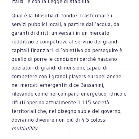
Italia” e con la Legge di stabilità.
Qual è la filosofia di fondo? Trasformare i
servizi pubblici locali, a partire dall’acqua, da
garanti di diritti universali in un mercato
redditizio e competitivo al servizio dei grandi
capitali finanziari. «L’obiettivo da perseguire è
quello di porre le condizioni perché nascano
operatori di grandi dimensioni, capaci di
competere con i grandi players europei anche
nei mercati emergenti» dice Bassanini,
rilevando come nei comparti energetico, idrico e
rifiuti operino attualmente 1.115 società
territoriali che, nel disegno suo e del governo,
dovranno divenire non più di 4-5 colossi
multiutility
.