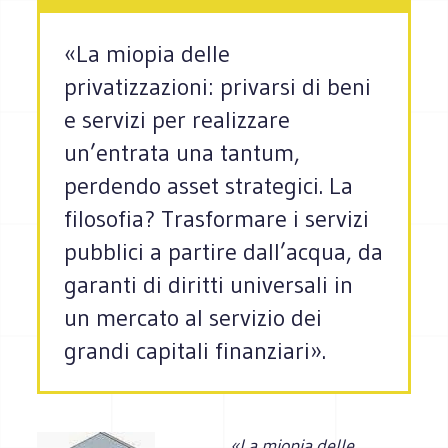
«La miopia delle
privatizzazioni: privarsi di beni
e servizi per realizzare
un’entrata una tantum,
perdendo asset strategici. La
filosofia? Trasformare i servizi
pubblici a partire dall’acqua, da
garanti di diritti universali in
un mercato al servizio dei
grandi capitali finanziari».
«La miopia delle