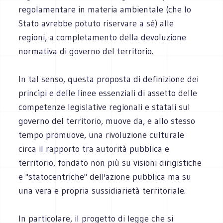
regolamentare in materia ambientale (che lo
Stato avrebbe potuto riservare a sé) alle
regioni, a completamento della devoluzione
normativa di governo del territorio.
In tal senso, questa proposta di definizione dei
princìpi e delle linee essenziali di assetto delle
competenze legislative regionali e statali sul
governo del territorio, muove da, e allo stesso
tempo promuove, una rivoluzione culturale
circa il rapporto tra autorità pubblica e
territorio, fondato non più su visioni dirigistiche
e "statocentriche" dell'azione pubblica ma su
una vera e propria sussidiarietà territoriale.
In particolare, il progetto di legge che si