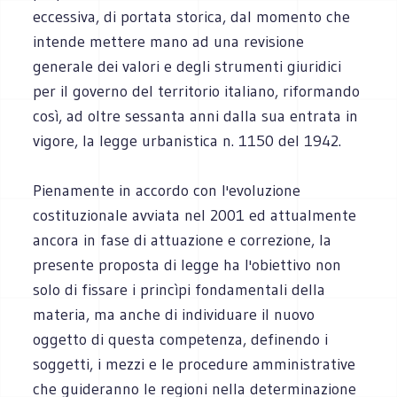
eccessiva, di portata storica, dal momento che
intende mettere mano ad una revisione
generale dei valori e degli strumenti giuridici
per il governo del territorio italiano, riformando
così, ad oltre sessanta anni dalla sua entrata in
vigore, la legge urbanistica n. 1150 del 1942.
Pienamente in accordo con l'evoluzione
costituzionale avviata nel 2001 ed attualmente
ancora in fase di attuazione e correzione, la
presente proposta di legge ha l'obiettivo non
solo di fissare i princìpi fondamentali della
materia, ma anche di individuare il nuovo
oggetto di questa competenza, definendo i
soggetti, i mezzi e le procedure amministrative
che guideranno le regioni nella determinazione