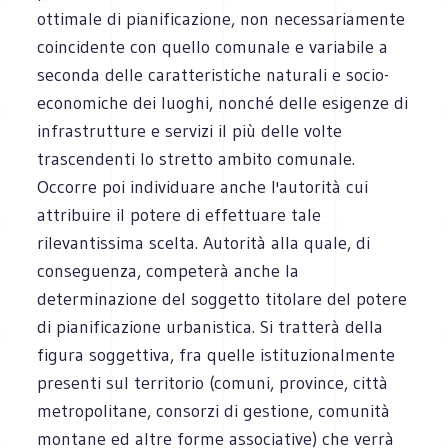
ottimale di pianificazione, non necessariamente
coincidente con quello comunale e variabile a
seconda delle caratteristiche naturali e socio-
economiche dei luoghi, nonché delle esigenze di
infrastrutture e servizi il più delle volte
trascendenti lo stretto ambito comunale.
Occorre poi individuare anche l'autorità cui
attribuire il potere di effettuare tale
rilevantissima scelta. Autorità alla quale, di
conseguenza, competerà anche la
determinazione del soggetto titolare del potere
di pianificazione urbanistica. Si tratterà della
figura soggettiva, fra quelle istituzionalmente
presenti sul territorio (comuni, province, città
metropolitane, consorzi di gestione, comunità
montane ed altre forme associative) che verrà