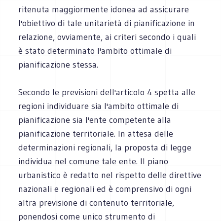
ritenuta maggiormente idonea ad assicurare
l'obiettivo di tale unitarietà di pianificazione in
relazione, ovviamente, ai criteri secondo i quali
è stato determinato l'ambito ottimale di
pianificazione stessa.
Secondo le previsioni dell'articolo 4 spetta alle
regioni individuare sia l'ambito ottimale di
pianificazione sia l'ente competente alla
pianificazione territoriale. In attesa delle
determinazioni regionali, la proposta di legge
individua nel comune tale ente. Il piano
urbanistico è redatto nel rispetto delle direttive
nazionali e regionali ed è comprensivo di ogni
altra previsione di contenuto territoriale,
ponendosi come unico strumento di