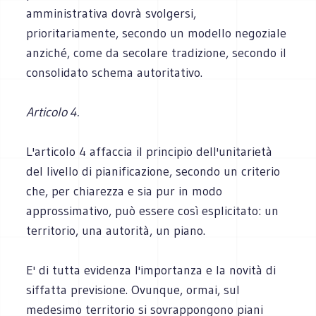
amministrativa dovrà svolgersi,
prioritariamente, secondo un modello negoziale
anziché, come da secolare tradizione, secondo il
consolidato schema autoritativo.
Articolo 4.
L'articolo 4 affaccia il principio dell'unitarietà
del livello di pianificazione, secondo un criterio
che, per chiarezza e sia pur in modo
approssimativo, può essere così esplicitato: un
territorio, una autorità, un piano.
E' di tutta evidenza l'importanza e la novità di
siffatta previsione. Ovunque, ormai, sul
medesimo territorio si sovrappongono piani