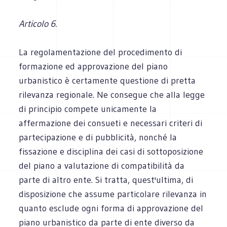
Articolo 6.
La regolamentazione del procedimento di
formazione ed approvazione del piano
urbanistico è certamente questione di pretta
rilevanza regionale. Ne consegue che alla legge
di principio compete unicamente la
affermazione dei consueti e necessari criteri di
partecipazione e di pubblicità, nonché la
fissazione e disciplina dei casi di sottoposizione
del piano a valutazione di compatibilità da
parte di altro ente. Si tratta, quest'ultima, di
disposizione che assume particolare rilevanza in
quanto esclude ogni forma di approvazione del
piano urbanistico da parte di ente diverso da