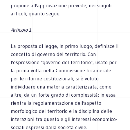
propone all'approvazione prevede, nei singoli
articoli, quanto segue.
Articolo 1.
La proposta di legge, in primo luogo, definisce il
concetto di governo del territorio. Con
l'espressione "governo del territorio", usato per
la prima volta nella Commissione bicamerale
per le riforme costituzionali, si è voluto
individuare una materia caratterizzata, come
altre, da un forte grado di complessità: in essa
rientra la regolamentazione dell'aspetto
morfologico del territorio e la disciplina delle
interazioni tra questo e gli interessi economico-
sociali espressi dalla società civile.