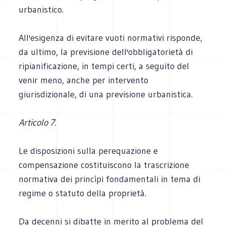
urbanistico.
All'esigenza di evitare vuoti normativi risponde,
da ultimo, la previsione dell'obbligatorietà di
ripianificazione, in tempi certi, a seguito del
venir meno, anche per intervento
giurisdizionale, di una previsione urbanistica.
Articolo 7.
Le disposizioni sulla perequazione e
compensazione costituiscono la trascrizione
normativa dei princìpi fondamentali in tema di
regime o statuto della proprietà.
Da decenni si dibatte in merito al problema del