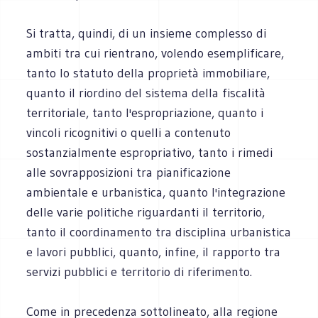
Si tratta, quindi, di un insieme complesso di
ambiti tra cui rientrano, volendo esemplificare,
tanto lo statuto della proprietà immobiliare,
quanto il riordino del sistema della fiscalità
territoriale, tanto l'espropriazione, quanto i
vincoli ricognitivi o quelli a contenuto
sostanzialmente espropriativo, tanto i rimedi
alle sovrapposizioni tra pianificazione
ambientale e urbanistica, quanto l'integrazione
delle varie politiche riguardanti il territorio,
tanto il coordinamento tra disciplina urbanistica
e lavori pubblici, quanto, infine, il rapporto tra
servizi pubblici e territorio di riferimento.
Come in precedenza sottolineato, alla regione