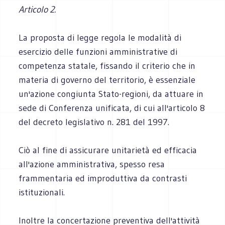
Articolo 2.
La proposta di legge regola le modalità di
esercizio delle funzioni amministrative di
competenza statale, fissando il criterio che in
materia di governo del territorio, è essenziale
un'azione congiunta Stato-regioni, da attuare in
sede di Conferenza unificata, di cui all'articolo 8
del decreto legislativo n. 281 del 1997.
Ciò al fine di assicurare unitarietà ed efficacia
all'azione amministrativa, spesso resa
frammentaria ed improduttiva da contrasti
istituzionali.
Inoltre la concertazione preventiva dell'attività