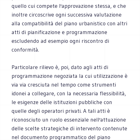
quello cui compete l'approvazione stessa, e che
inoltre circoscrive ogni successiva valutazione
alla compatibilità del piano urbanistico con altri
atti di pianificazione e programmazione
escludendo ad esempio ogni riscontro di
conformità.
Particolare rilievo è, poi, dato agli atti di
programmazione negoziata la cui utilizzazione è
via via cresciuta nel tempo come strumenti
idonei a collegare, con la necessaria flessibilità,
le esigenze delle istituzioni pubbliche con
quelle degli operatori privati. A tali atti è
riconosciuto un ruolo essenziale nell'attuazione
delle scelte strategiche di intervento contenute
nel documento programmatico del piano