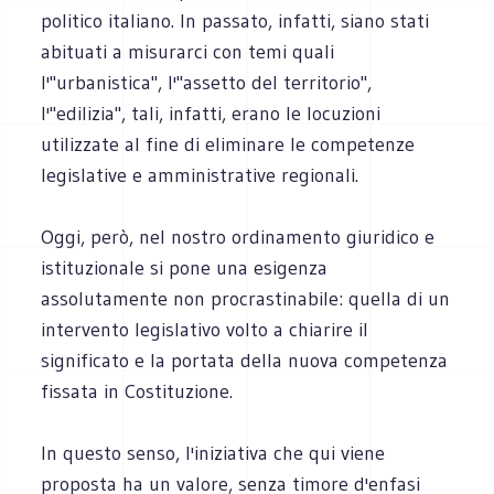
politico italiano. In passato, infatti, siano stati
abituati a misurarci con temi quali
l'"urbanistica", l'"assetto del territorio",
l'"edilizia", tali, infatti, erano le locuzioni
utilizzate al fine di eliminare le competenze
legislative e amministrative regionali.
Oggi, però, nel nostro ordinamento giuridico e
istituzionale si pone una esigenza
assolutamente non procrastinabile: quella di un
intervento legislativo volto a chiarire il
significato e la portata della nuova competenza
fissata in Costituzione.
In questo senso, l'iniziativa che qui viene
proposta ha un valore, senza timore d'enfasi