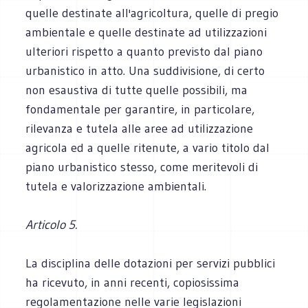
quelle destinate all'agricoltura, quelle di pregio
ambientale e quelle destinate ad utilizzazioni
ulteriori rispetto a quanto previsto dal piano
urbanistico in atto. Una suddivisione, di certo
non esaustiva di tutte quelle possibili, ma
fondamentale per garantire, in particolare,
rilevanza e tutela alle aree ad utilizzazione
agricola ed a quelle ritenute, a vario titolo dal
piano urbanistico stesso, come meritevoli di
tutela e valorizzazione ambientali.
Articolo 5.
La disciplina delle dotazioni per servizi pubblici
ha ricevuto, in anni recenti, copiosissima
regolamentazione nelle varie legislazioni