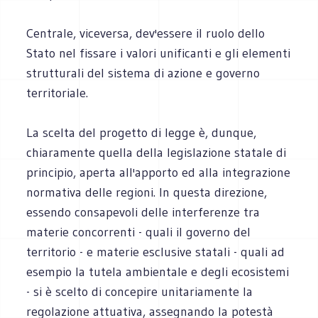
Centrale, viceversa, dev'essere il ruolo dello
Stato nel fissare i valori unificanti e gli elementi
strutturali del sistema di azione e governo
territoriale.
La scelta del progetto di legge è, dunque,
chiaramente quella della legislazione statale di
principio, aperta all'apporto ed alla integrazione
normativa delle regioni. In questa direzione,
essendo consapevoli delle interferenze tra
materie concorrenti - quali il governo del
territorio - e materie esclusive statali - quali ad
esempio la tutela ambientale e degli ecosistemi
- si è scelto di concepire unitariamente la
regolazione attuativa, assegnando la potestà