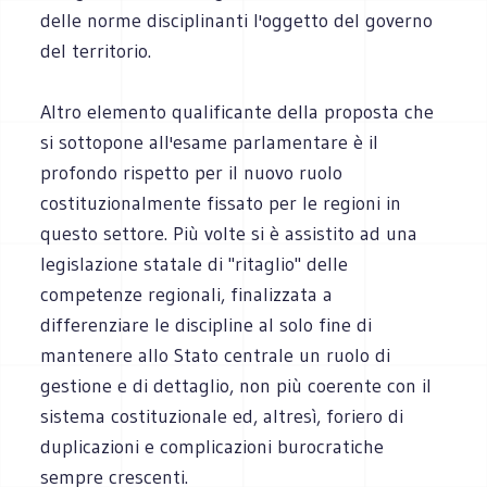
delle norme disciplinanti l'oggetto del governo
del territorio.
Altro elemento qualificante della proposta che
si sottopone all'esame parlamentare è il
profondo rispetto per il nuovo ruolo
costituzionalmente fissato per le regioni in
questo settore. Più volte si è assistito ad una
legislazione statale di "ritaglio" delle
competenze regionali, finalizzata a
differenziare le discipline al solo fine di
mantenere allo Stato centrale un ruolo di
gestione e di dettaglio, non più coerente con il
sistema costituzionale ed, altresì, foriero di
duplicazioni e complicazioni burocratiche
sempre crescenti.