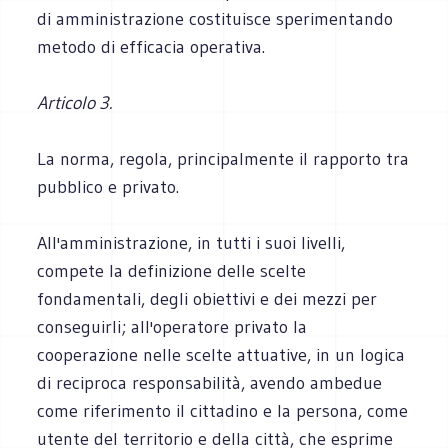
di amministrazione costituisce sperimentando
metodo di efficacia operativa.
Articolo 3.
La norma, regola, principalmente il rapporto tra
pubblico e privato.
All'amministrazione, in tutti i suoi livelli,
compete la definizione delle scelte
fondamentali, degli obiettivi e dei mezzi per
conseguirli; all'operatore privato la
cooperazione nelle scelte attuative, in un logica
di reciproca responsabilità, avendo ambedue
come riferimento il cittadino e la persona, come
utente del territorio e della città, che esprime