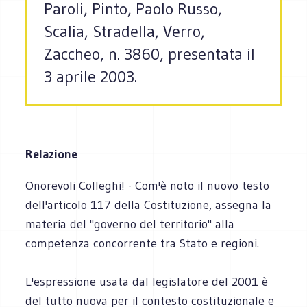
Paroli, Pinto, Paolo Russo,
Scalia, Stradella, Verro,
Zaccheo, n. 3860, presentata il
3 aprile 2003.
Relazione
Onorevoli Colleghi! - Com'è noto il nuovo testo
dell'articolo 117 della Costituzione, assegna la
materia del "governo del territorio" alla
competenza concorrente tra Stato e regioni.
L'espressione usata dal legislatore del 2001 è
del tutto nuova per il contesto costituzionale e