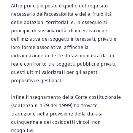
Altro principio posto è quello del requisito
necessario dell'accessibilità e della fruibilità
delle dotazioni territoriali e, in ossequio al
principio di sussidiarietà, di incentivazione
dell'iniziativa dei soggetti interessati, privati e
loro forme associative, affinché la
individuazione di dette dotazioni nasca da un
reale confronto tra soggetti pubblici e privati,
questi ultimi valorizzati per gli aspetti
propositivi e gestionali.
Infine l'insegnamento della Corte costituzionale
(sentenza n. 179 del 1999) ha trovato
traduzione nella previsione della durata
quinquennale dei cosiddetti vincoli non
ricognitivi.