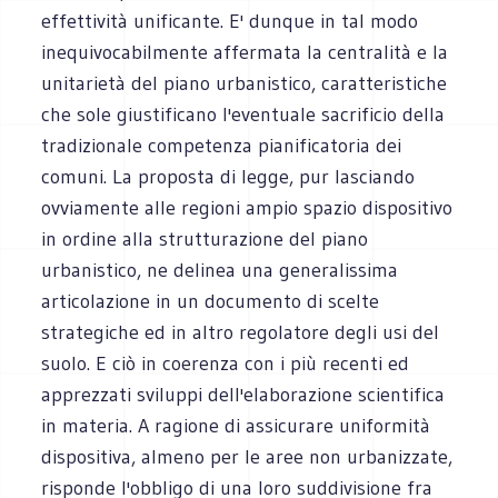
effettività unificante. E' dunque in tal modo
inequivocabilmente affermata la centralità e la
unitarietà del piano urbanistico, caratteristiche
che sole giustificano l'eventuale sacrificio della
tradizionale competenza pianificatoria dei
comuni. La proposta di legge, pur lasciando
ovviamente alle regioni ampio spazio dispositivo
in ordine alla strutturazione del piano
urbanistico, ne delinea una generalissima
articolazione in un documento di scelte
strategiche ed in altro regolatore degli usi del
suolo. E ciò in coerenza con i più recenti ed
apprezzati sviluppi dell'elaborazione scientifica
in materia. A ragione di assicurare uniformità
dispositiva, almeno per le aree non urbanizzate,
risponde l'obbligo di una loro suddivisione fra