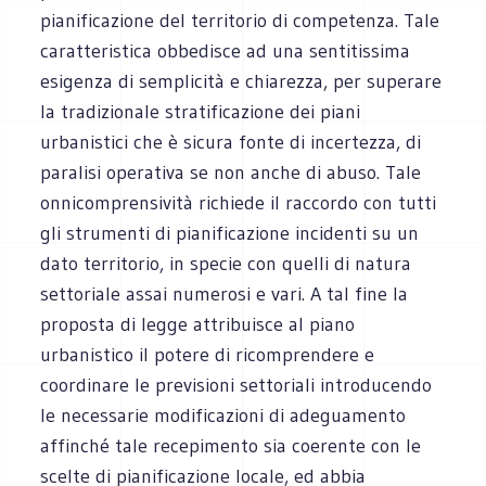
pianificazione del territorio di competenza. Tale
caratteristica obbedisce ad una sentitissima
esigenza di semplicità e chiarezza, per superare
la tradizionale stratificazione dei piani
urbanistici che è sicura fonte di incertezza, di
paralisi operativa se non anche di abuso. Tale
onnicomprensività richiede il raccordo con tutti
gli strumenti di pianificazione incidenti su un
dato territorio, in specie con quelli di natura
settoriale assai numerosi e vari. A tal fine la
proposta di legge attribuisce al piano
urbanistico il potere di ricomprendere e
coordinare le previsioni settoriali introducendo
le necessarie modificazioni di adeguamento
affinché tale recepimento sia coerente con le
scelte di pianificazione locale, ed abbia