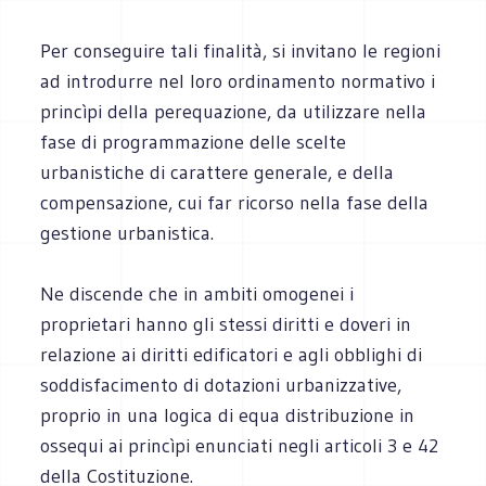
Per conseguire tali finalità, si invitano le regioni
ad introdurre nel loro ordinamento normativo i
princìpi della perequazione, da utilizzare nella
fase di programmazione delle scelte
urbanistiche di carattere generale, e della
compensazione, cui far ricorso nella fase della
gestione urbanistica.
Ne discende che in ambiti omogenei i
proprietari hanno gli stessi diritti e doveri in
relazione ai diritti edificatori e agli obblighi di
soddisfacimento di dotazioni urbanizzative,
proprio in una logica di equa distribuzione in
ossequi ai princìpi enunciati negli articoli 3 e 42
della Costituzione.