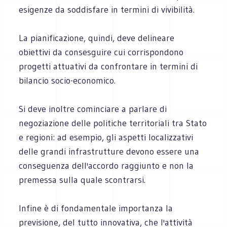
esigenze da soddisfare in termini di vivibilità.
La pianificazione, quindi, deve delineare
obiettivi da consesguire cui corrispondono
progetti attuativi da confrontare in termini di
bilancio socio-economico.
Si deve inoltre cominciare a parlare di
negoziazione delle politiche territoriali tra Stato
e regioni: ad esempio, gli aspetti localizzativi
delle grandi infrastrutture devono essere una
conseguenza dell'accordo raggiunto e non la
premessa sulla quale scontrarsi.
Infine è di fondamentale importanza la
previsione, del tutto innovativa, che l'attività