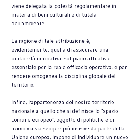
viene delegata la potestà regolamentare in
materia di beni culturali e di tutela
dell'ambiente.
La ragione di tale attribuzione è,
evidentemente, quella di assicurare una
unitarietà normativa, sul piano attuativo,
essenziale per la reale efficacia operativa, e per
rendere omogenea la disciplina globale del
territorio.
Infine, l'appartenenza del nostro territorio
nazionale a quello che si definisce lo "spazio
comune europeo", oggetto di politiche e di
azioni via via sempre più incisive da parte della
Unione europea, impone di individuare un nuovo