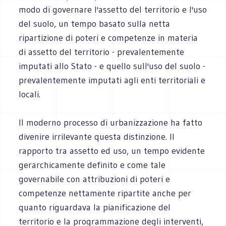
modo di governare l'assetto del territorio e l'uso
del suolo, un tempo basato sulla netta
ripartizione di poteri e competenze in materia
di assetto del territorio - prevalentemente
imputati allo Stato - e quello sull'uso del suolo -
prevalentemente imputati agli enti territoriali e
locali.
Il moderno processo di urbanizzazione ha fatto
divenire irrilevante questa distinzione. Il
rapporto tra assetto ed uso, un tempo evidente
gerarchicamente definito e come tale
governabile con attribuzioni di poteri e
competenze nettamente ripartite anche per
quanto riguardava la pianificazione del
territorio e la programmazione degli interventi,