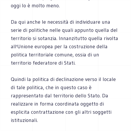
oggi lo è molto meno.
Da qui anche le necessità di individuare una
serie di politiche nelle quali appunto quella del
territorio si sotanzia. Innanzitutto quella rivolta
all'Unione europea per la costruzione della
politica territoriale comune, ossia di un
territorio federatore di Stati.
Quindi la politica di declinazione verso il locale
di tale politica, che in questo caso è
rappresentato dal territorio dello Stato. Da
realizzare in forma coordinata oggetto di
esplicita contrattazione con gli altri soggetti
istituzionali.