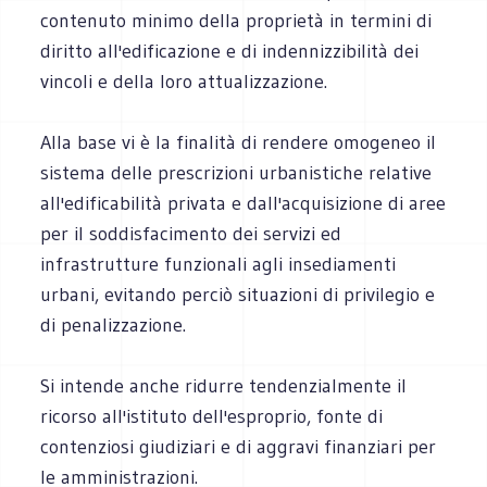
contenuto minimo della proprietà in termini di
diritto all'edificazione e di indennizzibilità dei
vincoli e della loro attualizzazione.
Alla base vi è la finalità di rendere omogeneo il
sistema delle prescrizioni urbanistiche relative
all'edificabilità privata e dall'acquisizione di aree
per il soddisfacimento dei servizi ed
infrastrutture funzionali agli insediamenti
urbani, evitando perciò situazioni di privilegio e
di penalizzazione.
Si intende anche ridurre tendenzialmente il
ricorso all'istituto dell'esproprio, fonte di
contenziosi giudiziari e di aggravi finanziari per
le amministrazioni.