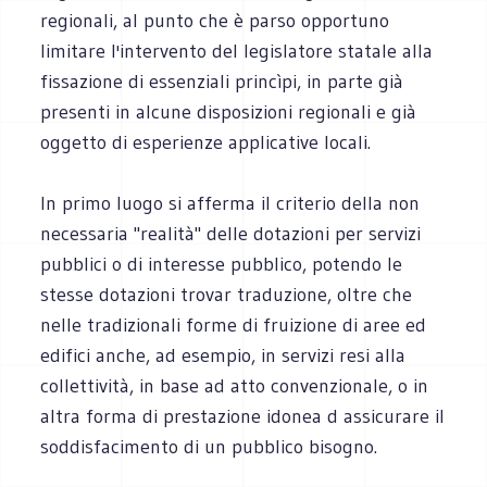
regionali, al punto che è parso opportuno
limitare l'intervento del legislatore statale alla
fissazione di essenziali princìpi, in parte già
presenti in alcune disposizioni regionali e già
oggetto di esperienze applicative locali.
In primo luogo si afferma il criterio della non
necessaria "realità" delle dotazioni per servizi
pubblici o di interesse pubblico, potendo le
stesse dotazioni trovar traduzione, oltre che
nelle tradizionali forme di fruizione di aree ed
edifici anche, ad esempio, in servizi resi alla
collettività, in base ad atto convenzionale, o in
altra forma di prestazione idonea d assicurare il
soddisfacimento di un pubblico bisogno.