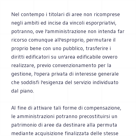
Nel contempo i titolari di aree non ricomprese
negli ambiti ed incise da vincoli esporpriativi,
potranno, ove l'amministrazione non intenda far
ricorso comunque all'esproprio, permutare il
proprio bene con uno pubblico, trasferire i
diritti edificatori su un'area edificabile ovvero
realizzare, previo convenzionamento per la
gestione, l'opera privata di interesse generale
che soddisfi l'esigenza del servizio individuato
dal piano.
Al fine di attivare tali forme di compensazione,
le amministrazioni potranno precostituirsi un
patrimonio di aree da destinare alla permuta
mediante acquisizione finalizzata delle stesse