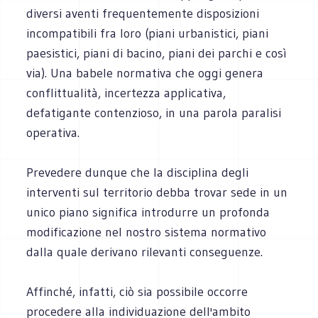
diversi aventi frequentemente disposizioni
incompatibili fra loro (piani urbanistici, piani
paesistici, piani di bacino, piani dei parchi e così
via). Una babele normativa che oggi genera
conflittualità, incertezza applicativa,
defatigante contenzioso, in una parola paralisi
operativa.
Prevedere dunque che la disciplina degli
interventi sul territorio debba trovar sede in un
unico piano significa introdurre un profonda
modificazione nel nostro sistema normativo
dalla quale derivano rilevanti conseguenze.
Affinché, infatti, ciò sia possibile occorre
procedere alla individuazione dell'ambito