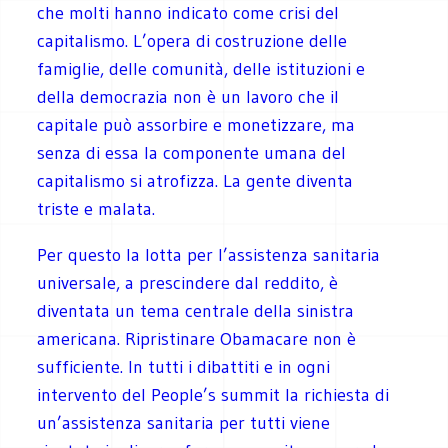
che molti hanno indicato come crisi del
capitalismo. L’opera di costruzione delle
famiglie, delle comunità, delle istituzioni e
della democrazia non è un lavoro che il
capitale può assorbire e monetizzare, ma
senza di essa la componente umana del
capitalismo si atrofizza. La gente diventa
triste e malata.
Per questo la lotta per l’assistenza sanitaria
universale, a prescindere dal reddito, è
diventata un tema centrale della sinistra
americana. Ripristinare Obamacare non è
sufficiente. In tutti i dibattiti e in ogni
intervento del People’s summit la richiesta di
un’assistenza sanitaria per tutti viene