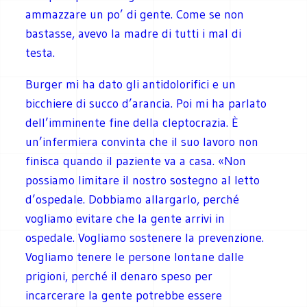
ammazzare un po’ di gente. Come se non
bastasse, avevo la madre di tutti i mal di
testa.
Burger mi ha dato gli antidolorifici e un
bicchiere di succo d’arancia. Poi mi ha parlato
dell’imminente fine della cleptocrazia. È
un’infermiera convinta che il suo lavoro non
finisca quando il paziente va a casa. «Non
possiamo limitare il nostro sostegno al letto
d’ospedale. Dobbiamo allargarlo, perché
vogliamo evitare che la gente arrivi in
ospedale. Vogliamo sostenere la prevenzione.
Vogliamo tenere le persone lontane dalle
prigioni, perché il denaro speso per
incarcerare la gente potrebbe essere