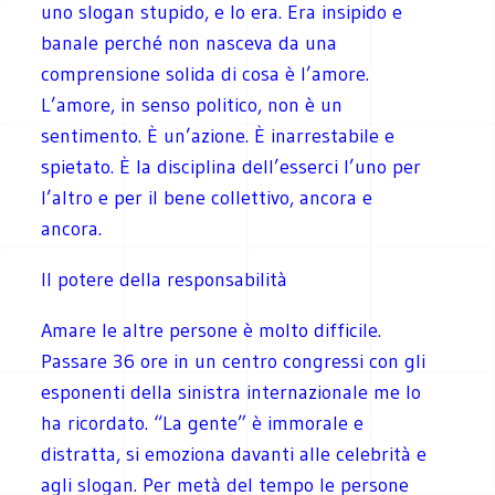
uno slogan stupido, e lo era. Era insipido e
banale perché non nasceva da una
comprensione solida di cosa è l’amore.
L’amore, in senso politico, non è un
sentimento. È un’azione. È inarrestabile e
spietato. È la disciplina dell’esserci l’uno per
l’altro e per il bene collettivo, ancora e
ancora.
Il potere della responsabilità
Amare le altre persone è molto difficile.
Passare 36 ore in un centro congressi con gli
esponenti della sinistra internazionale me lo
ha ricordato. “La gente” è immorale e
distratta, si emoziona davanti alle celebrità e
agli slogan. Per metà del tempo le persone