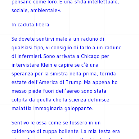
pensano come loro. È una sfida intellettuale,
sociale, ambientale».
In caduta libera
Se dovete sentirvi male a un raduno di
qualsiasi tipo, vi consiglio di farlo a un raduno
di infermieri. Sono arrivata a Chicago per
intervistare Klein e capire se c’è una
speranza per la sinistra nella prima, torrida
estate dell’America di Trump. Ma appena ho
messo piede fuori dell’aereo sono stata
colpita da quella che la scienza definisce
malattia immaginaria galoppante.
Sentivo le ossa come se fossero in un
calderone di zuppa bollente. La mia testa era