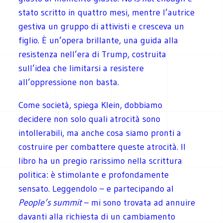
stato scritto in quattro mesi, mentre l’autrice
gestiva un gruppo di attivisti e cresceva un
figlio. È un’opera brillante, una guida alla
resistenza nell’era di Trump, costruita
sull’idea che limitarsi a resistere
all’oppressione non basta.
Come società, spiega Klein, dobbiamo
decidere non solo quali atrocità sono
intollerabili, ma anche cosa siamo pronti a
costruire per combattere queste atrocità. Il
libro ha un pregio rarissimo nella scrittura
politica: è stimolante e profondamente
sensato. Leggendolo – e partecipando al
People’s summit
– mi sono trovata ad annuire
davanti alla richiesta di un cambiamento