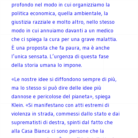
profondo nel modo in cui organizziamo la
politica economica, quella ambientale, la
giustizia razziale e molto altro, nello stesso
modo in cui annuiamo davanti a un medico
che ci spiega la cura per una grave malattia.
È una proposta che fa paura, ma è anche
l’unica sensata. L’urgenza di questa fase
della storia umana lo impone.
«Le nostre idee si diffondono sempre di più,
ma lo stesso si può dire delle idee più
dannose e pericolose del pianeta», spiega
Klein. «Si manifestano con atti estremi di
violenza in strada, commessi dallo stato e dai
suprematisti di destra, spinti dal fatto che
alla Casa Bianca ci sono persone che la