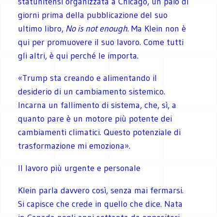
statunitensi organizzata a Chicago, un paio di
giorni prima della pubblicazione del suo
ultimo libro,
No is not enough
. Ma Klein non è
qui per promuovere il suo lavoro. Come tutti
gli altri, è qui perché le importa.
«Trump sta creando e alimentando il
desiderio di un cambiamento sistemico.
Incarna un fallimento di sistema, che, sì, a
quanto pare è un motore più potente dei
cambiamenti climatici. Questo potenziale di
trasformazione mi emoziona».
Il lavoro più urgente e personale
Klein parla davvero così, senza mai fermarsi.
Si capisce che crede in quello che dice. Nata