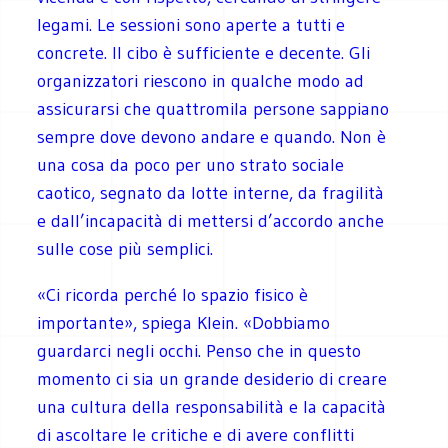
legami. Le sessioni sono aperte a tutti e
concrete. Il cibo è sufficiente e decente. Gli
organizzatori riescono in qualche modo ad
assicurarsi che quattromila persone sappiano
sempre dove devono andare e quando. Non è
una cosa da poco per uno strato sociale
caotico, segnato da lotte interne, da fragilità
e dall’incapacità di mettersi d’accordo anche
sulle cose più semplici.
«Ci ricorda perché lo spazio fisico è
importante», spiega Klein. «Dobbiamo
guardarci negli occhi. Penso che in questo
momento ci sia un grande desiderio di creare
una cultura della responsabilità e la capacità
di ascoltare le critiche e di avere conflitti