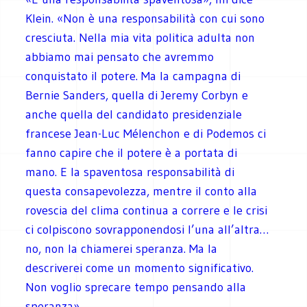
Klein. «Non è una responsabilità con cui sono
cresciuta. Nella mia vita politica adulta non
abbiamo mai pensato che avremmo
conquistato il potere. Ma la campagna di
Bernie Sanders, quella di Jeremy Corbyn e
anche quella del candidato presidenziale
francese Jean-Luc Mélenchon e di Podemos ci
fanno capire che il potere è a portata di
mano. E la spaventosa responsabilità di
questa consapevolezza, mentre il conto alla
rovescia del clima continua a correre e le crisi
ci colpiscono sovrapponendosi l’una all’altra…
no, non la chiamerei speranza. Ma la
descriverei come un momento significativo.
Non voglio sprecare tempo pensando alla
speranza».