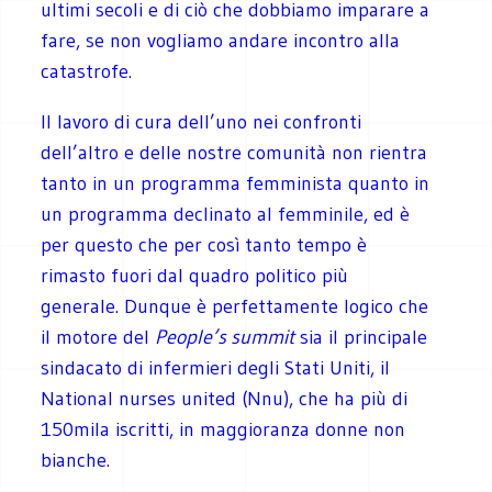
ultimi secoli e di ciò che dobbiamo imparare a
fare, se non vogliamo andare incontro alla
catastrofe.
Il lavoro di cura dell’uno nei confronti
dell’altro e delle nostre comunità non rientra
tanto in un programma femminista quanto in
un programma declinato al femminile, ed è
per questo che per così tanto tempo è
rimasto fuori dal quadro politico più
generale. Dunque è perfettamente logico che
il motore del
People’s summit
sia il principale
sindacato di infermieri degli Stati Uniti, il
National nurses united (Nnu), che ha più di
150mila iscritti, in maggioranza donne non
bianche.