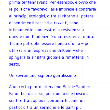
prima tentennavano. Per esempio, è ovvio che
le politiche favorevoli alle imprese e contrarie
ai princìpi ecologici, oltre al ritorno al potere
di sentimenti sessisti e razzisti, sono
intimamente connessi, e la resistenza a
queste due tendenze è una resistenza unica.
Trump potrebbe essere l’onda d’urto – per
utilizzare un’espressione di Klein – che
spingerà la sinistra globale a rimettersi in
sesto.
Un sovrumano signore gentilissimo
A un certo punto interviene Bernie Sanders.
Fa un bel discorso, per quello che riesco a
sentire tra applausi continui. È come un
pasticcio tra un sermone e le parti più