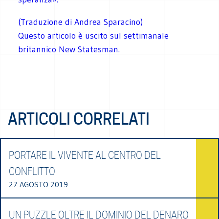
(Traduzione di Andrea Sparacino)
Questo articolo è uscito sul settimanale
britannico New Statesman.
ARTICOLI CORRELATI
PORTARE IL VIVENTE AL CENTRO DEL
CONFLITTO
27 AGOSTO 2019
UN PUZZLE OLTRE IL DOMINIO DEL DENARO