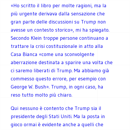
«Ho scritto il libro per molte ragioni, ma la
più urgente derivava dalla sensazione che
gran parte delle discussioni su Trump non
avesse un contesto storico», mi ha spiegato.
Secondo Klein troppe persone continuano a
trattare la crisi costituzionale in atto alla
Casa Bianca «come una sconvolgente
aberrazione destinata a sparire una volta che
ci saremo liberati di Trump. Ma abbiamo già
commesso questo errore, per esempio con
George W. Bush». Trump, in ogni caso, ha
reso tutto molto più chiaro.
Qui nessuno è contento che Trump sia il
presidente degli Stati Uniti. Ma la posta in
gioco ormai è evidente anche a quelli che