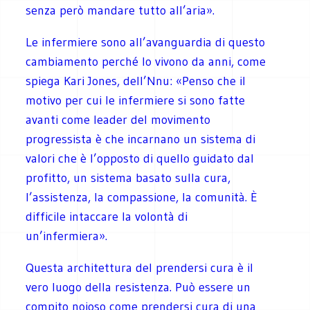
senza però mandare tutto all’aria».
Le infermiere sono all’avanguardia di questo
cambiamento perché lo vivono da anni, come
spiega Kari Jones, dell’Nnu: «Penso che il
motivo per cui le infermiere si sono fatte
avanti come leader del movimento
progressista è che incarnano un sistema di
valori che è l’opposto di quello guidato dal
profitto, un sistema basato sulla cura,
l’assistenza, la compassione, la comunità. È
difficile intaccare la volontà di
un’infermiera».
Questa architettura del prendersi cura è il
vero luogo della resistenza. Può essere un
compito noioso come prendersi cura di una