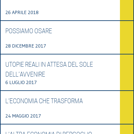
26 APRILE 2018
POSSIAMO OSARE
28 DICEMBRE 2017
UTOPIE REALI IN ATTESA DEL SOLE
DELL’AVVENIRE
6 LUGLIO 2017
L’ECONOMIA CHE TRASFORMA
24 MAGGIO 2017