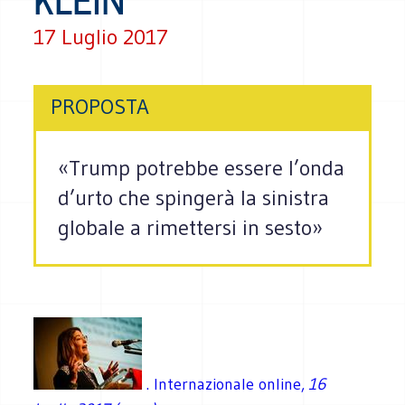
KLEIN
17 Luglio 2017
PROPOSTA
«Trump potrebbe essere l’onda
d’urto che spingerà la sinistra
globale a rimettersi in sesto»
. Internazionale online,
16