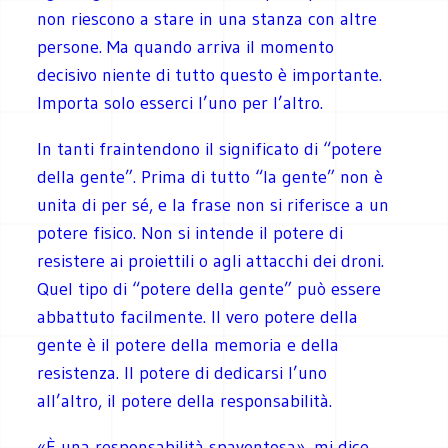
non riescono a stare in una stanza con altre
persone. Ma quando arriva il momento
decisivo niente di tutto questo è importante.
Importa solo esserci l’uno per l’altro.
In tanti fraintendono il significato di “potere
della gente”. Prima di tutto “la gente” non è
unita di per sé, e la frase non si riferisce a un
potere fisico. Non si intende il potere di
resistere ai proiettili o agli attacchi dei droni.
Quel tipo di “potere della gente” può essere
abbattuto facilmente. Il vero potere della
gente è il potere della memoria e della
resistenza. Il potere di dedicarsi l’uno
all’altro, il potere della responsabilità.
«È una responsabilità spaventosa», mi dice