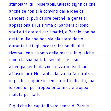
stimolanti di I Miserabili. Questo significa che,
anche se non si è convinti dalle idee di
Sanders, si può capire perché la gente si
appassiona a lui. Prima di Sanders ci sono
stati altri oratori carismatici, e Bernie non ha
detto nulla che non sia già stato detto
durante tutti gli incontri. Ma su di lui si
riversa l’entusiasmo della massa. In qualche
modo la sua parlata semplice e il suo
atteggiamento da zio incazzato risultano
affascinanti. Non abbastanza da farmi alzare
in piedi e ruggire insieme a tutti gli altri, ma
io sono un po’ troppo britannica e troppo
malata per farlo.
È qui che ho capito il vero senso di Bernie