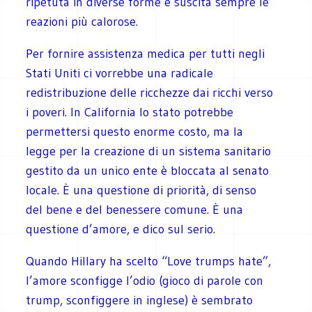
ripetuta in diverse forme e suscita sempre le
reazioni più calorose.
Per fornire assistenza medica per tutti negli
Stati Uniti ci vorrebbe una radicale
redistribuzione delle ricchezze dai ricchi verso
i poveri. In California lo stato potrebbe
permettersi questo enorme costo, ma la
legge per la creazione di un sistema sanitario
gestito da un unico ente è bloccata al senato
locale. È una questione di priorità, di senso
del bene e del benessere comune. È una
questione d’amore, e dico sul serio.
Quando Hillary ha scelto “Love trumps hate”,
l’amore sconfigge l’odio (gioco di parole con
trump, sconfiggere in inglese) è sembrato