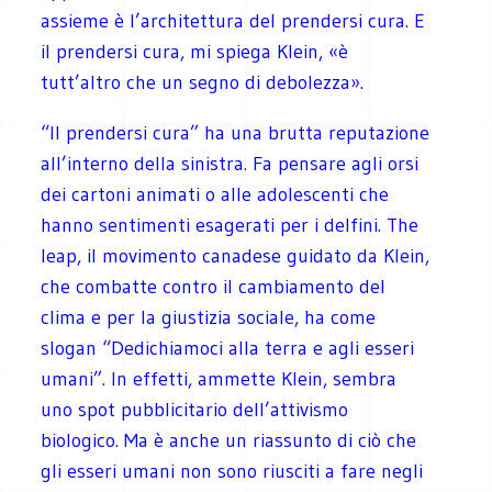
assieme è l’architettura del prendersi cura. E
il prendersi cura, mi spiega Klein, «è
tutt’altro che un segno di debolezza».
“Il prendersi cura” ha una brutta reputazione
all’interno della sinistra. Fa pensare agli orsi
dei cartoni animati o alle adolescenti che
hanno sentimenti esagerati per i delfini. The
leap, il movimento canadese guidato da Klein,
che combatte contro il cambiamento del
clima e per la giustizia sociale, ha come
slogan “Dedichiamoci alla terra e agli esseri
umani”. In effetti, ammette Klein, sembra
uno spot pubblicitario dell’attivismo
biologico. Ma è anche un riassunto di ciò che
gli esseri umani non sono riusciti a fare negli