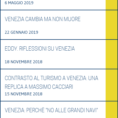
6 MAGGIO 2019
VENEZIA CAMBIA MA NON MUORE
22 GENNAIO 2019
EDDY. RIFLESSIONI SU VENEZIA
18 NOVEMBRE 2018
CONTRASTO AL TURISMO A VENEZIA: UNA
REPLICA A MASSIMO CACCIARI
15 NOVEMBRE 2018
VENEZIA: PERCHÈ "NO ALLE GRANDI NAVI"