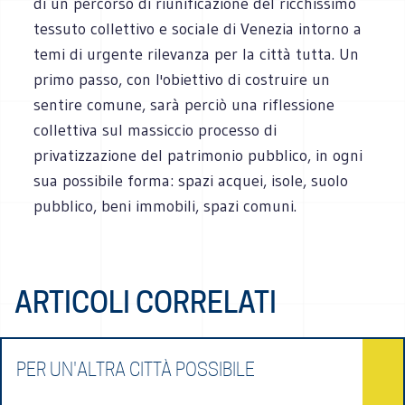
di un percorso di riunificazione del ricchissimo
tessuto collettivo e sociale di Venezia intorno a
temi di urgente rilevanza per la città tutta. Un
primo passo, con l'obiettivo di costruire un
sentire comune, sarà perciò una riflessione
collettiva sul massiccio processo di
privatizzazione del patrimonio pubblico, in ogni
sua possibile forma: spazi acquei, isole, suolo
pubblico, beni immobili, spazi comuni.
ARTICOLI CORRELATI
PER UN'ALTRA CITTÀ POSSIBILE