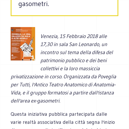
gasometri.
Venezia, 15 Febbraio 2018 alle
17,30 in sala San Leonardo, un
incontro sul tema della difesa del
patrimonio pubblico e dei beni
collettivi e la loro massiccia
privatizzazione in corso. Organizzata da Poveglia
per Tutti, l'Antico Teatro Anatomico di Anatomia-
Vida, e il gruppo formatosi a partire dall'istanza
dell'area ex-gasometri.
Questa iniziativa pubblica partecipata dalle
varie realtà associativa della città segna l'inizio