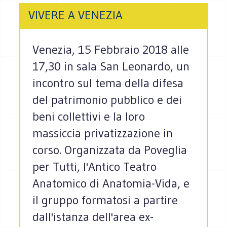
VIVERE A VENEZIA
Venezia, 15 Febbraio 2018 alle
17,30 in sala San Leonardo, un
incontro sul tema della difesa
del patrimonio pubblico e dei
beni collettivi e la loro
massiccia privatizzazione in
corso. Organizzata da Poveglia
per Tutti, l'Antico Teatro
Anatomico di Anatomia-Vida, e
il gruppo formatosi a partire
dall'istanza dell'area ex-