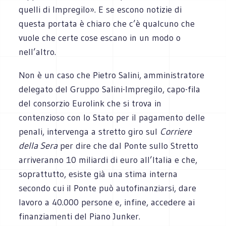
quelli di Impregilo». E se escono notizie di
questa portata è chiaro che c’è qualcuno che
vuole che certe cose escano in un modo o
nell’altro.
Non è un caso che Pietro Salini, amministratore
delegato del Gruppo Salini-Impregilo, capo-fila
del consorzio Eurolink che si trova in
contenzioso con lo Stato per il pagamento delle
penali, intervenga a stretto giro sul
Corriere
della Sera
per dire che dal Ponte sullo Stretto
arriveranno 10 miliardi di euro all’Italia e che,
soprattutto, esiste già una stima interna
secondo cui il Ponte può autofinanziarsi, dare
lavoro a 40.000 persone e, infine, accedere ai
finanziamenti del Piano Junker.