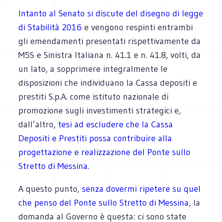
Intanto al Senato si discute del disegno di legge
di Stabilità 2016
e vengono respinti entrambi
gli emendamenti presentati rispettivamente da
M5S e Sinistra Italiana n. 41.1 e n. 41.8, volti, da
un lato, a sopprimere integralmente le
disposizioni che individuano la Cassa depositi e
prestiti S.p.A. come istituto nazionale di
promozione sugli investimenti strategici e,
dall’altro,
tesi ad escludere che la Cassa
Depositi e Prestiti possa contribuire alla
progettazione e realizzazione del Ponte sullo
Stretto di Messina
.
A questo punto,
senza dovermi ripetere su quel
che penso del Ponte sullo Stretto di Messina
, la
domanda al Governo è questa: ci sono state