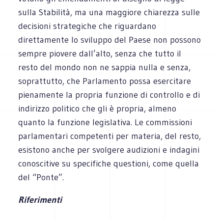
sulla Stabilità, ma una maggiore chiarezza sulle
decisioni strategiche che riguardano
direttamente lo sviluppo del Paese non possono
sempre piovere dall’alto, senza che tutto il
resto del mondo non ne sappia nulla e senza,
soprattutto, che Parlamento possa esercitare
pienamente la propria funzione di controllo e di
indirizzo politico che gli è propria, almeno
quanto la funzione legislativa. Le commissioni
parlamentari competenti per materia, del resto,
esistono anche per svolgere audizioni e indagini
conoscitive su specifiche questioni, come quella
del “Ponte”.
Riferimenti