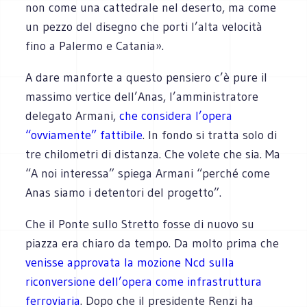
non come una cattedrale nel deserto, ma come
un pezzo del disegno che porti l’alta velocità
fino a Palermo e Catania».
A dare manforte a questo pensiero c’è pure il
massimo vertice dell’Anas, l’amministratore
delegato Armani,
che considera l’opera
“ovviamente” fattibile
. In fondo si tratta solo di
tre chilometri di distanza. Che volete che sia. Ma
“A noi interessa” spiega Armani “perché come
Anas siamo i detentori del progetto”.
Che il Ponte sullo Stretto fosse di nuovo su
piazza era chiaro da tempo. Da molto prima che
venisse approvata la mozione Ncd sulla
riconversione dell’opera come infrastruttura
ferroviaria
. Dopo che il presidente Renzi ha