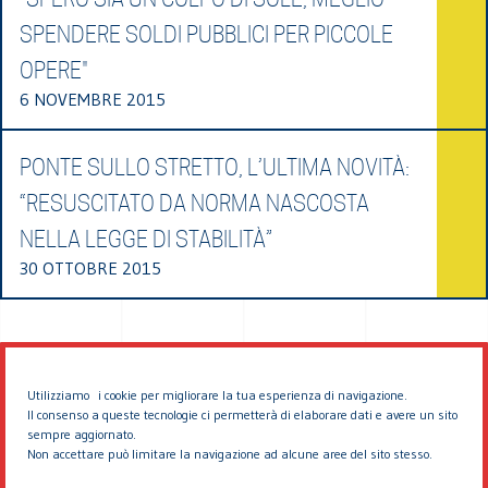
SPENDERE SOLDI PUBBLICI PER PICCOLE
OPERE"
6 NOVEMBRE 2015
PONTE SULLO STRETTO, L’ULTIMA NOVITÀ:
“RESUSCITATO DA NORMA NASCOSTA
NELLA LEGGE DI STABILITÀ”
30 OTTOBRE 2015
Utilizziamo i cookie per migliorare la tua esperienza di navigazione.
Il consenso a queste tecnologie ci permetterà di elaborare dati e avere un sito
sempre aggiornato.
Non accettare può limitare la navigazione ad alcune aree del sito stesso.