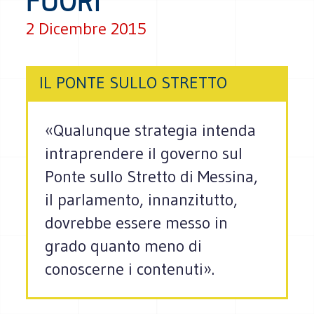
FUORI
2 Dicembre 2015
IL PONTE SULLO STRETTO
«Qualunque strategia intenda
intraprendere il governo sul
Ponte sullo Stretto di Messina,
il parlamento, innanzitutto,
dovrebbe essere messo in
grado quanto meno di
conoscerne i contenuti».