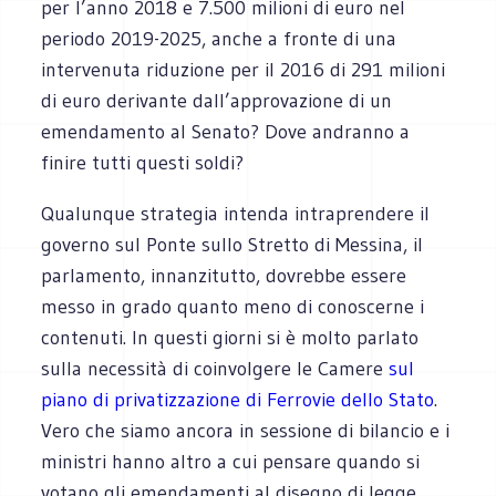
per l’anno 2018 e 7.500 milioni di euro nel
periodo 2019-2025, anche a fronte di una
intervenuta riduzione per il 2016 di 291 milioni
di euro derivante dall’approvazione di un
emendamento al Senato? Dove andranno a
finire tutti questi soldi?
Qualunque strategia intenda intraprendere il
governo sul Ponte sullo Stretto di Messina, il
parlamento, innanzitutto, dovrebbe essere
messo in grado quanto meno di conoscerne i
contenuti. In questi giorni si è molto parlato
sulla necessità di coinvolgere le Camere
sul
piano di privatizzazione di Ferrovie dello Stato
.
Vero che siamo ancora in sessione di bilancio e i
ministri hanno altro a cui pensare quando si
votano gli emendamenti al disegno di legge