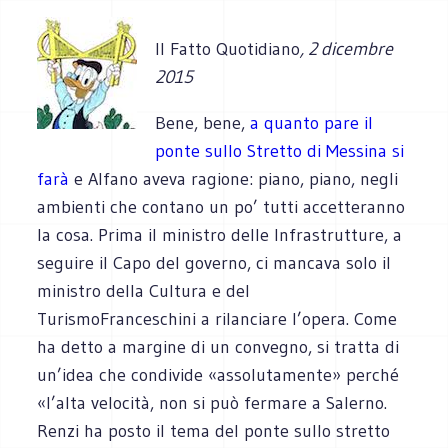
Il Fatto Quotidiano
, 2 dicembre
2015
Bene, bene,
a quanto pare il
ponte sullo Stretto di Messina si
farà
e Alfano aveva ragione: piano, piano, negli
ambienti che contano un po’ tutti accetteranno
la cosa. Prima il ministro delle Infrastrutture, a
seguire il Capo del governo, ci mancava solo il
ministro della Cultura e del
TurismoFranceschini a rilanciare l’opera. Come
ha detto a margine di un convegno, si tratta di
un’idea che condivide «assolutamente» perché
«l’alta velocità, non si può fermare a Salerno.
Renzi ha posto il tema del ponte sullo stretto