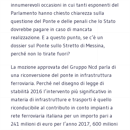
innumerevoli occasioni in cui tanti esponenti del
Parlamento hanno chiesto chiarezza sulla
questione del Ponte e delle penali che lo Stato
dovrebbe pagare in caso di mancata
realizzazione. E a questo punto, se c’è un
dossier sul Ponte sullo Stretto di Messina,
perché non lo tirate fuori?
La mozione approvata del Gruppo Ncd parla di
una riconversione del ponte in infrastruttura
ferroviaria. Perché nel disegno di legge di
stabilità 2016 l’intervento più significativo in
materia di infrastrutture e trasporti è quello
riconducibile al contributo in conto impianti a
rete ferroviaria italiana per un importo pari a
241 milioni di euro per l’anno 2017, 600 milioni