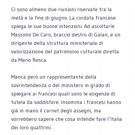
Ci sono almeno due riunioni riservate tra la
metà e la fine di giugno. La cordata francese
spiega le sue buone intenzioni. Ad ascoltarle
Massimo De Caro, braccio destro di Galan, e un
dirigente della struttura ministeriale di
valorizzazione del patrimonio culturale diretta
da Mario Resca.
Manca però un rappresentante della
sovrintendenza o del ministero in grado di
spiegare ai francesi quali sono le esigenze di
tutela da soddisfare. Insomma i francesi hanno
già in mano il carnet degli assegni, ma
vorrebbero sapere che cosa intende fare l’Italia
dei loro quattrini.