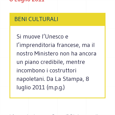
BENI CULTURALI
Si muove l’Unesco e
l’imprenditoria francese, ma il
nostro Ministero non ha ancora
un piano credibile, mentre
incombono i costruttori
napoletani. Da La Stampa, 8
luglio 2011 (m.p.g.)