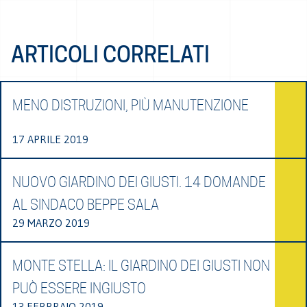
ARTICOLI CORRELATI
MENO DISTRUZIONI, PIÙ MANUTENZIONE
17 APRILE 2019
NUOVO GIARDINO DEI GIUSTI. 14 DOMANDE
AL SINDACO BEPPE SALA
29 MARZO 2019
MONTE STELLA: IL GIARDINO DEI GIUSTI NON
PUÒ ESSERE INGIUSTO
13 FEBBRAIO 2019