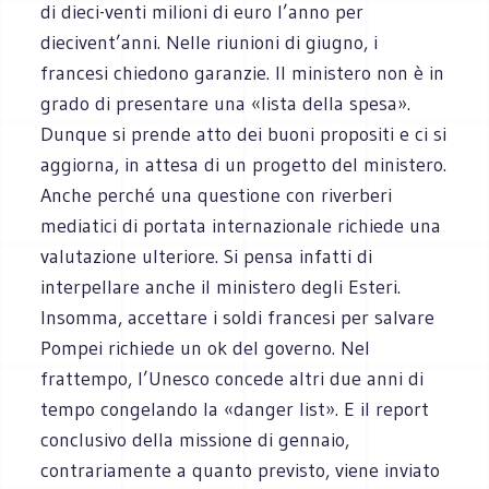
di dieci-venti milioni di euro l’anno per
diecivent’anni. Nelle riunioni di giugno, i
francesi chiedono garanzie. Il ministero non è in
grado di presentare una «lista della spesa».
Dunque si prende atto dei buoni propositi e ci si
aggiorna, in attesa di un progetto del ministero.
Anche perché una questione con riverberi
mediatici di portata internazionale richiede una
valutazione ulteriore. Si pensa infatti di
interpellare anche il ministero degli Esteri.
Insomma, accettare i soldi francesi per salvare
Pompei richiede un ok del governo. Nel
frattempo, l’Unesco concede altri due anni di
tempo congelando la «danger list». E il report
conclusivo della missione di gennaio,
contrariamente a quanto previsto, viene inviato