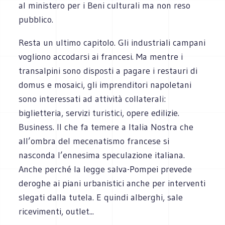
al ministero per i Beni culturali ma non reso
pubblico.
Resta un ultimo capitolo. Gli industriali campani
vogliono accodarsi ai francesi. Ma mentre i
transalpini sono disposti a pagare i restauri di
domus e mosaici, gli imprenditori napoletani
sono interessati ad attività collaterali:
biglietteria, servizi turistici, opere edilizie.
Business. Il che fa temere a Italia Nostra che
all’ombra del mecenatismo francese si
nasconda l’ennesima speculazione italiana.
Anche perché la legge salva-Pompei prevede
deroghe ai piani urbanistici anche per interventi
slegati dalla tutela. E quindi alberghi, sale
ricevimenti, outlet...