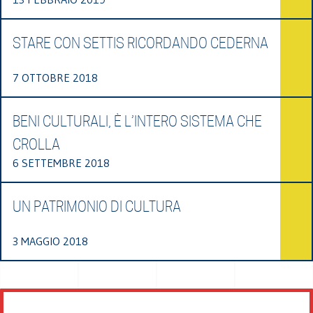
STARE CON SETTIS RICORDANDO CEDERNA
7 OTTOBRE 2018
BENI CULTURALI, È L’INTERO SISTEMA CHE
CROLLA
6 SETTEMBRE 2018
UN PATRIMONIO DI CULTURA
3 MAGGIO 2018