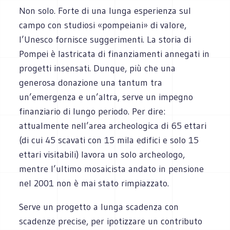
Non solo. Forte di una lunga esperienza sul
campo con studiosi «pompeiani» di valore,
l’Unesco fornisce suggerimenti. La storia di
Pompei è lastricata di finanziamenti annegati in
progetti insensati. Dunque, più che una
generosa donazione una tantum tra
un’emergenza e un’altra, serve un impegno
finanziario di lungo periodo. Per dire:
attualmente nell’area archeologica di 65 ettari
(di cui 45 scavati con 15 mila edifici e solo 15
ettari visitabili) lavora un solo archeologo,
mentre l’ultimo mosaicista andato in pensione
nel 2001 non è mai stato rimpiazzato.
Serve un progetto a lunga scadenza con
scadenze precise, per ipotizzare un contributo