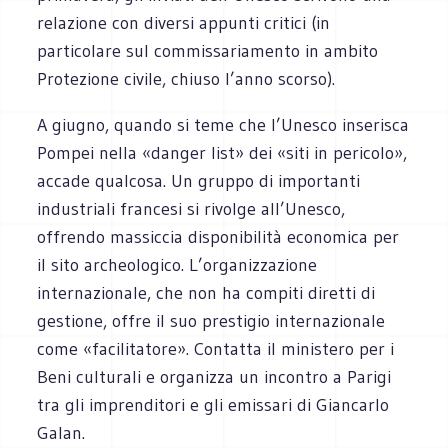
relazione con diversi appunti critici (in
particolare sul commissariamento in ambito
Protezione civile, chiuso l’anno scorso).
A giugno, quando si teme che l’Unesco inserisca
Pompei nella «danger list» dei «siti in pericolo»,
accade qualcosa. Un gruppo di importanti
industriali francesi si rivolge all’Unesco,
offrendo massiccia disponibilità economica per
il sito archeologico. L’organizzazione
internazionale, che non ha compiti diretti di
gestione, offre il suo prestigio internazionale
come «facilitatore». Contatta il ministero per i
Beni culturali e organizza un incontro a Parigi
tra gli imprenditori e gli emissari di Giancarlo
Galan.