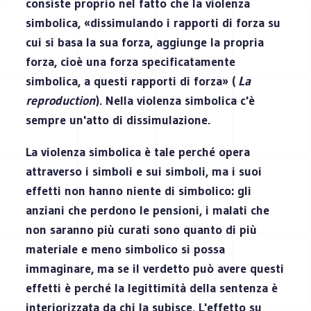
consiste proprio nel fatto che la violenza
simbolica, «dissimulando i rapporti di forza su
cui si basa la sua forza, aggiunge la propria
forza, cioè una forza specificatamente
simbolica, a questi rapporti di forza» (
La
reproduction
). Nella violenza simbolica c'è
sempre un'atto di dissimulazione.
La violenza simbolica è tale perché opera
attraverso i simboli e sui simboli, ma i suoi
effetti non hanno niente di simbolico: gli
anziani che perdono le pensioni, i malati che
non saranno più curati sono quanto di più
materiale e meno simbolico si possa
immaginare, ma se il verdetto può avere questi
effetti è perché la legittimità della sentenza è
interiorizzata da chi la subisce. L'effetto su