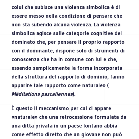
colui che subisce una violenza simbolica è di
essere messo nella condizione di pensare che
non sta subendo alcuna violenza. La violenza
simbolica agisce sulle categorie cognitive del
dominato che, per pensare il proprio rapporto
con il dominante, dispone solo di strumenti di
conoscenza che ha in comune con lui e che,
essendo semplicemente la forma incorporata
della struttura del rapporto di dominio, fanno
apparire tale rapporto come naturale» (
Méditations pascaliennes
).
È questo il meccanismo per cui ci appare
«naturale» che una retrocessione formulata da
una ditta privata in un paese lontano abbia
come effetto diretto che un giovane non può