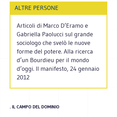
ALTRE PERSONE
Articoli di Marco D’Eramo e
Gabriella Paolucci sul grande
sociologo che svelò le nuove
forme del potere. Alla ricerca
d’un Bourdieu per il mondo
d’oggi. Il manifesto, 24 gennaio
2012
. IL CAMPO DEL DOMINIO