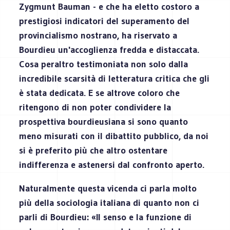
Zygmunt Bauman - e che ha eletto costoro a
prestigiosi indicatori del superamento del
provincialismo nostrano, ha riservato a
Bourdieu un'accoglienza fredda e distaccata.
Cosa peraltro testimoniata non solo dalla
incredibile scarsità di letteratura critica che gli
è stata dedicata. E se altrove coloro che
ritengono di non poter condividere la
prospettiva bourdieusiana si sono quanto
meno misurati con il dibattito pubblico, da noi
si è preferito più che altro ostentare
indifferenza e astenersi dal confronto aperto.
Naturalmente questa vicenda ci parla molto
più della sociologia italiana di quanto non ci
parli di Bourdieu: «Il senso e la funzione di