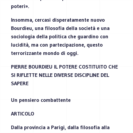
poteri».
Insomma, cercasi disperatamente nuovo
Bourdieu, una filosofia della società e una
sociologia della politica che guardino con
lucidità, ma con partecipazione, questo
terrorizzante mondo di oggi.
PIERRE BOURDIEU IL POTERE COSTITUITO CHE
SI RIFLETTE NELLE DIVERSE DISCIPLINE DEL
SAPERE
Un pensiero combattente
ARTICOLO
Dalla provincia a Parigi, dalla filosofia alla