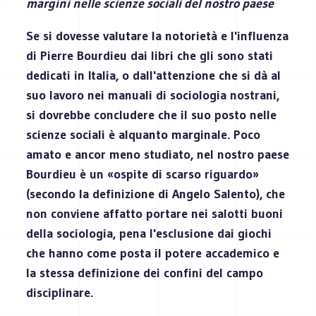
margini nelle scienze sociali del nostro paese
Se si dovesse valutare la notorietà e l'influenza
di Pierre Bourdieu dai libri che gli sono stati
dedicati in Italia, o dall'attenzione che si dà al
suo lavoro nei manuali di sociologia nostrani,
si dovrebbe concludere che il suo posto nelle
scienze sociali è alquanto marginale. Poco
amato e ancor meno studiato, nel nostro paese
Bourdieu è un «ospite di scarso riguardo»
(secondo la definizione di Angelo Salento), che
non conviene affatto portare nei salotti buoni
della sociologia, pena l'esclusione dai giochi
che hanno come posta il potere accademico e
la stessa definizione dei confini del campo
disciplinare.