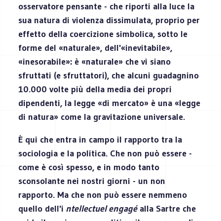
osservatore pensante - che riporti alla luce la
sua natura di violenza dissimulata, proprio per
effetto della coercizione simbolica, sotto le
forme del «naturale», dell'«inevitabile»,
«inesorabile»: è «naturale» che vi siano
sfruttati (e sfruttatori), che alcuni guadagnino
10.000 volte più della media dei propri
dipendenti, la legge «di mercato» è una «legge
di natura» come la gravitazione universale.
È qui che entra in campo il rapporto tra la
sociologia e la politica. Che non può essere -
come è così spesso, e in modo tanto
sconsolante nei nostri giorni - un non
rapporto. Ma che non può essere nemmeno
quello dell'i
ntellectuel engagé
alla Sartre che