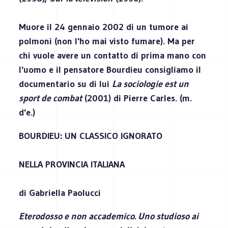
Muore il 24 gennaio 2002 di un tumore ai
polmoni (non l'ho mai visto fumare). Ma per
chi vuole avere un contatto di prima mano con
l'uomo e il pensatore Bourdieu consigliamo il
documentario su di lui
La sociologie est un
sport de combat
(2001) di Pierre Carles. (m.
d'e.)
BOURDIEU: UN CLASSICO IGNORATO
NELLA PROVINCIA ITALIANA
di Gabriella Paolucci
Eterodosso e non accademico. Uno studioso ai