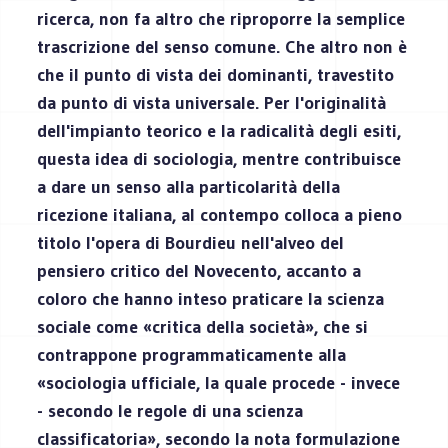
ricerca, non fa altro che riproporre la semplice
trascrizione del senso comune. Che altro non è
che il punto di vista dei dominanti, travestito
da punto di vista universale. Per l'originalità
dell'impianto teorico e la radicalità degli esiti,
questa idea di sociologia, mentre contribuisce
a dare un senso alla particolarità della
ricezione italiana, al contempo colloca a pieno
titolo l'opera di Bourdieu nell'alveo del
pensiero critico del Novecento, accanto a
coloro che hanno inteso praticare la scienza
sociale come «critica della società», che si
contrappone programmaticamente alla
«sociologia ufficiale, la quale procede - invece
- secondo le regole di una scienza
classificatoria», secondo la nota formulazione