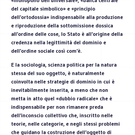
«monopolio dell'universale», «banca centrale
del capitale simbolico» e «principio
dell'ortodossia» indispensabile alla produzione
e riproduzione della sottomissione dossica
all'ordine delle cose, lo Stato è all'origine della
credenza nella legittimità del dominio e
dell'ordine sociale così com'è.
E la sociologia, scienza politica per la natura
stessa del suo oggetto, è naturalmente
coinvolta nelle strategie di dominio in cui è
inevitabilmente inserita, a meno che non
metta in atto quel «dubbio radicale» che è
indispensabile per non rimanere preda
dell'inconscio collettivo che, inscritto nelle
teorie, nelle categorie, e negli stessi problemi
che guidano la costruzione dell'oggetto di