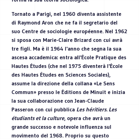
Tornato a Parigi, nel 1960 diventa assistente
di Raymond Aron che ne fa il segretario del
suo Centre de sociologie européenne. Nel 1962
si sposa con Marie-Claire Brizard con cui avrà
tre figli. Ma è il 1964 l'anno che segna la sua
ascesa accademica: entra all'École Pratique des
Hautes Études (che nel 1975 diventerà l'École
des Hautes Études en Sciences Sociales),
assume la direzione della collana «Le Sens
Commun» presso le Éditions de Minuit e inizia
la sua collaborazione con Jean-Claude
Passeron con cui pubblica
Les héritiers. Les
étudiants et la culture
, opera che avrà un
grande successo e notevole influenza sul
movimento del 1968. Proprio su questo