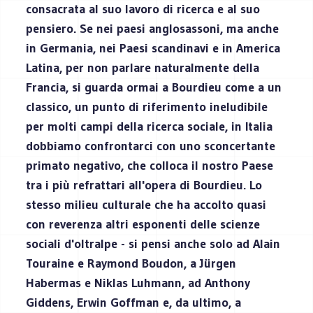
consacrata al suo lavoro di ricerca e al suo
pensiero. Se nei paesi anglosassoni, ma anche
in Germania, nei Paesi scandinavi e in America
Latina, per non parlare naturalmente della
Francia, si guarda ormai a Bourdieu come a un
classico, un punto di riferimento ineludibile
per molti campi della ricerca sociale, in Italia
dobbiamo confrontarci con uno sconcertante
primato negativo, che colloca il nostro Paese
tra i più refrattari all'opera di Bourdieu. Lo
stesso milieu culturale che ha accolto quasi
con reverenza altri esponenti delle scienze
sociali d'oltralpe - si pensi anche solo ad Alain
Touraine e Raymond Boudon, a Jürgen
Habermas e Niklas Luhmann, ad Anthony
Giddens, Erwin Goffman e, da ultimo, a