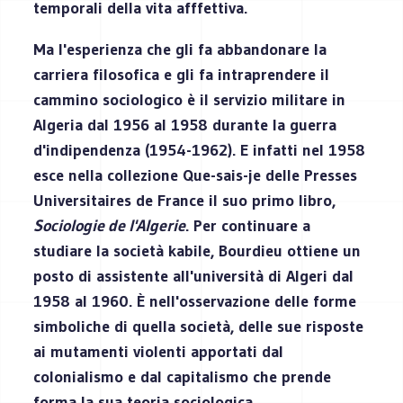
temporali della vita afffettiva.
Ma l'esperienza che gli fa abbandonare la
carriera filosofica e gli fa intraprendere il
cammino sociologico è il servizio militare in
Algeria dal 1956 al 1958 durante la guerra
d'indipendenza (1954-1962). E infatti nel 1958
esce nella collezione Que-sais-je delle Presses
Universitaires de France il suo primo libro,
Sociologie de l'Algerie
. Per continuare a
studiare la società kabile, Bourdieu ottiene un
posto di assistente all'università di Algeri dal
1958 al 1960. È nell'osservazione delle forme
simboliche di quella società, delle sue risposte
ai mutamenti violenti apportati dal
colonialismo e dal capitalismo che prende
forma la sua teoria sociologica.