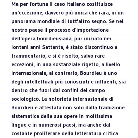
Ma per fortuna il caso italiano costituisce
un'eccezione, davvero più unica che rara, in un
panorama mondiale di tutt'altro segno. Se nel
nostro paese il processo d'importazione
dell'opera bourdieusiana, pur iniziato nei
lontani anni Settanta, è stato discontinuo e
frammentario, e si è risolto, salvo rare
eccezioni, in una sostanziale rigetto, a livello
internazionale, al contrario, Bourdieu è uno
degli intellettuali più conosciuti e influenti, sia
dentro che fuori dai confini del campo
sociologico. La notorietà internazionale di
Bourdieu è attestata non solo dalla traduzione
sistematica delle sue opere in moltissime
lingue e in numerosi paesi, ma anche dal
costante proliferare della letteratura critica