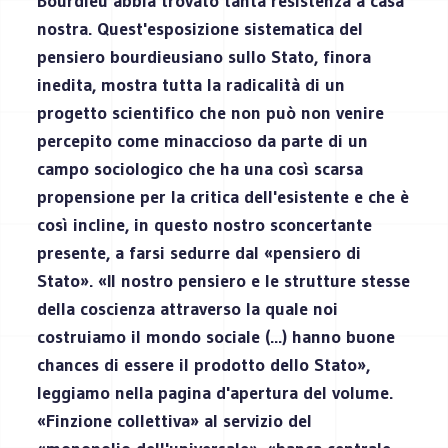
Bourdieu abbia trovato tanta resistenza a casa
nostra. Quest'esposizione sistematica del
pensiero bourdieusiano sullo Stato, finora
inedita, mostra tutta la radicalità di un
progetto scientifico che non può non venire
percepito come minaccioso da parte di un
campo sociologico che ha una così scarsa
propensione per la critica dell'esistente e che è
così incline, in questo nostro sconcertante
presente, a farsi sedurre dal «pensiero di
Stato». «Il nostro pensiero e le strutture stesse
della coscienza attraverso la quale noi
costruiamo il mondo sociale (...) hanno buone
chances di essere il prodotto dello Stato»,
leggiamo nella pagina d'apertura del volume.
«Finzione collettiva» al servizio del