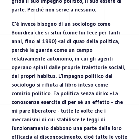
grida il suo impegno politico, il suo essere di
parte. Perché non serve a nessuno.
C'è invece bisogno di un sociologo come
Bourdieu che si situi (come lui fece per tanti
anni, fino al 1990) «al di qua» della politica,
perché la guarda come un campo
relativamente autonomo, in cui gli agenti
operano spinti dalle proprie traiettorie sociali,
dai propri habitus. L'impegno politico del
sociologo si rifiuta al libro inteso come
comizio politico. Fa politica senza dirlo: «La
conoscenza esercita di per sé un effetto - che
mi pare liberatore - tutte le volte che i
meccanismi di cui stabilisce le leggi di
funzionamento debbono una parte della loro
efficacia al disconoscimento, cioè tutte le volte