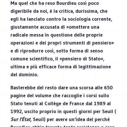
Ma quel che ha reso Bourdieu così poco
digeribile da noi, è la critica, durissima, che
egli ha lanciato contro la sociologia corrente,
giustamente accusata di «omettere una
radicale messa in questione delle proprie
operazioni e dei propri strumenti di pensiero»
e di riprodurre così, sotto forma di senso
comune scientifico, il «pensiero di Stato»,
ultima e più efficace forma di legittimazione
del dominio.
Basterebbe del resto dare una scorsa alle 650
pagine del volume che raccoglie i corsi sullo
Stato tenuti al Collège de France dal 1989 al
1992, uscito proprio in questi giorni per Seuil (
Sur l'État
, Seuil) per avere un'idea del perché