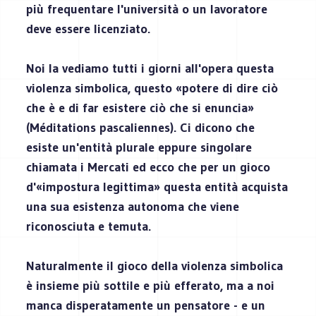
più frequentare l'università o un lavoratore
deve essere licenziato.
Noi la vediamo tutti i giorni all'opera questa
violenza simbolica, questo «potere di dire ciò
che è e di far esistere ciò che si enuncia»
(Méditations pascaliennes). Ci dicono che
esiste un'entità plurale eppure singolare
chiamata i Mercati ed ecco che per un gioco
d'«impostura legittima» questa entità acquista
una sua esistenza autonoma che viene
riconosciuta e temuta.
Naturalmente il gioco della violenza simbolica
è insieme più sottile e più efferato, ma a noi
manca disperatamente un pensatore - e un