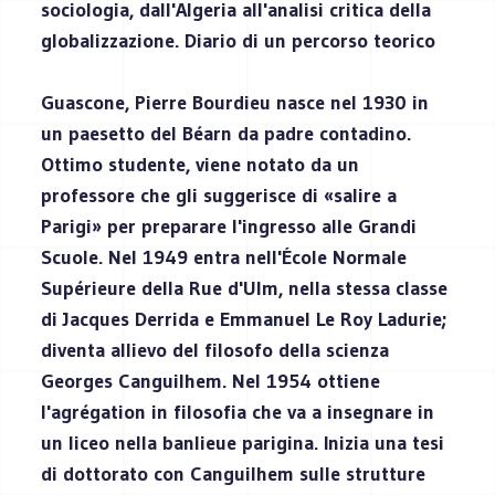
sociologia, dall'Algeria all'analisi critica della
globalizzazione. Diario di un percorso teorico
Guascone, Pierre Bourdieu nasce nel 1930 in
un paesetto del Béarn da padre contadino.
Ottimo studente, viene notato da un
professore che gli suggerisce di «salire a
Parigi» per preparare l'ingresso alle Grandi
Scuole. Nel 1949 entra nell'École Normale
Supérieure della Rue d'Ulm, nella stessa classe
di Jacques Derrida e Emmanuel Le Roy Ladurie;
diventa allievo del filosofo della scienza
Georges Canguilhem. Nel 1954 ottiene
l'agrégation in filosofia che va a insegnare in
un liceo nella banlieue parigina. Inizia una tesi
di dottorato con Canguilhem sulle strutture