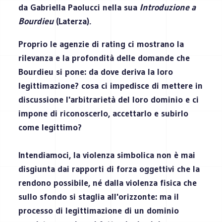
da Gabriella Paolucci nella sua
Introduzione a
Bourdieu
(Laterza).
Proprio le agenzie di rating ci mostrano la
rilevanza e la profondità delle domande che
Bourdieu si pone: da dove deriva la loro
legittimazione? cosa ci impedisce di mettere in
discussione l'arbitrarietà del loro dominio e ci
impone di riconoscerlo, accettarlo e subirlo
come legittimo?
Intendiamoci, la violenza simbolica non è mai
disgiunta dai rapporti di forza oggettivi che la
rendono possibile, né dalla violenza fisica che
sullo sfondo si staglia all'orizzonte: ma il
processo di legittimazione di un dominio