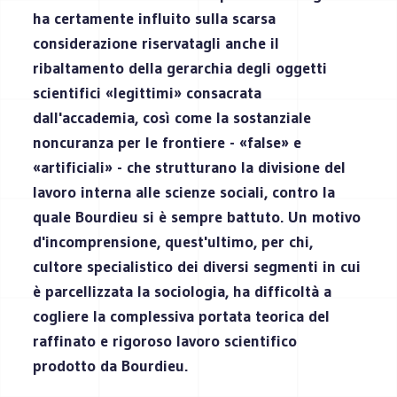
ha certamente influito sulla scarsa
considerazione riservatagli anche il
ribaltamento della gerarchia degli oggetti
scientifici «legittimi» consacrata
dall'accademia, così come la sostanziale
noncuranza per le frontiere - «false» e
«artificiali» - che strutturano la divisione del
lavoro interna alle scienze sociali, contro la
quale Bourdieu si è sempre battuto. Un motivo
d'incomprensione, quest'ultimo, per chi,
cultore specialistico dei diversi segmenti in cui
è parcellizzata la sociologia, ha difficoltà a
cogliere la complessiva portata teorica del
raffinato e rigoroso lavoro scientifico
prodotto da Bourdieu.