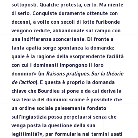
sottoposti. Qualche protesta, certo. Ma niente
di serio. Conquiste duramente ottenute con
decenni, a volte con secoli di lotte furibonde
vengono cedute, abbandonate sul campo con
una indifferenza sconcertante. Di fronte a
tanta apatia sorge spontanea la domanda:
quale è la ragione della «sorprendente facilità
con cui i dominanti impongono il loro
dominio?» (in
Raisons pratiques. Sur la théorie
de l'action
). E questa è proprio la domanda
chiave che Bourdieu si pone e da cui deriva la
sua teoria del dominio: «come è possibile che
un ordine sociale palesemente fondato
sull'ingiustizia possa perpetuarsi senza che
venga posta la questione della sua
legittimità?», per formularla nei termini usati