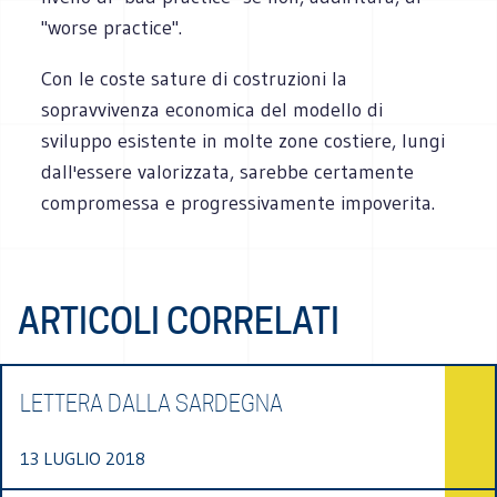
"worse practice".
Con le coste sature di costruzioni la
sopravvivenza economica del modello di
sviluppo esistente in molte zone costiere, lungi
dall'essere valorizzata, sarebbe certamente
compromessa e progressivamente impoverita.
ARTICOLI CORRELATI
LETTERA DALLA SARDEGNA
13 LUGLIO 2018