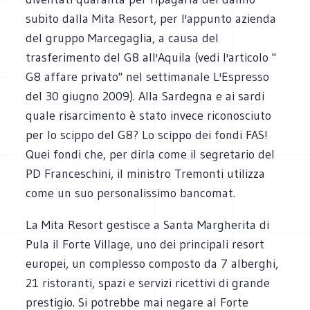
subito dalla Mita Resort, per l'appunto azienda
del gruppo Marcegaglia, a causa del
trasferimento del G8 all'Aquila (vedi l'articolo "
G8 affare privato" nel settimanale L'Espresso
del 30 giugno 2009). Alla Sardegna e ai sardi
quale risarcimento è stato invece riconosciuto
per lo scippo del G8? Lo scippo dei fondi FAS!
Quei fondi che, per dirla come il segretario del
PD Franceschini, il ministro Tremonti utilizza
come un suo personalissimo bancomat.
La Mita Resort gestisce a Santa Margherita di
Pula il Forte Village, uno dei principali resort
europei, un complesso composto da 7 alberghi,
21 ristoranti, spazi e servizi ricettivi di grande
prestigio. Si potrebbe mai negare al Forte