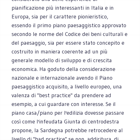
pianificazione più interessanti in Italia e in
Europa, sia per il carattere pionieristico,
essendo il primo piano paesaggistico approvato
secondo le norme del Codice dei beni culturali e
del paesaggio, sia per essere stato concepito e
costruito in maniera coerente ad un più
generale modello di sviluppo e di crescita
economica. Ha goduto della considerazione
nazionale e internazionale avendo il Piano
paesaggistico acquisito, a livello europeo, una
valenza di "best practice" da prendere ad
esempio, a cui guardare con interesse. Se il
piano casa/piano per l'edilizia dovesse passare
così come l'infeudata Giunta di centrodestra
propone, la Sardegna potrebbe retrocedere al
livello di "bad practice" se non, addiritura, di