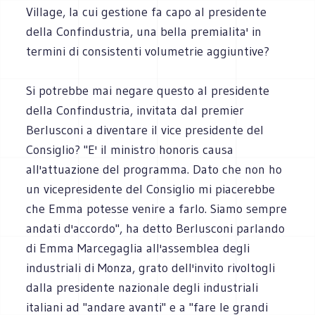
Village, la cui gestione fa capo al presidente
della Confindustria, una bella premialita' in
termini di consistenti volumetrie aggiuntive?
Si potrebbe mai negare questo al presidente
della Confindustria, invitata dal premier
Berlusconi a diventare il vice presidente del
Consiglio? "E' il ministro honoris causa
all'attuazione del programma. Dato che non ho
un vicepresidente del Consiglio mi piacerebbe
che Emma potesse venire a farlo. Siamo sempre
andati d'accordo", ha detto Berlusconi parlando
di Emma Marcegaglia all'assemblea degli
industriali di Monza, grato dell'invito rivoltogli
dalla presidente nazionale degli industriali
italiani ad "andare avanti" e a "fare le grandi