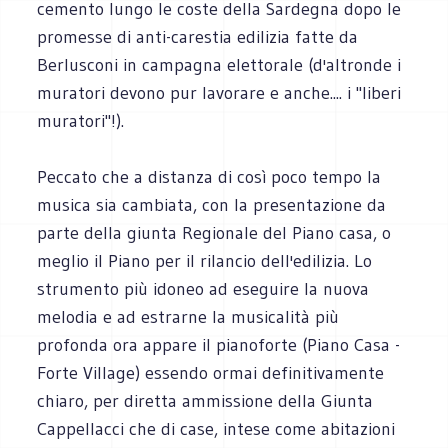
cemento lungo le coste della Sardegna dopo le
promesse di anti-carestia edilizia fatte da
Berlusconi in campagna elettorale (d'altronde i
muratori devono pur lavorare e anche.... i "liberi
muratori"!).
Peccato che a distanza di così poco tempo la
musica sia cambiata, con la presentazione da
parte della giunta Regionale del Piano casa, o
meglio il Piano per il rilancio dell'edilizia. Lo
strumento più idoneo ad eseguire la nuova
melodia e ad estrarne la musicalità più
profonda ora appare il pianoforte (Piano Casa -
Forte Village) essendo ormai definitivamente
chiaro, per diretta ammissione della Giunta
Cappellacci che di case, intese come abitazioni