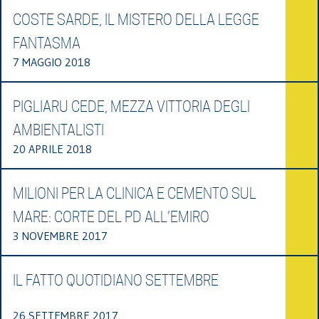
COSTE SARDE, IL MISTERO DELLA LEGGE
FANTASMA
7 MAGGIO 2018
PIGLIARU CEDE, MEZZA VITTORIA DEGLI
AMBIENTALISTI
20 APRILE 2018
MILIONI PER LA CLINICA E CEMENTO SUL
MARE: CORTE DEL PD ALL’EMIRO
3 NOVEMBRE 2017
IL FATTO QUOTIDIANO SETTEMBRE
26 SETTEMBRE 2017