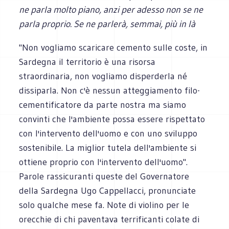
ne parla molto piano, anzi per adesso non se ne
parla proprio. Se ne parlerà, semmai, più in là
"Non vogliamo scaricare cemento sulle coste, in
Sardegna il territorio è una risorsa
straordinaria, non vogliamo disperderla né
dissiparla. Non c'è nessun atteggiamento filo-
cementificatore da parte nostra ma siamo
convinti che l'ambiente possa essere rispettato
con l'intervento dell'uomo e con uno sviluppo
sostenibile. La miglior tutela dell'ambiente si
ottiene proprio con l'intervento dell'uomo".
Parole rassicuranti queste del Governatore
della Sardegna Ugo Cappellacci, pronunciate
solo qualche mese fa. Note di violino per le
orecchie di chi paventava terrificanti colate di