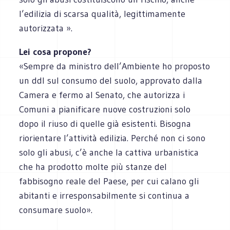
l’edilizia di scarsa qualità, legittimamente
autorizzata ».
Lei cosa propone?
«Sempre da ministro dell’Ambiente ho proposto
un ddl sul consumo del suolo, approvato dalla
Camera e fermo al Senato, che autorizza i
Comuni a pianificare nuove costruzioni solo
dopo il riuso di quelle già esistenti. Bisogna
riorientare l’attività edilizia. Perché non ci sono
solo gli abusi, c’è anche la cattiva urbanistica
che ha prodotto molte più stanze del
fabbisogno reale del Paese, per cui calano gli
abitanti e irresponsabilmente si continua a
consumare suolo».