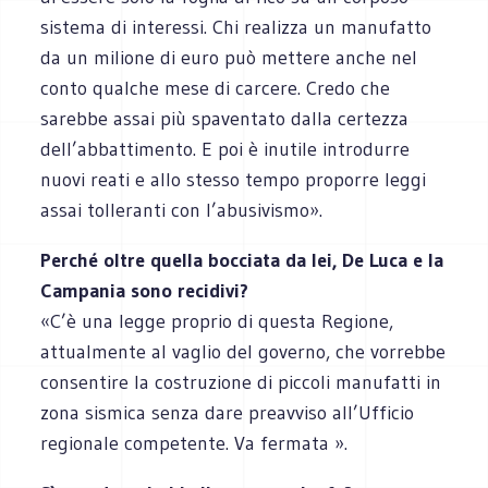
sistema di interessi. Chi realizza un manufatto
da un milione di euro può mettere anche nel
conto qualche mese di carcere. Credo che
sarebbe assai più spaventato dalla certezza
dell’abbattimento. E poi è inutile introdurre
nuovi reati e allo stesso tempo proporre leggi
assai tolleranti con l’abusivismo».
Perché oltre quella bocciata da lei, De Luca e la
Campania sono recidivi?
«C’è una legge proprio di questa Regione,
attualmente al vaglio del governo, che vorrebbe
consentire la costruzione di piccoli manufatti in
zona sismica senza dare preavviso all’Ufficio
regionale competente. Va fermata ».