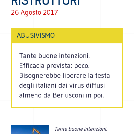
RISTRUTTURI”
26 Agosto 2017
ABUSIVISMO
Tante buone intenzioni.
Efficacia prevista: poco.
Bisognerebbe liberare la testa
degli italiani dai virus diffusi
almeno da Berlusconi in poi.
Tante buone intenzioni.