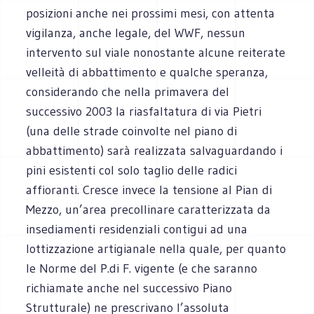
posizioni anche nei prossimi mesi, con attenta
vigilanza, anche legale, del WWF, nessun
intervento sul viale nonostante alcune reiterate
velleità di abbattimento e qualche speranza,
considerando che nella primavera del
successivo 2003 la riasfaltatura di via Pietri
(una delle strade coinvolte nel piano di
abbattimento) sarà realizzata salvaguardando i
pini esistenti col solo taglio delle radici
affioranti. Cresce invece la tensione al Pian di
Mezzo, un’area precollinare caratterizzata da
insediamenti residenziali contigui ad una
lottizzazione artigianale nella quale, per quanto
le Norme del P.di F. vigente (e che saranno
richiamate anche nel successivo Piano
Strutturale) ne prescrivano l’assoluta