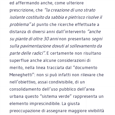
ed affermando anche, come ulteriore
prescrizione, che
“la creazione di uno strato
isolante costituito da sabbia e pietrisco risolve il
problema”
al punto che ricerche effettuate a
distanza di diversi anni dall’intervento
“anche
su piante di oltre 30 anni
non presentano
segni
sulla pavimentazione dovuti al sollevamento da
parte delle radici”.
E certamente non risultano
superflue anche alcune considerazioni di
merito, nella linea tracciata dal “documento
Meneghetti”: non si può infatti non rilevare che
nell’obiettivo, assai condivisibile, di un
consolidamento dell’uso pubblico dell’area
urbana questo “sistema verde” rappresenta un
elemento imprescindibile. La giusta
preoccupazione di assegnare maggiore vivibilità