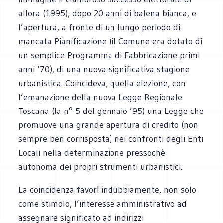
allora (1995), dopo 20 anni di balena bianca, e
l’apertura, a fronte di un lungo periodo di
mancata Pianificazione (il Comune era dotato di
un semplice Programma di Fabbricazione primi
anni ‘70), di una nuova significativa stagione
urbanistica. Coincideva, quella elezione, con
l’emanazione della nuova Legge Regionale
Toscana (la n° 5 del gennaio ’95) una Legge che
promuove una grande apertura di credito (non
sempre ben corrisposta) nei confronti degli Enti
Locali nella determinazione pressochè
autonoma dei propri strumenti urbanistici.
La coincidenza favorì indubbiamente, non solo
come stimolo, l’interesse amministrativo ad
assegnare significato ad indirizzi