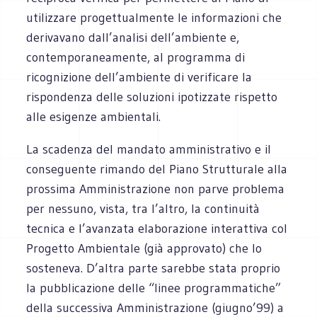
utilizzare progettualmente le informazioni che
derivavano dall’analisi dell’ambiente e,
contemporaneamente, al programma di
ricognizione dell’ambiente di verificare la
rispondenza delle soluzioni ipotizzate rispetto
alle esigenze ambientali.
La scadenza del mandato amministrativo e il
conseguente rimando del Piano Strutturale alla
prossima Amministrazione non parve problema
per nessuno, vista, tra l’altro, la continuità
tecnica e l’avanzata elaborazione interattiva col
Progetto Ambientale (già approvato) che lo
sosteneva. D’altra parte sarebbe stata proprio
la pubblicazione delle “linee programmatiche”
della successiva Amministrazione (giugno’99) a