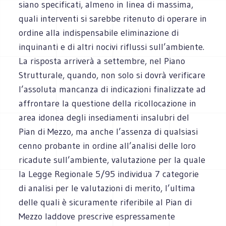
siano specificati, almeno in linea di massima,
quali interventi si sarebbe ritenuto di operare in
ordine alla indispensabile eliminazione di
inquinanti e di altri nocivi riflussi sull’ambiente.
La risposta arriverà a settembre, nel Piano
Strutturale, quando, non solo si dovrà verificare
l’assoluta mancanza di indicazioni finalizzate ad
affrontare la questione della ricollocazione in
area idonea degli insediamenti insalubri del
Pian di Mezzo, ma anche l’assenza di qualsiasi
cenno probante in ordine all’analisi delle loro
ricadute sull’ambiente, valutazione per la quale
la Legge Regionale 5/95 individua 7 categorie
di analisi per le valutazioni di merito, l’ultima
delle quali è sicuramente riferibile al Pian di
Mezzo laddove prescrive espressamente