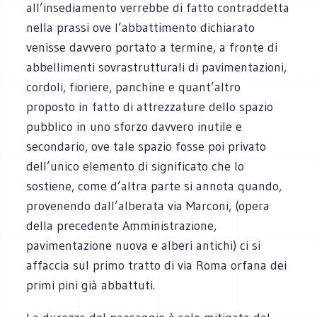
all’insediamento verrebbe di fatto contraddetta
nella prassi ove l’abbattimento dichiarato
venisse davvero portato a termine, a fronte di
abbellimenti sovrastrutturali di pavimentazioni,
cordoli, fioriere, panchine e quant’altro
proposto in fatto di attrezzature dello spazio
pubblico in uno sforzo davvero inutile e
secondario, ove tale spazio fosse poi privato
dell’unico elemento di significato che lo
sostiene, come d’altra parte si annota quando,
provenendo dall’alberata via Marconi, (opera
della precedente Amministrazione,
pavimentazione nuova e alberi antichi) ci si
affaccia sul primo tratto di via Roma orfana dei
primi pini già abbattuti.