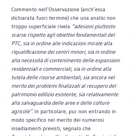
Commento nell’Osservazione (anch’essa
dichiarata fuori termine) che una analisi non
troppo superficiale rivela
“adesioni piuttosto
scarse rispetto agli obiettivi fondamentali del
PTC, sia in ordine alle indicazioni mirate alla
riqualificazione dei centri minori, sia in ordine
alla necessità di contenimento delle espansioni
residenziali e commerciali, sia in ordine alla
tutela delle risorse ambientali, sia ancora nel
merito dei problemi finalizzati al recupero del
patrimonio edilizio esistente, sia relativamente
alla salvaguardia delle aree e delle colture
agricole”.
In particolare, pur non entrando in
modo specifico nel merito dei numerosi
insediamenti previsti, segnalo che