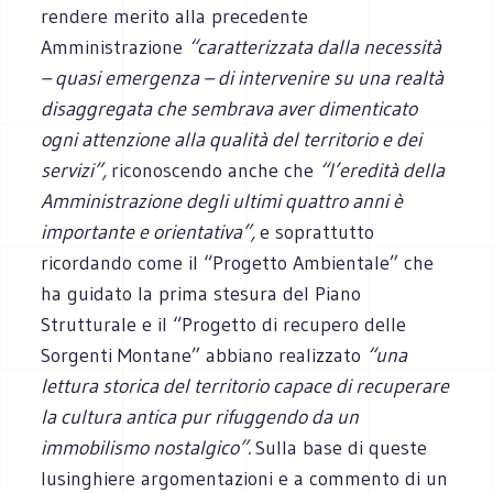
rendere merito alla precedente
Amministrazione
“caratterizzata dalla necessità
– quasi emergenza – di intervenire su una realtà
disaggregata che sembrava aver dimenticato
ogni attenzione alla qualità del territorio e dei
servizi”,
riconoscendo anche che
“l’eredità della
Amministrazione degli ultimi quattro anni è
importante e orientativa”,
e soprattutto
ricordando come il “Progetto Ambientale” che
ha guidato la prima stesura del Piano
Strutturale e il “Progetto di recupero delle
Sorgenti Montane” abbiano realizzato
“una
lettura storica del territorio capace di recuperare
la cultura antica pur rifuggendo da un
immobilismo nostalgico”.
Sulla base di queste
lusinghiere argomentazioni e a commento di un