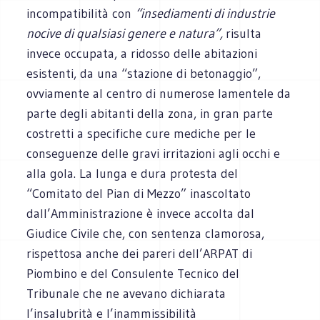
incompatibilità con
“insediamenti di industrie
nocive di qualsiasi genere e natura”,
risulta
invece occupata, a ridosso delle abitazioni
esistenti, da una “stazione di betonaggio”,
ovviamente al centro di numerose lamentele da
parte degli abitanti della zona, in gran parte
costretti a specifiche cure mediche per le
conseguenze delle gravi irritazioni agli occhi e
alla gola. La lunga e dura protesta del
“Comitato del Pian di Mezzo” inascoltato
dall’Amministrazione è invece accolta dal
Giudice Civile che, con sentenza clamorosa,
rispettosa anche dei pareri dell’ARPAT di
Piombino e del Consulente Tecnico del
Tribunale che ne avevano dichiarata
l’insalubrità e l’inammissibilità