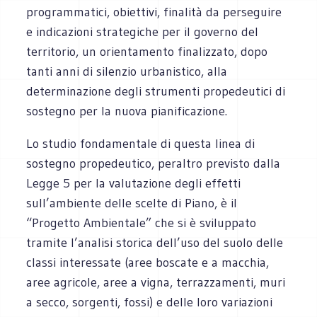
programmatici, obiettivi, finalità da perseguire
e indicazioni strategiche per il governo del
territorio, un orientamento finalizzato, dopo
tanti anni di silenzio urbanistico, alla
determinazione degli strumenti propedeutici di
sostegno per la nuova pianificazione.
Lo studio fondamentale di questa linea di
sostegno propedeutico, peraltro previsto dalla
Legge 5 per la valutazione degli effetti
sull’ambiente delle scelte di Piano, è il
“Progetto Ambientale” che si è sviluppato
tramite l’analisi storica dell’uso del suolo delle
classi interessate (aree boscate e a macchia,
aree agricole, aree a vigna, terrazzamenti, muri
a secco, sorgenti, fossi) e delle loro variazioni