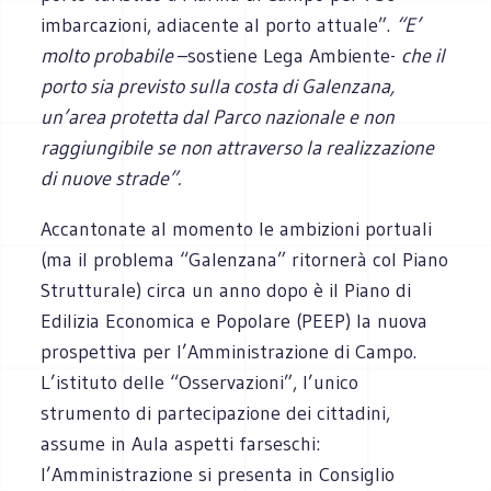
imbarcazioni, adiacente al porto attuale”.
“E’
molto probabile
–sostiene Lega Ambiente-
che il
porto sia previsto sulla costa di Galenzana,
un’area protetta dal Parco nazionale e non
raggiungibile se non attraverso la realizzazione
di nuove strade”.
Accantonate al momento le ambizioni portuali
(ma il problema “Galenzana” ritornerà col Piano
Strutturale) circa un anno dopo è il Piano di
Edilizia Economica e Popolare (PEEP) la nuova
prospettiva per l’Amministrazione di Campo.
L’istituto delle “Osservazioni”, l’unico
strumento di partecipazione dei cittadini,
assume in Aula aspetti farseschi:
l’Amministrazione si presenta in Consiglio