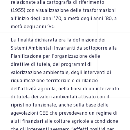
relazionate alla cartografia di riferimento
(1955) con visualizzazione delle trasformazioni
all’inizio degli anni ’70, a metà degli anni ’80, a
metà degli anni ’90.
La finalità dichiarata era la definizione dei
Sistemi Ambientali Invarianti da sottoporre alla
Pianificazione per l’organizzazione delle
direttive di tutela, dei programmi di
valorizzazione ambientale, degli interventi di
riqualificazione territoriale e di rilancio
dell’attività agricola, nella linea di un intervento
di tutela dei valori ambientali attivato con il
ripristino funzionale, anche sulla base delle
agevolazioni CEE che prevedevano un regime di
aiuti finanziari alle colture agricole a condizione
che gli interventi avessero “effetti positivi per