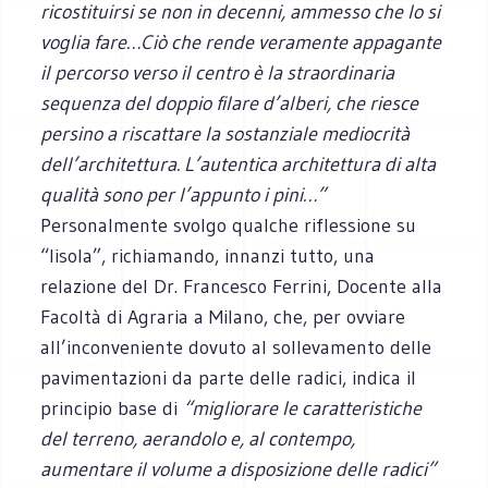
ricostituirsi se non in decenni, ammesso che lo si
voglia fare…Ciò che rende veramente appagante
il percorso verso il centro è la straordinaria
sequenza del doppio filare d’alberi, che riesce
persino a riscattare la sostanziale mediocrità
dell’architettura. L’autentica architettura di alta
qualità sono per l’appunto i pini…”
Personalmente svolgo qualche riflessione su
“lisola”, richiamando, innanzi tutto, una
relazione del Dr. Francesco Ferrini, Docente alla
Facoltà di Agraria a Milano, che, per ovviare
all’inconveniente dovuto al sollevamento delle
pavimentazioni da parte delle radici, indica il
principio base di
“migliorare le caratteristiche
del terreno, aerandolo e, al contempo,
aumentare il volume a disposizione delle radici”