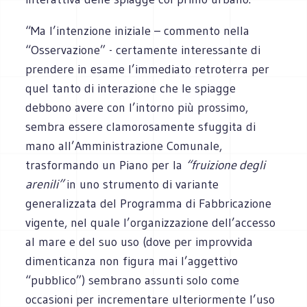
“Ma l’intenzione iniziale – commento nella
“Osservazione” - certamente interessante di
prendere in esame l’immediato retroterra per
quel tanto di interazione che le spiagge
debbono avere con l’intorno più prossimo,
sembra essere clamorosamente sfuggita di
mano all’Amministrazione Comunale,
trasformando un Piano per la
“fruizione degli
arenili”
in uno strumento di variante
generalizzata del Programma di Fabbricazione
vigente, nel quale l’organizzazione dell’accesso
al mare e del suo uso (dove per improvvida
dimenticanza non figura mai l’aggettivo
“pubblico”) sembrano assunti solo come
occasioni per incrementare ulteriormente l’uso