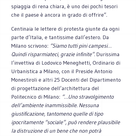
spiaggia di rena chiara, è uno dei pochi tesori
che il paese è ancora in grado di offrire”.
Centinaia le lettere di protesta giunte da ogni
parte d’Italia, e tantissime dall’estero. Da
Milano scrivono:
“Siamo tutti pini campesi…
Quindi risparmiateci, grazie infinite”.
Durissima
l’invettiva di Lodovico Meneghetti, Ordinario di
Urbanistica a Milano, con il Preside Antonio
Monestiroli e altri 25 Docenti del Dipartimento
di progettazione dell’architettura del
Politecnico di Milano:
“…Uno stravolgimento
dell’ambiente inammissibile. Nessuna
giustificazione, tantomeno quelle di tipo
ipocritamente “sociale”, può rendere plausibile
la distruzione di un bene che non potrà