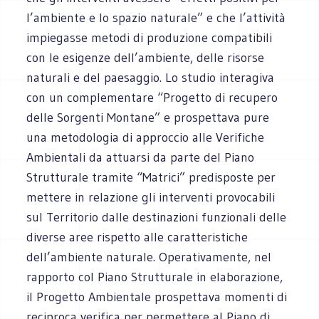
l’ambiente e lo spazio naturale” e che l’attività
impiegasse metodi di produzione compatibili
con le esigenze dell’ambiente, delle risorse
naturali e del paesaggio. Lo studio interagiva
con un complementare “Progetto di recupero
delle Sorgenti Montane” e prospettava pure
una metodologia di approccio alle Verifiche
Ambientali da attuarsi da parte del Piano
Strutturale tramite “Matrici” predisposte per
mettere in relazione gli interventi provocabili
sul Territorio dalle destinazioni funzionali delle
diverse aree rispetto alle caratteristiche
dell’ambiente naturale. Operativamente, nel
rapporto col Piano Strutturale in elaborazione,
il Progetto Ambientale prospettava momenti di
reciproca verifica per permettere al Piano di