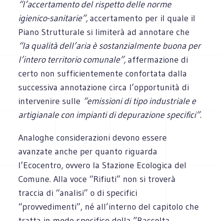
“l’accertamento del rispetto delle norme
igienico-sanitarie”,
accertamento per il quale il
Piano Strutturale si limiterà ad annotare che
“la qualità dell’aria è sostanzialmente buona per
l’intero territorio comunale”,
affermazione di
certo non sufficientemente confortata dalla
successiva annotazione circa l’opportunità di
intervenire sulle
“emissioni di tipo industriale e
artigianale con impianti di depurazione specifici”.
Analoghe considerazioni devono essere
avanzate anche per quanto riguarda
l’Ecocentro, ovvero la Stazione Ecologica del
Comune. Alla voce “Rifiuti” non si troverà
traccia di “analisi” o di specifici
“provvedimenti”, né all’interno del capitolo che
tratta in modo specifico della ”Raccolta