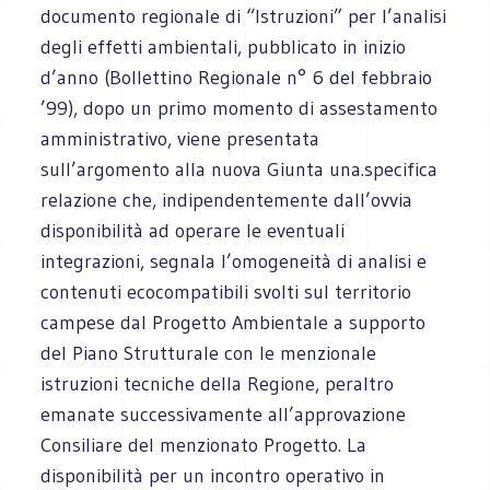
documento regionale di “Istruzioni” per l’analisi
degli effetti ambientali, pubblicato in inizio
d’anno (Bollettino Regionale n° 6 del febbraio
’99), dopo un primo momento di assestamento
amministrativo, viene presentata
sull’argomento alla nuova Giunta una.specifica
relazione che, indipendentemente dall’ovvia
disponibilità ad operare le eventuali
integrazioni, segnala l’omogeneità di analisi e
contenuti ecocompatibili svolti sul territorio
campese dal Progetto Ambientale a supporto
del Piano Strutturale con le menzionale
istruzioni tecniche della Regione, peraltro
emanate successivamente all’approvazione
Consiliare del menzionato Progetto. La
disponibilità per un incontro operativo in