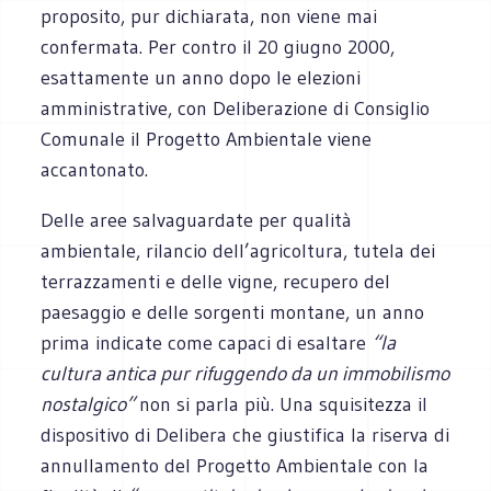
proposito, pur dichiarata, non viene mai
confermata. Per contro il 20 giugno 2000,
esattamente un anno dopo le elezioni
amministrative, con Deliberazione di Consiglio
Comunale il Progetto Ambientale viene
accantonato.
Delle aree salvaguardate per qualità
ambientale, rilancio dell’agricoltura, tutela dei
terrazzamenti e delle vigne, recupero del
paesaggio e delle sorgenti montane, un anno
prima indicate come capaci di esaltare
“la
cultura antica pur rifuggendo da un immobilismo
nostalgico”
non si parla più. Una squisitezza il
dispositivo di Delibera che giustifica la riserva di
annullamento del Progetto Ambientale con la