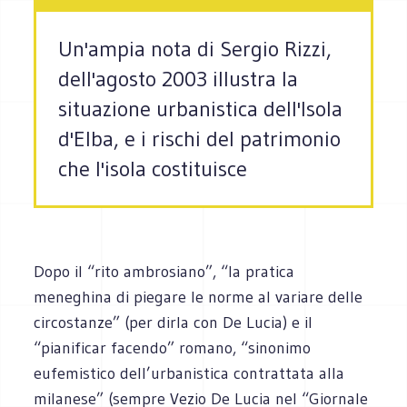
Un'ampia nota di Sergio Rizzi,
dell'agosto 2003 illustra la
situazione urbanistica dell'Isola
d'Elba, e i rischi del patrimonio
che l'isola costituisce
Dopo il “rito ambrosiano”, “la pratica
meneghina di piegare le norme al variare delle
circostanze” (per dirla con De Lucia) e il
“pianificar facendo” romano, “sinonimo
eufemistico dell’urbanistica contrattata alla
milanese” (sempre Vezio De Lucia nel “Giornale