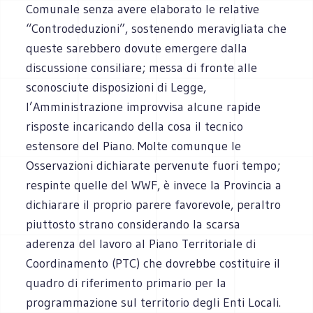
Comunale senza avere elaborato le relative
“Controdeduzioni”, sostenendo meravigliata che
queste sarebbero dovute emergere dalla
discussione consiliare; messa di fronte alle
sconosciute disposizioni di Legge,
l’Amministrazione improvvisa alcune rapide
risposte incaricando della cosa il tecnico
estensore del Piano. Molte comunque le
Osservazioni dichiarate pervenute fuori tempo;
respinte quelle del WWF, è invece la Provincia a
dichiarare il proprio parere favorevole, peraltro
piuttosto strano considerando la scarsa
aderenza del lavoro al Piano Territoriale di
Coordinamento (PTC) che dovrebbe costituire il
quadro di riferimento primario per la
programmazione sul territorio degli Enti Locali.