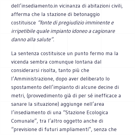
dell’insediamento.in vicinanza di abitazioni civili,
afferma che la stazione di betonaggio
costituisce
“fonte di pregiudizio imminente e
irripetibile quale impianto idoneo a cagionare
danno alla salute”.
La sentenza costituisce un punto fermo ma la
vicenda sembra comunque lontana dal
considerarsi risolta, tanto più che
l’Amministrazione, dopo aver deliberato lo
spostamento dell’impianto di alcune decine di
metri, (provvedimento già di per sé inefficace a
sanare la situazione) aggiunge nell’area
l’insediamento di una “Stazione Ecologica
Comunale”, tra l’altro oggetto anche di
“previsione di futuri ampliamenti”, senza che