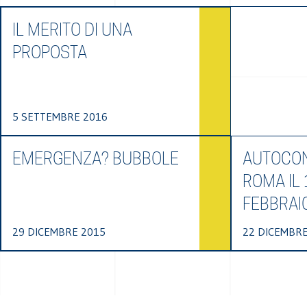
IL MERITO DI UNA
PROPOSTA
5 SETTEMBRE 2016
EMERGENZA? BUBBOLE
AUTOCON
ROMA IL 
FEBBRAI
29 DICEMBRE 2015
22 DICEMBRE