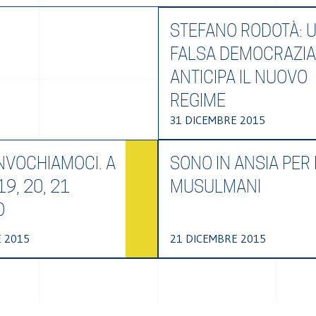
STEFANO RODOTÀ: 
FALSA DEMOCRAZIA
ANTICIPA IL NUOVO
REGIME
31 DICEMBRE 2015
VOCHIAMOCI. A
SONO IN ANSIA PER 
19, 20, 21
MUSULMANI
O
 2015
21 DICEMBRE 2015